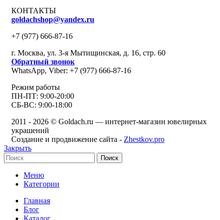
КОНТАКТЫ
goldachshop@yandex.ru
+7 (977) 666-87-16
г. Москва, ул. 3-я Мытищинская, д. 16, стр. 60
Обратный звонок
WhatsApp, Viber: +7 (977) 666-87-16
Режим работы
ПН-ПТ: 9:00-20:00
СБ-ВС: 9:00-18:00
2011 - 2026 © Goldach.ru — интернет-магазин ювелирных
украшений
Создание и продвижение сайта -
Zhestkov.pro
Закрыть
Поиск
Меню
Категории
Главная
Блог
Каталог