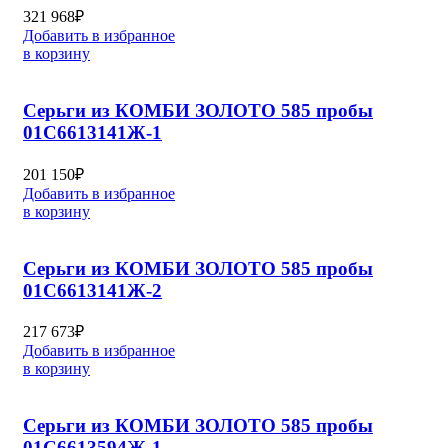
321 968
₽
Добавить в избранное
в корзину
Серьги из КОМБИ ЗОЛОТО 585 пробы
01С6613141Ж-1
201 150
₽
Добавить в избранное
в корзину
Серьги из КОМБИ ЗОЛОТО 585 пробы
01С6613141Ж-2
217 673
₽
Добавить в избранное
в корзину
Серьги из КОМБИ ЗОЛОТО 585 пробы
01С6613594Ж-1