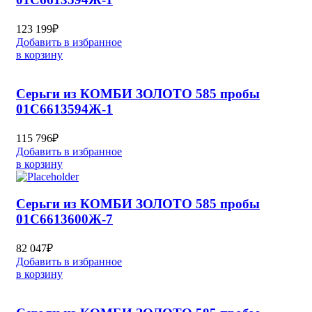
123 199
₽
Добавить в избранное
в корзину
Серьги из КОМБИ ЗОЛОТО 585 пробы
01С6613594Ж-1
115 796
₽
Добавить в избранное
в корзину
Серьги из КОМБИ ЗОЛОТО 585 пробы
01С6613600Ж-7
82 047
₽
Добавить в избранное
в корзину