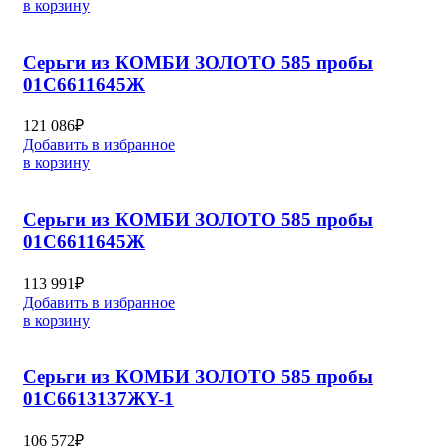
в корзину
Серьги из КОМБИ ЗОЛОТО 585 пробы
01С6611645Ж
121 086
₽
Добавить в избранное
в корзину
Серьги из КОМБИ ЗОЛОТО 585 пробы
01С6611645Ж
113 991
₽
Добавить в избранное
в корзину
Серьги из КОМБИ ЗОЛОТО 585 пробы
01С6613137ЖY-1
106 572
₽