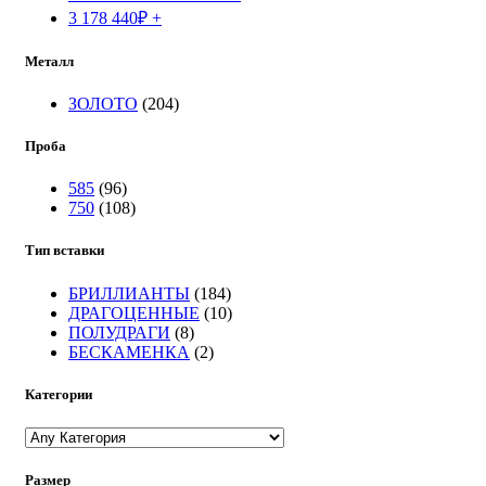
3 178 440
₽
+
Металл
ЗОЛОТО
(204)
Проба
585
(96)
750
(108)
Тип вставки
БРИЛЛИАНТЫ
(184)
ДРАГОЦЕННЫЕ
(10)
ПОЛУДРАГИ
(8)
БЕСКАМЕНКА
(2)
Категории
Размер