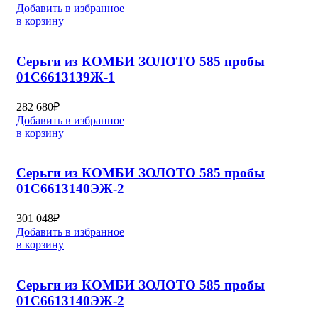
Добавить в избранное
в корзину
Серьги из КОМБИ ЗОЛОТО 585 пробы
01С6613139Ж-1
282 680
₽
Добавить в избранное
в корзину
Серьги из КОМБИ ЗОЛОТО 585 пробы
01С6613140ЭЖ-2
301 048
₽
Добавить в избранное
в корзину
Серьги из КОМБИ ЗОЛОТО 585 пробы
01С6613140ЭЖ-2