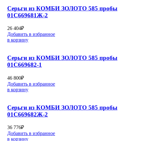
Серьги из КОМБИ ЗОЛОТО 585 пробы
01С669681Ж-2
26 404
₽
Добавить в избранное
в корзину
Серьги из КОМБИ ЗОЛОТО 585 пробы
01С669682-1
46 800
₽
Добавить в избранное
в корзину
Серьги из КОМБИ ЗОЛОТО 585 пробы
01С669682Ж-2
36 776
₽
Добавить в избранное
в корзину