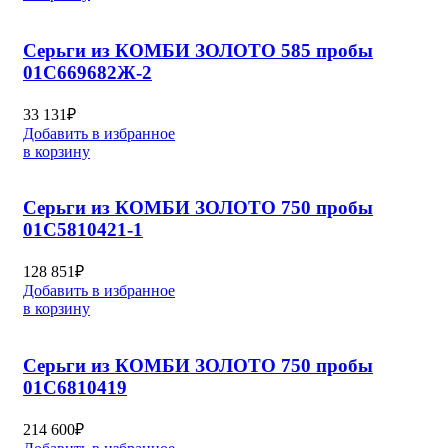
Серьги из КОМБИ ЗОЛОТО 585 пробы
01С669682Ж-2
33 131
₽
Добавить в избранное
в корзину
Серьги из КОМБИ ЗОЛОТО 750 пробы
01С5810421-1
128 851
₽
Добавить в избранное
в корзину
Серьги из КОМБИ ЗОЛОТО 750 пробы
01С6810419
214 600
₽