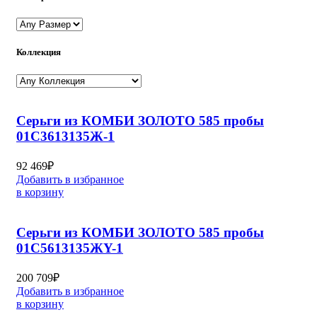
Коллекция
Серьги из КОМБИ ЗОЛОТО 585 пробы
01С3613135Ж-1
92 469
₽
Добавить в избранное
в корзину
Серьги из КОМБИ ЗОЛОТО 585 пробы
01С5613135ЖY-1
200 709
₽
Добавить в избранное
в корзину