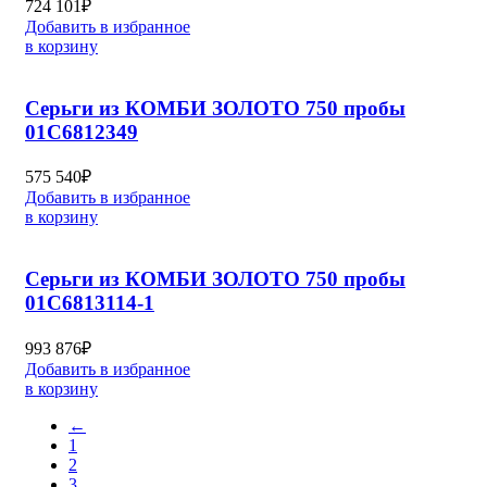
724 101
₽
Добавить в избранное
в корзину
Серьги из КОМБИ ЗОЛОТО 750 пробы
01С6812349
575 540
₽
Добавить в избранное
в корзину
Серьги из КОМБИ ЗОЛОТО 750 пробы
01С6813114-1
993 876
₽
Добавить в избранное
в корзину
←
1
2
3