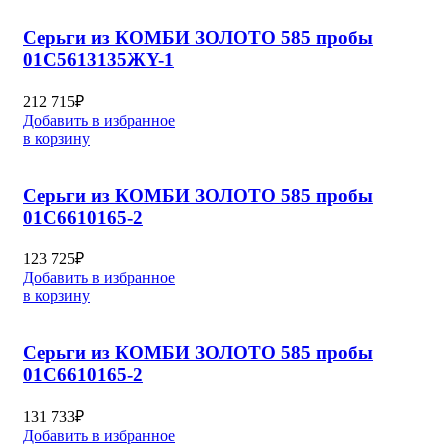
Серьги из КОМБИ ЗОЛОТО 585 пробы
01С5613135ЖY-1
212 715
₽
Добавить в избранное
в корзину
Серьги из КОМБИ ЗОЛОТО 585 пробы
01С6610165-2
123 725
₽
Добавить в избранное
в корзину
Серьги из КОМБИ ЗОЛОТО 585 пробы
01С6610165-2
131 733
₽
Добавить в избранное