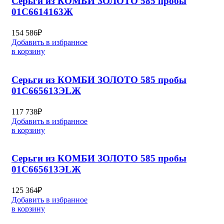
Серьги из КОМБИ ЗОЛОТО 585 пробы
01С6614163Ж
154 586
₽
Добавить в избранное
в корзину
Серьги из КОМБИ ЗОЛОТО 585 пробы
01С665613ЭLЖ
117 738
₽
Добавить в избранное
в корзину
Серьги из КОМБИ ЗОЛОТО 585 пробы
01С665613ЭLЖ
125 364
₽
Добавить в избранное
в корзину