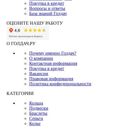
Покупка в кредит
Вопросы и ответы
База знаний Голдач
ОЦЕНИТЕ НАШУ РАБОТУ
О ГОЛДАЧ.РУ
Почему именно Голдач?
О компании
Контактная информация
Покупка в кредит
Вакансии
Правовая информация
Политика конфиденциальности
КАТЕГОРИИ
Кольца
Подвески
Браслеты
Серьги
Колье