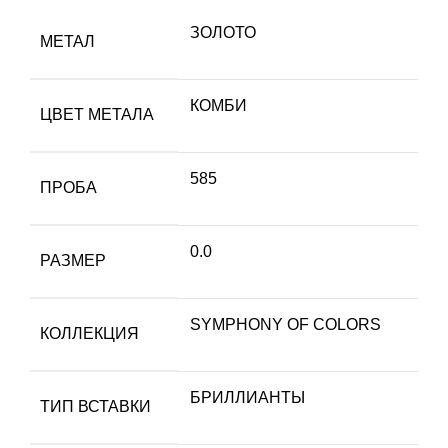
ЗОЛОТО
МЕТАЛ
КОМБИ
ЦВЕТ МЕТАЛА
585
ПРОБА
0.0
РАЗМЕР
SYMPHONY OF COLORS
КОЛЛЕКЦИЯ
БРИЛЛИАНТЫ
ТИП ВСТАВКИ