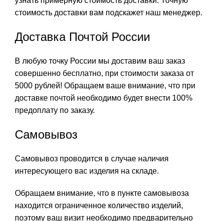
узнать примерную стоимость доставки. Точную
стоимость доставки вам подскажет наш менеджер.
Доставка Почтой России
В любую точку России мы доставим ваш заказ
совершенно бесплатно, при стоимости заказа от
5000 рублей! Обращаем ваше внимание, что при
доставке почтой необходимо будет внести 100%
предоплату по заказу.
Самовывоз
Самовывоз проводится в случае наличия
интересующего вас изделия на складе.
Обращаем внимание, что в пункте самовывоза
находится ограниченное количество изделий,
поэтому ваш визит необходимо предварительно