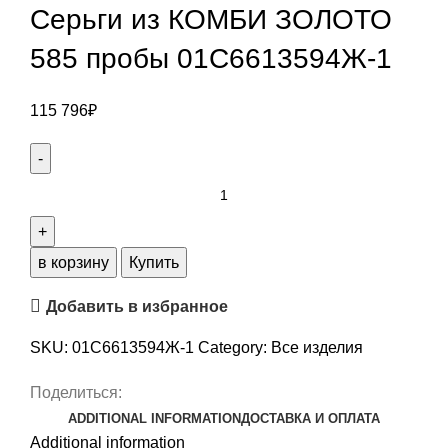
Серьги из КОМБИ ЗОЛОТО
585 пробы 01С6613594Ж-1
115 796
₽
в корзину
Купить
Добавить в избранное
SKU:
01С6613594Ж-1
Category:
Все изделия
Поделиться:
ADDITIONAL INFORMATION
ДОСТАВКА И ОПЛАТА
Additional information