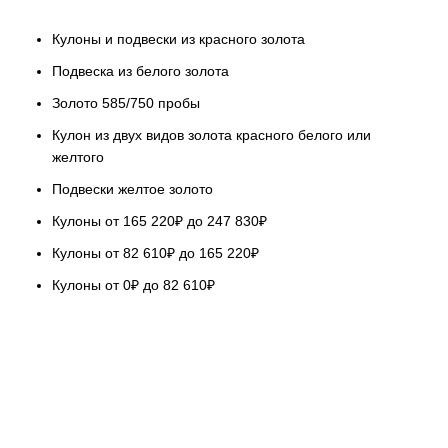
Кулоны и подвески из красного золота
Подвеска из белого золота
Золото 585/750 пробы
Кулон из двух видов золота красного белого или
желтого
Подвески желтое золото
Кулоны от 165 220₽ до 247 830₽
Кулоны от 82 610₽ до 165 220₽
Кулоны от 0₽ до 82 610₽
НАШ СЕРВИС