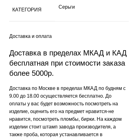
Серьги
КАТЕГОРИЯ
Доставка и оплата
Доставка в пределах МКАД и КАД
бесплатная при стоимости заказа
более 5000р.
Доставка по Москве в пределах МКАД по будням с
9.00 до 18.00 осуществляется бесплатно. До
оплаты у вас будет возможность посмотреть на
изделие, оценить его на предмет нравится-не
нравится, посмотреть пломбы, бирки. На каждом
изделии стоит штамп завода производителя, а
также проба, которая устанавливается в