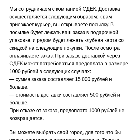
Мы сотрудничаем с компанией СДЕК. Доставка
осуществляется следующим образом: к вам
приезжает курьер, вы открываете посылку. В
посылке будет лежать ваш заказ в подарочной
упаковке, и рядом будет лежать клубная карта со
скидкой на следующие покупки. После осмотра
оплачиваете заказ. При заказе доставкой через
СДЕК может потребоваться предоплата в размере
1000 рублей в следующих случаях:
— сумма заказа составляет 15 000 рублей и
больше.
— стоимость доставки составляет 500 рублей и
больше.
При отказе от заказа, предоплата 1000 рублей не
возвращается.
Вы можете выбрать свой город, для того что бы