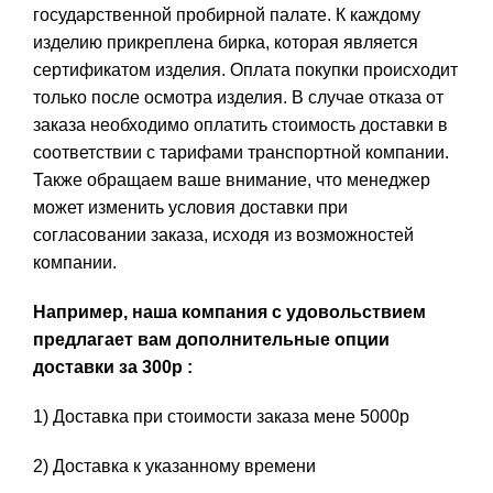
государственной пробирной палате. К каждому
изделию прикреплена бирка, которая является
сертификатом изделия. Оплата покупки происходит
только после осмотра изделия. В случае отказа от
заказа необходимо оплатить стоимость доставки в
соответствии с тарифами транспортной компании.
Также обращаем ваше внимание, что менеджер
может изменить условия доставки при
согласовании заказа, исходя из возможностей
компании.
Например, наша компания с удовольствием
предлагает вам дополнительные опции
доставки за 300р :
1) Доставка при стоимости заказа мене 5000р
2) Доставка к указанному времени