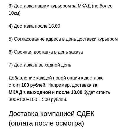
3) Доставка нашим курьером за МКАД (не более
10км)
4) Доставка после 18.00
5) Согласование адреса в день доставки курьером
6) Срочная доставка в день заказа
7) Доставка в выходной день
Добавление каждой новой опции к доставке
стоит
100
рублей. Например, доставка
за
МКАД
в
выходной
и
после 18.00
будет стоить
300+100+100 = 500 рублей.
Доставка компанией СДЕК
(оплата после осмотра)