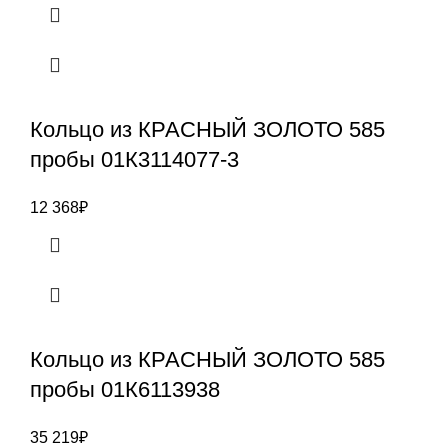
Кольцо из КРАСНЫЙ ЗОЛОТО 585
пробы 01К3114077-3
12 368
₽
Кольцо из КРАСНЫЙ ЗОЛОТО 585
пробы 01К6113938
35 219
₽