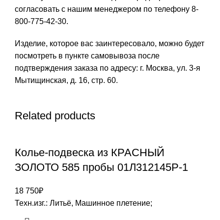
согласовать с нашим менеджером по телефону 8-
800-775-42-30.
Изделие, которое вас заинтересовало, можно будет
посмотреть в пункте самовывоза после
подтверждения заказа по адресу: г. Москва, ул. 3-я
Мытищинская, д. 16, стр. 60.
Related products
Колье-подвеска из КРАСНЫЙ
ЗОЛОТО 585 пробы 01Л312145Р-1
18 750
₽
Техн.изг.: Литьё, Машинное плетение;