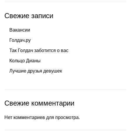
Свежие записи
Вакансии
Голдач.ру
Так Голдач заботится о вас
Кольцо Дианы
Лучшие друзья девушек
Свежие комментарии
Нет комментариев для просмотра.