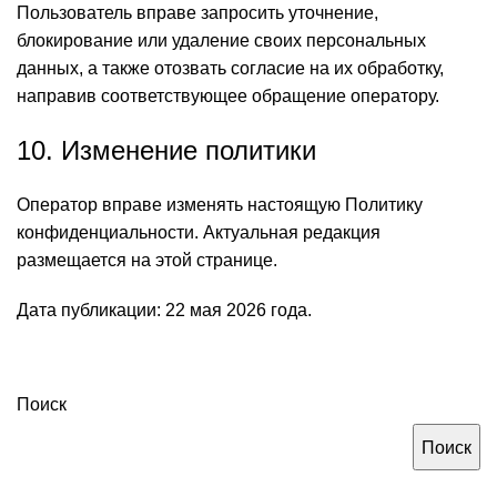
Пользователь вправе запросить уточнение,
блокирование или удаление своих персональных
данных, а также отозвать согласие на их обработку,
направив соответствующее обращение оператору.
10. Изменение политики
Оператор вправе изменять настоящую Политику
конфиденциальности. Актуальная редакция
размещается на этой странице.
Дата публикации: 22 мая 2026 года.
Поиск
Поиск