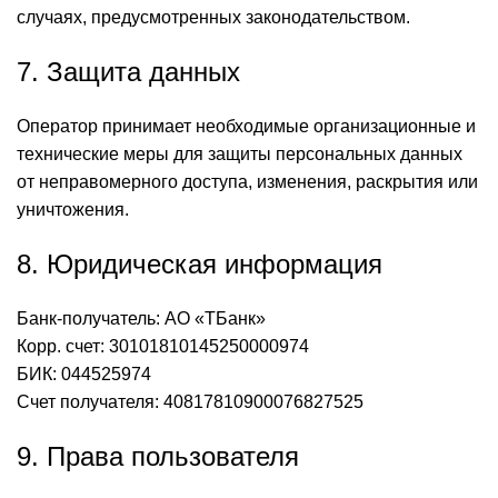
случаях, предусмотренных законодательством.
7. Защита данных
Оператор принимает необходимые организационные и
технические меры для защиты персональных данных
от неправомерного доступа, изменения, раскрытия или
уничтожения.
8. Юридическая информация
Банк-получатель: АО «ТБанк»
Корр. счет: 30101810145250000974
БИК: 044525974
Счет получателя: 40817810900076827525
9. Права пользователя