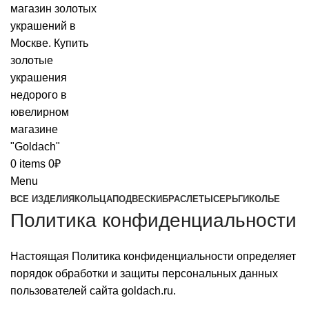
0
items
0
₽
Menu
ВСЕ ИЗДЕЛИЯ
КОЛЬЦА
ПОДВЕСКИ
БРАСЛЕТЫ
СЕРЬГИ
КОЛЬЕ
Политика конфиденциальности
Настоящая Политика конфиденциальности определяет
порядок обработки и защиты персональных данных
пользователей сайта goldach.ru.