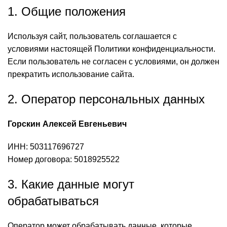
1. Общие положения
Используя сайт, пользователь соглашается с
условиями настоящей Политики конфиденциальности.
Если пользователь не согласен с условиями, он должен
прекратить использование сайта.
2. Оператор персональных данных
Горскин Алексей Евгеньевич
ИНН: 503117696727
Номер договора: 5018925522
3. Какие данные могут
обрабатываться
Оператор может обрабатывать данные, которые