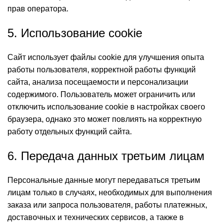
прав оператора.
5. Использование cookie
Сайт использует файлы cookie для улучшения опыта
работы пользователя, корректной работы функций
сайта, анализа посещаемости и персонализации
содержимого. Пользователь может ограничить или
отключить использование cookie в настройках своего
браузера, однако это может повлиять на корректную
работу отдельных функций сайта.
6. Передача данных третьим лицам
Персональные данные могут передаваться третьим
лицам только в случаях, необходимых для выполнения
заказа или запроса пользователя, работы платежных,
доставочных и технических сервисов, а также в