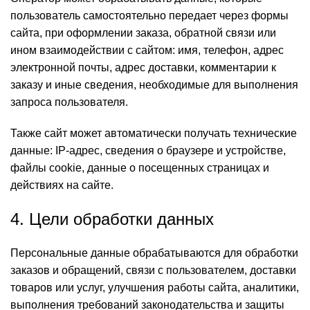
пользователь самостоятельно передает через формы
сайта, при оформлении заказа, обратной связи или
ином взаимодействии с сайтом: имя, телефон, адрес
электронной почты, адрес доставки, комментарии к
заказу и иные сведения, необходимые для выполнения
запроса пользователя.
Также сайт может автоматически получать технические
данные: IP-адрес, сведения о браузере и устройстве,
файлы cookie, данные о посещенных страницах и
действиях на сайте.
4. Цели обработки данных
Персональные данные обрабатываются для обработки
заказов и обращений, связи с пользователем, доставки
товаров или услуг, улучшения работы сайта, аналитики,
выполнения требований законодательства и защиты