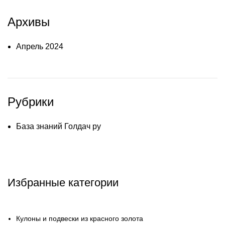
Архивы
Апрель 2024
Рубрики
База знаний Голдач ру
Избранные категории
Кулоны и подвески из красного золота