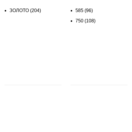
ЗОЛОТО
(204)
585
(96)
750
(108)