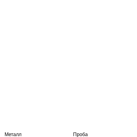
Металл
Проба