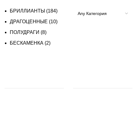
БРИЛЛИАНТЫ
(184)
ДРАГОЦЕННЫЕ
(10)
ПОЛУДРАГИ
(8)
БЕСКАМЕНКА
(2)