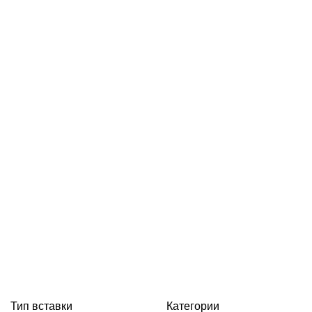
Тип вставки
Категории