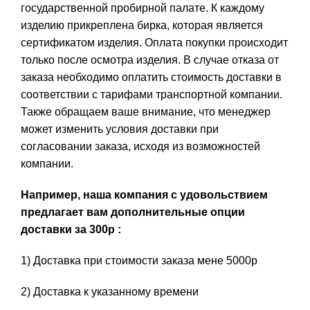
государственной пробирной палате. К каждому
изделию прикреплена бирка, которая является
сертификатом изделия. Оплата покупки происходит
только после осмотра изделия. В случае отказа от
заказа необходимо оплатить стоимость доставки в
соответствии с тарифами транспортной компании.
Также обращаем ваше внимание, что менеджер
может изменить условия доставки при
согласовании заказа, исходя из возможностей
компании.
Например, наша компания с удовольствием
предлагает вам дополнительные опции
доставки за 300р :
1) Доставка при стоимости заказа мене 5000р
2) Доставка к указанному времени