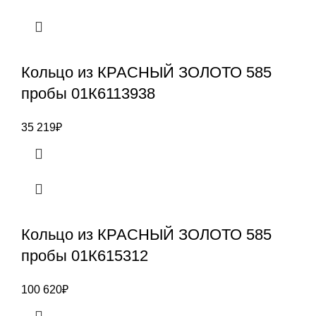
Кольцо из КРАСНЫЙ ЗОЛОТО 585
пробы 01К6113938
35 219
₽
Кольцо из КРАСНЫЙ ЗОЛОТО 585
пробы 01К615312
100 620
₽