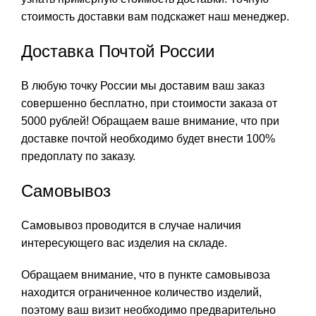
стоимость доставки вам подскажет наш менеджер.
Доставка Почтой России
В любую точку России мы доставим ваш заказ
совершенно бесплатно, при стоимости заказа от
5000 рублей! Обращаем ваше внимание, что при
доставке почтой необходимо будет внести 100%
предоплату по заказу.
Самовывоз
Самовывоз проводится в случае наличия
интересующего вас изделия на складе.
Обращаем внимание, что в пункте самовывоза
находится ограниченное количество изделий,
поэтому ваш визит необходимо предварительно