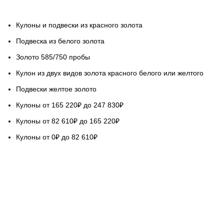
Кулоны и подвески из красного золота
Подвеска из белого золота
Золото 585/750 пробы
Кулон из двух видов золота красного белого или желтого
Подвески желтое золото
Кулоны от 165 220₽ до 247 830₽
Кулоны от 82 610₽ до 165 220₽
Кулоны от 0₽ до 82 610₽
НАШ СЕРВИС
Гарантируем качество