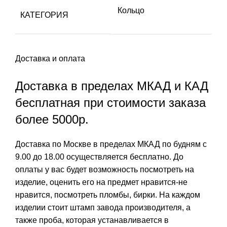
Кольцо
КАТЕГОРИЯ
Доставка и оплата
Доставка в пределах МКАД и КАД
бесплатная при стоимости заказа
более 5000р.
Доставка по Москве в пределах МКАД по будням с
9.00 до 18.00 осуществляется бесплатно. До
оплаты у вас будет возможность посмотреть на
изделие, оценить его на предмет нравится-не
нравится, посмотреть пломбы, бирки. На каждом
изделии стоит штамп завода производителя, а
также проба, которая устанавливается в