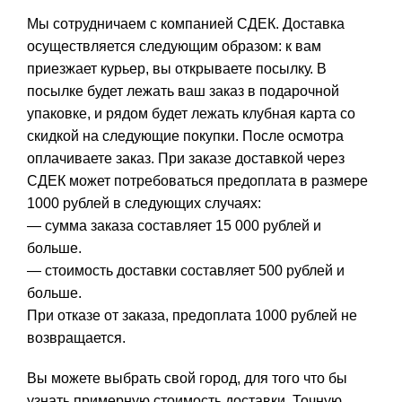
Мы сотрудничаем с компанией СДЕК. Доставка
осуществляется следующим образом: к вам
приезжает курьер, вы открываете посылку. В
посылке будет лежать ваш заказ в подарочной
упаковке, и рядом будет лежать клубная карта со
скидкой на следующие покупки. После осмотра
оплачиваете заказ. При заказе доставкой через
СДЕК может потребоваться предоплата в размере
1000 рублей в следующих случаях:
— сумма заказа составляет 15 000 рублей и
больше.
— стоимость доставки составляет 500 рублей и
больше.
При отказе от заказа, предоплата 1000 рублей не
возвращается.
Вы можете выбрать свой город, для того что бы
узнать примерную стоимость доставки. Точную