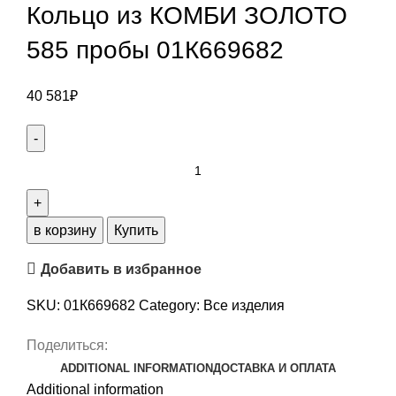
Кольцо из КОМБИ ЗОЛОТО
585 пробы 01К669682
40 581
₽
в корзину
Купить
Добавить в избранное
SKU:
01К669682
Category:
Все изделия
Поделиться:
ADDITIONAL INFORMATION
ДОСТАВКА И ОПЛАТА
Additional information