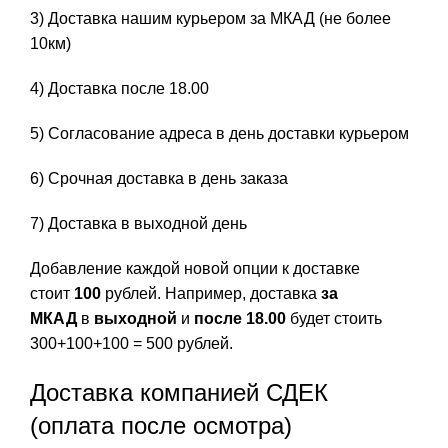
3) Доставка нашим курьером за МКАД (не более
10км)
4) Доставка после 18.00
5) Согласование адреса в день доставки курьером
6) Срочная доставка в день заказа
7) Доставка в выходной день
Добавление каждой новой опции к доставке
стоит
100
рублей. Например, доставка
за
МКАД
в
выходной
и
после 18.00
будет стоить
300+100+100 = 500 рублей.
Доставка компанией СДЕК
(оплата после осмотра)