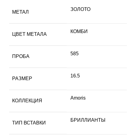
ЗОЛОТО
МЕТАЛ
КОМБИ
ЦВЕТ МЕТАЛА
585
ПРОБА
16.5
РАЗМЕР
Amoris
КОЛЛЕКЦИЯ
БРИЛЛИАНТЫ
ТИП ВСТАВКИ