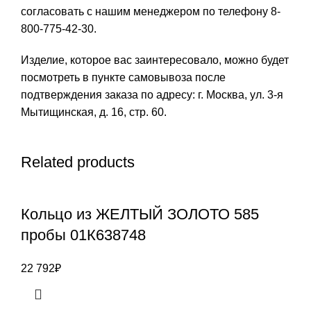
согласовать с нашим менеджером по телефону 8-
800-775-42-30.
Изделие, которое вас заинтересовало, можно будет
посмотреть в пункте самовывоза после
подтверждения заказа по адресу: г. Москва, ул. 3-я
Мытищинская, д. 16, стр. 60.
Related products
Кольцо из ЖЕЛТЫЙ ЗОЛОТО 585
пробы 01К638748
22 792
₽