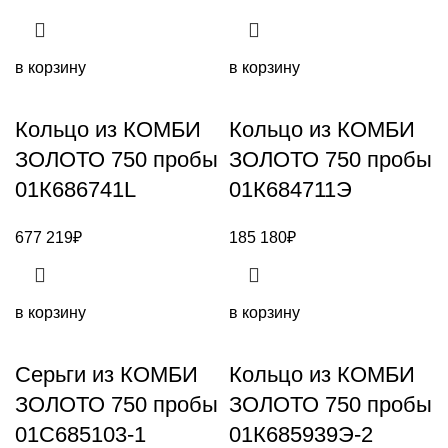
в корзину
в корзину
Кольцо из КОМБИ
Кольцо из КОМБИ
ЗОЛОТО 750 пробы
ЗОЛОТО 750 пробы
01К686741L
01К684711Э
677 219
₽
185 180
₽
в корзину
в корзину
Серьги из КОМБИ
Кольцо из КОМБИ
ЗОЛОТО 750 пробы
ЗОЛОТО 750 пробы
01С685103-1
01К685939Э-2