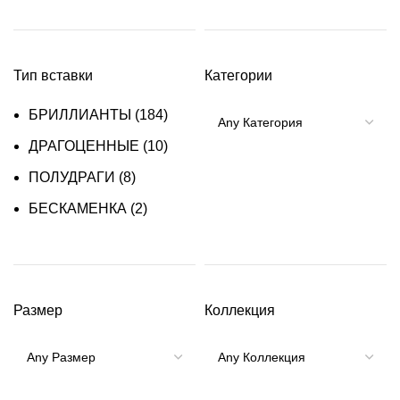
Тип вставки
Категории
БРИЛЛИАНТЫ
(184)
ДРАГОЦЕННЫЕ
(10)
ПОЛУДРАГИ
(8)
БЕСКАМЕНКА
(2)
Размер
Коллекция