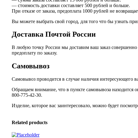
— стоимость доставки составляет 500 рублей и больше.
При отказе от заказа, предоплата 1000 рублей не возвращае
Вы можете выбрать свой город, для того что бы узнать п
Доставка Почтой России
В любую точку России мы доставим ваш заказ совершенно 
предоплату по заказу.
Самовывоз
Самовывоз проводится в случае наличия интересующего вас
Обращаем внимание, что в пункте самовывоза находится о
800-775-42-30.
Изделие, которое вас заинтересовало, можно будет посмотре
Related products