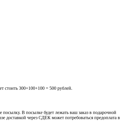
ет стоить 300+100+100 = 500 рублей.
 посылку. В посылке будет лежать ваш заказ в подарочной
казе доставкой через СДЕК может потребоваться предоплата в