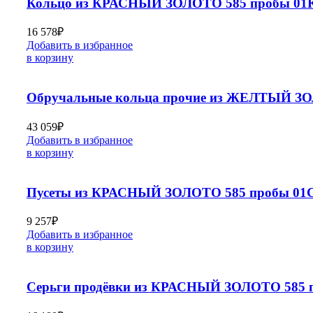
Кольцо из КРАСНЫЙ ЗОЛОТО 585 пробы 01К
16 578
₽
Добавить в избранное
в корзину
Обручальные кольца прочие из ЖЕЛТЫЙ ЗО
43 059
₽
Добавить в избранное
в корзину
Пусеты из КРАСНЫЙ ЗОЛОТО 585 пробы 01С
9 257
₽
Добавить в избранное
в корзину
Серьги продёвки из КРАСНЫЙ ЗОЛОТО 585 п