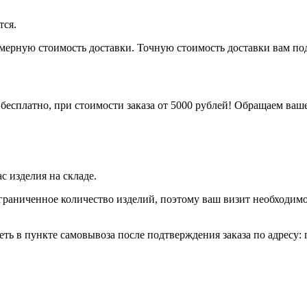
тся.
римерную стоимость доставки. Точную стоимость доставки вам п
бесплатно, при стоимости заказа от 5000 рублей! Обращаем ваше
 изделия на складе.
граниченное количество изделий, поэтому ваш визит необходимо
ть в пункте самовывоза после подтверждения заказа по адресу: г.