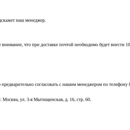
одскажет наш менеджер.
 внимание, что при доставке почтой необходимо будет внести 1
 предварительно согласовать с нашим менеджером по телефону 
 Москва, ул. 3-я Мытищинская, д. 16, стр. 60.