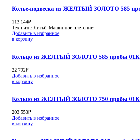
Колье-подвеска из ЖЕЛТЫЙ ЗОЛОТО 585 пр
113 144
₽
Техн.изг.: Литьё, Машинное плетение;
Добавить в избранное
в корзину
Кольцо из ЖЕЛТЫЙ ЗОЛОТО 585 пробы 01К
22 792
₽
Добавить в избранное
в корзину
Кольцо из ЖЕЛТЫЙ ЗОЛОТО 750 пробы 01К6
203 553
₽
Добавить в избранное
в корзину