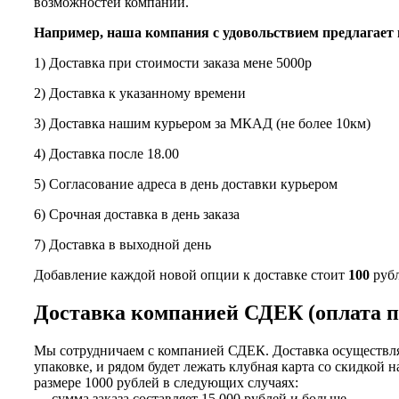
возможностей компании.
Например, наша компания с удовольствием предлагает 
1) Доставка при стоимости заказа мене 5000р
2) Доставка к указанному времени
3) Доставка нашим курьером за МКАД (не более 10км)
4) Доставка после 18.00
5) Согласование адреса в день доставки курьером
6) Срочная доставка в день заказа
7) Доставка в выходной день
Добавление каждой новой опции к доставке стоит
100
рубл
Доставка компанией СДЕК (оплата п
Мы сотрудничаем с компанией СДЕК. Доставка осуществляе
упаковке, и рядом будет лежать клубная карта со скидкой 
размере 1000 рублей в следующих случаях:
— сумма заказа составляет 15 000 рублей и больше.