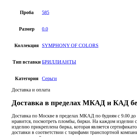
Проба
585
Размер
0.0
Коллекция
SYMPHONY OF COLORS
Тип вставки
БРИЛЛИАНТЫ
Категория
Серьги
Доставка и оплата
Доставка в пределах МКАД и КАД бес
Доставка по Москве в пределах МКАД по будням с 9.00 до 1
нравится, посмотреть пломбы, бирки. На каждом изделии с
изделию прикреплена бирка, которая является сертификатом
доставки в соответствии с тарифами транспортной компани