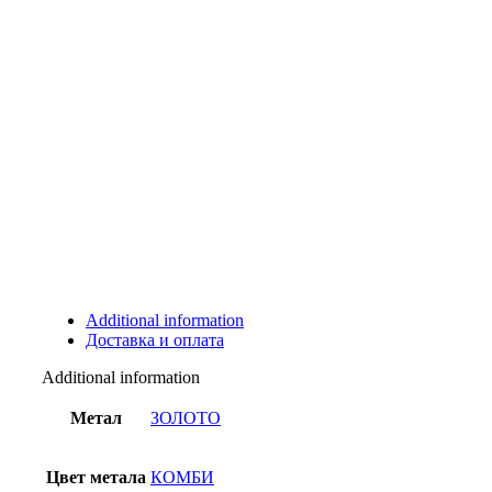
Additional information
Доставка и оплата
Additional information
Метал
ЗОЛОТО
Цвет метала
КОМБИ