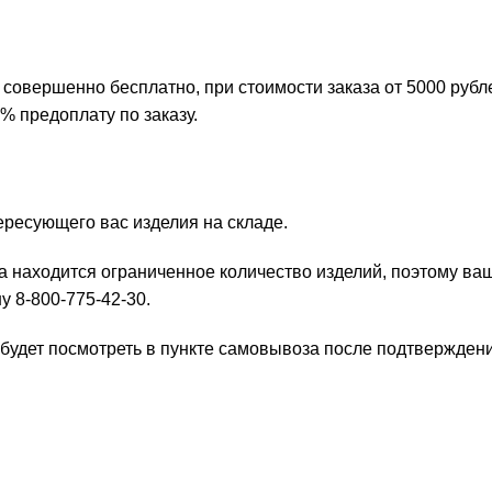
 совершенно бесплатно, при стоимости заказа от 5000 руб
% предоплату по заказу.
ресующего вас изделия на складе.
а находится ограниченное количество изделий, поэтому ва
 8-800-775-42-30.
удет посмотреть в пункте самовывоза после подтверждения з