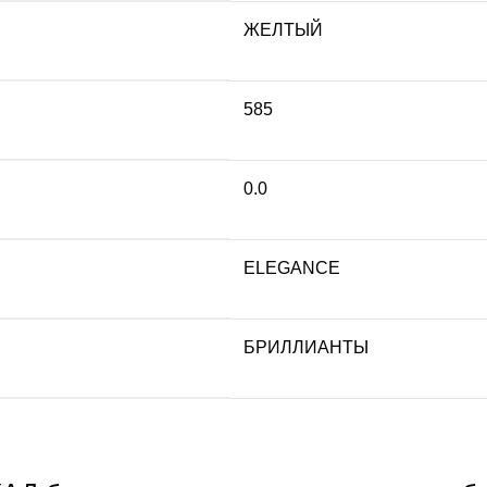
ЖЕЛТЫЙ
585
0.0
ELEGANCE
БРИЛЛИАНТЫ