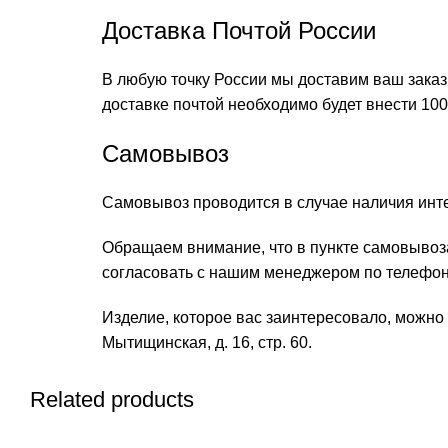
Доставка Почтой России
В любую точку России мы доставим ваш заказ
доставке почтой необходимо будет внести 100
Самовывоз
Самовывоз проводится в случае наличия инте
Обращаем внимание, что в пункте самовывоз
согласовать с нашим менеджером по телефону
Изделие, которое вас заинтересовало, можно б
Мытищинская, д. 16, стр. 60.
Related products