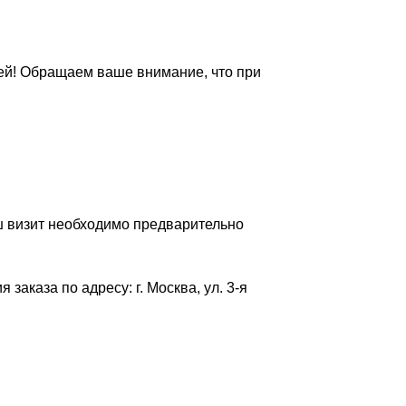
лей! Обращаем ваше внимание, что при
ш визит необходимо предварительно
аказа по адресу: г. Москва, ул. 3-я