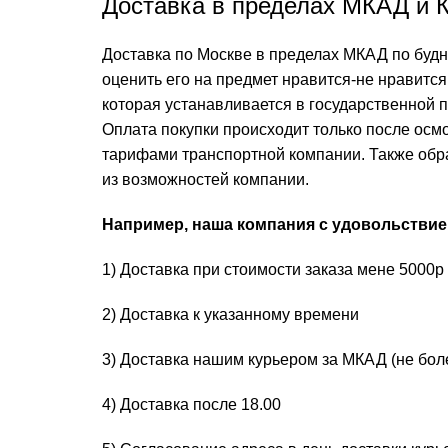
Доставка в пределах МКАД и К
Доставка по Москве в пределах МКАД по будня
оценить его на предмет нравится-не нравится
которая устанавливается в государственной 
Оплата покупки происходит только после осмо
тарифами транспортной компании. Также обр
из возможностей компании.
Например, наша компания с удовольствие
1) Доставка при стоимости заказа мене 5000р
2) Доставка к указанному времени
3) Доставка нашим курьером за МКАД (не бол
4) Доставка после 18.00