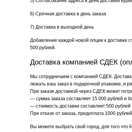
5) Согласование адреса в день доставки кур
6) Срочная доставка в день заказа
7) Доставка в выходной день
Добавление каждой новой опции к доставке с
500 рублей.
Доставка компанией СДЕК (опл
Мы сотрудничаем с компанией СДЕК. Доставка
лежать ваш заказ в подарочной упаковке, и р
При заказе доставкой через СДЕК может потр
— сумма заказа составляет 15 000 рублей и б
— стоимость доставки составляет 500 рублей
При отказе от заказа, предоплата 1000 рубле
Вы можете выбрать свой город, для того что