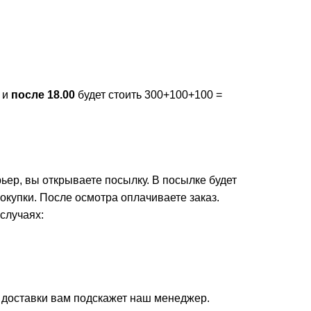
и
после 18.00
будет стоить 300+100+100 =
ер, вы открываете посылку. В посылке будет
окупки. После осмотра оплачиваете заказ.
случаях:
ь доставки вам подскажет наш менеджер.