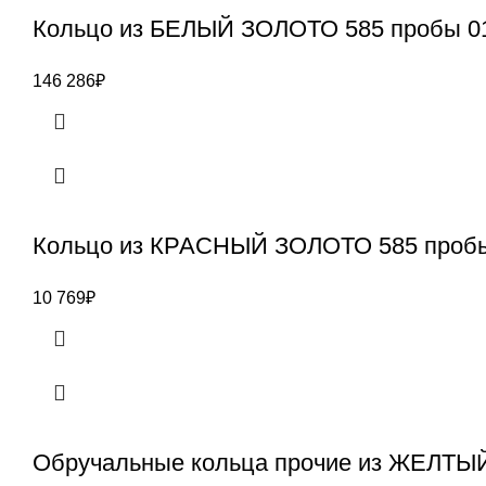
Кольцо из БЕЛЫЙ ЗОЛОТО 585 пробы 0
146 286
₽
Кольцо из КРАСНЫЙ ЗОЛОТО 585 пробы
10 769
₽
Обручальные кольца прочие из ЖЕЛТЫ