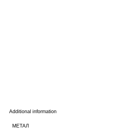
Additional information
МЕТАЛ