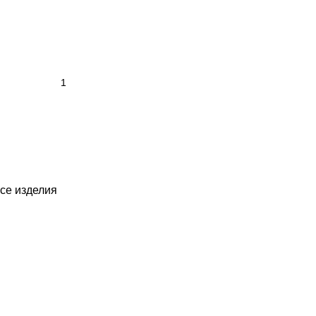
се изделия