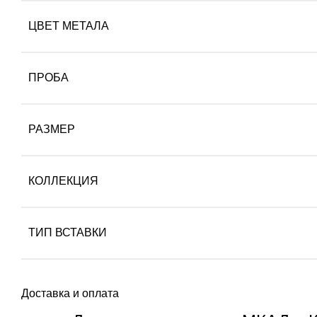
ЦВЕТ МЕТАЛА
ПРОБА
РАЗМЕР
КОЛЛЕКЦИЯ
ТИП ВСТАВКИ
Доставка и оплата