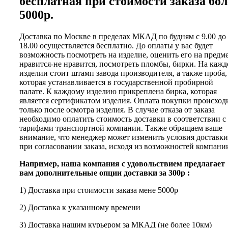
бесплатная при стоимости заказа бол
5000р.
Доставка по Москве в пределах МКАД по будням с 9.00 до
18.00 осуществляется бесплатно. До оплаты у вас будет
возможность посмотреть на изделие, оценить его на предм
нравится-не нравится, посмотреть пломбы, бирки. На каж
изделии стоит штамп завода производителя, а также проба,
которая устанавливается в государственной пробирной
палате. К каждому изделию прикреплена бирка, которая
является сертификатом изделия. Оплата покупки происход
только после осмотра изделия. В случае отказа от заказа
необходимо оплатить стоимость доставки в соответствии с
тарифами транспортной компании. Также обращаем ваше
внимание, что менеджер может изменить условия доставки
при согласовании заказа, исходя из возможностей компани
Например, наша компания с удовольствием предлагает
вам дополнительные опции доставки за 300р :
1) Доставка при стоимости заказа мене 5000р
2) Доставка к указанному времени
3) Доставка нашим курьером за МКАД (не более 10км)