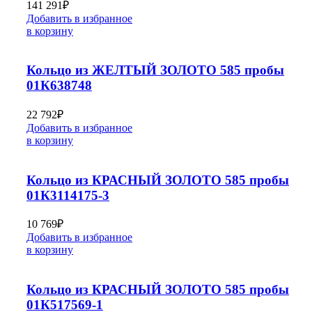
141 291
₽
Добавить в избранное
в корзину
Кольцо из ЖЕЛТЫЙ ЗОЛОТО 585 пробы
01К638748
22 792
₽
Добавить в избранное
в корзину
Кольцо из КРАСНЫЙ ЗОЛОТО 585 пробы
01К3114175-3
10 769
₽
Добавить в избранное
в корзину
Кольцо из КРАСНЫЙ ЗОЛОТО 585 пробы
01К517569-1