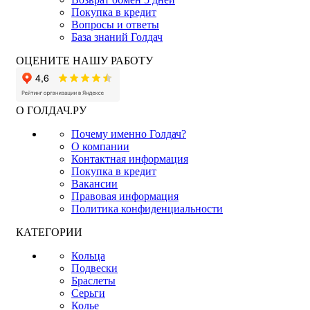
Покупка в кредит
Вопросы и ответы
База знаний Голдач
ОЦЕНИТЕ НАШУ РАБОТУ
О ГОЛДАЧ.РУ
Почему именно Голдач?
О компании
Контактная информация
Покупка в кредит
Вакансии
Правовая информация
Политика конфиденциальности
КАТЕГОРИИ
Кольца
Подвески
Браслеты
Серьги
Колье