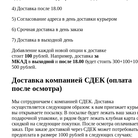
4) Доставка после 18.00
5) Согласование адреса в день доставки курьером
6) Срочная доставка в день заказа
7) Доставка в выходной день
Добавление каждой новой опции к доставке
стоит
100
рублей. Например, доставка
за
МКАД
в
выходной
и
после 18.00
будет стоить 300+100+10
500 рублей.
Доставка компанией СДЕК (оплата
после осмотра)
Мы сотрудничаем с компанией СДЕК. Доставка
осуществляется следующим образом: к вам приезжает курь
вы открываете посылку. В посылке будет лежать ваш заказ 
подарочной упаковке, и рядом будет лежать клубная карта 
скидкой на следующие покупки. После осмотра оплачивае
заказ. При заказе доставкой через СДЕК может потребовать
предоплата в размере 1000 рублей в следующих случаях: