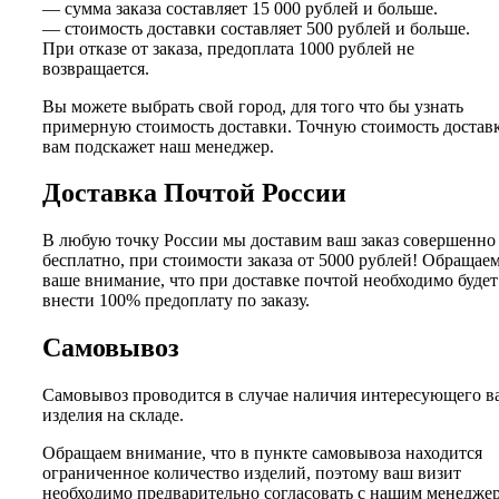
— сумма заказа составляет 15 000 рублей и больше.
— стоимость доставки составляет 500 рублей и больше.
При отказе от заказа, предоплата 1000 рублей не
возвращается.
Вы можете выбрать свой город, для того что бы узнать
примерную стоимость доставки. Точную стоимость достав
вам подскажет наш менеджер.
Доставка Почтой России
В любую точку России мы доставим ваш заказ совершенно
бесплатно, при стоимости заказа от 5000 рублей! Обращае
ваше внимание, что при доставке почтой необходимо будет
внести 100% предоплату по заказу.
Самовывоз
Самовывоз проводится в случае наличия интересующего в
изделия на складе.
Обращаем внимание, что в пункте самовывоза находится
ограниченное количество изделий, поэтому ваш визит
необходимо предварительно согласовать с нашим менедже