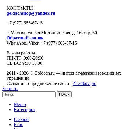
КОНТАКТЫ
goldachshop@yandex.ru
+7 (977) 666-87-16
г. Москва, ул. 3-я Мытищинская, д. 16, стр. 60
Обратный звонок
WhatsApp, Viber: +7 (977) 666-87-16
Режим работы
ПН-ПТ: 9:00-20:00
СБ-ВС: 9:00-18:00
2011 - 2026 © Goldach.ru — интернет-магазин ювелирных
украшений
Создание и продвижение сайта -
Zhestkov.pro
Закрыть
Поиск
Меню
Категории
Главная
Блог