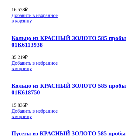
16 578
₽
Добавить в избранное
в корзину
Кольцо из КРАСНЫЙ ЗОЛОТО 585 пробы
01К6113938
35 219
₽
Добавить в избранное
в корзину
Кольцо из КРАСНЫЙ ЗОЛОТО 585 пробы
01К618750
15 836
₽
Добавить в избранное
в корзину
Пусеты из КРАСНЫЙ ЗОЛОТО 585 пробы