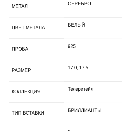
СЕРЕБРО
МЕТАЛ
БЕЛЫЙ
ЦВЕТ МЕТАЛА
925
ПРОБА
17.0
,
17.5
РАЗМЕР
Телеритейл
КОЛЛЕКЦИЯ
БРИЛЛИАНТЫ
ТИП ВСТАВКИ