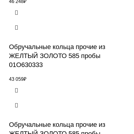
46 248
₽
Обручальные кольца прочие из
ЖЕЛТЫЙ ЗОЛОТО 585 пробы
01О630333
43 059
₽
Обручальные кольца прочие из
ЖЕЛТЫЙ ЗОЛОТО 585 пробы