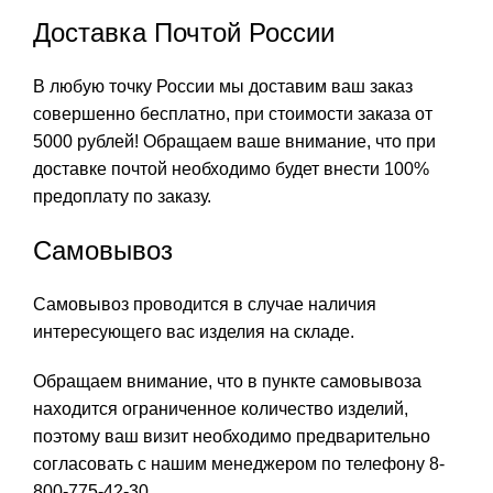
Доставка Почтой России
В любую точку России мы доставим ваш заказ
совершенно бесплатно, при стоимости заказа от
5000 рублей! Обращаем ваше внимание, что при
доставке почтой необходимо будет внести 100%
предоплату по заказу.
Самовывоз
Самовывоз проводится в случае наличия
интересующего вас изделия на складе.
Обращаем внимание, что в пункте самовывоза
находится ограниченное количество изделий,
поэтому ваш визит необходимо предварительно
согласовать с нашим менеджером по телефону 8-
800-775-42-30.