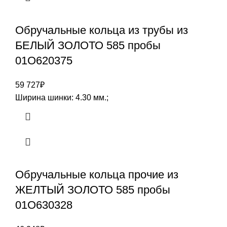
Обручальные кольца из трубы из
БЕЛЫЙ ЗОЛОТО 585 пробы
01О620375
59 727
₽
Ширина шинки: 4.30 мм.;
Обручальные кольца прочие из
ЖЕЛТЫЙ ЗОЛОТО 585 пробы
01О630328