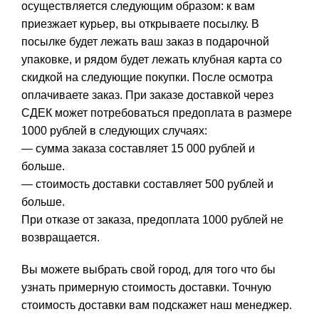
осуществляется следующим образом: к вам
приезжает курьер, вы открываете посылку. В
посылке будет лежать ваш заказ в подарочной
упаковке, и рядом будет лежать клубная карта со
скидкой на следующие покупки. После осмотра
оплачиваете заказ. При заказе доставкой через
СДЕК может потребоваться предоплата в размере
1000 рублей в следующих случаях:
— сумма заказа составляет 15 000 рублей и
больше.
— стоимость доставки составляет 500 рублей и
больше.
При отказе от заказа, предоплата 1000 рублей не
возвращается.
Вы можете выбрать свой город, для того что бы
узнать примерную стоимость доставки. Точную
стоимость доставки вам подскажет наш менеджер.