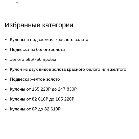
Избранные категории
Кулоны и подвески из красного золота
Подвеска из белого золота
Золото 585/750 пробы
Кулон из двух видов золота красного белого или желтого
Подвески желтое золото
Кулоны от 165 220₽ до 247 830₽
Кулоны от 82 610₽ до 165 220₽
Кулоны от 0₽ до 82 610₽
НАШ СЕРВИС