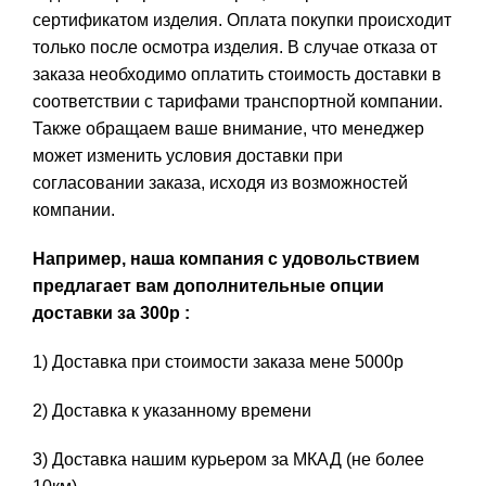
сертификатом изделия. Оплата покупки происходит
только после осмотра изделия. В случае отказа от
заказа необходимо оплатить стоимость доставки в
соответствии с тарифами транспортной компании.
Также обращаем ваше внимание, что менеджер
может изменить условия доставки при
согласовании заказа, исходя из возможностей
компании.
Например, наша компания с удовольствием
предлагает вам дополнительные опции
доставки за 300р :
1) Доставка при стоимости заказа мене 5000р
2) Доставка к указанному времени
3) Доставка нашим курьером за МКАД (не более