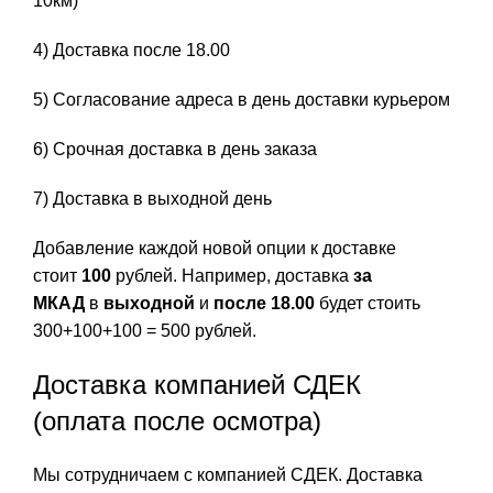
10км)
4) Доставка после 18.00
5) Согласование адреса в день доставки курьером
6) Срочная доставка в день заказа
7) Доставка в выходной день
Добавление каждой новой опции к доставке
стоит
100
рублей. Например, доставка
за
МКАД
в
выходной
и
после 18.00
будет стоить
300+100+100 = 500 рублей.
Доставка компанией СДЕК
(оплата после осмотра)
Мы сотрудничаем с компанией СДЕК. Доставка