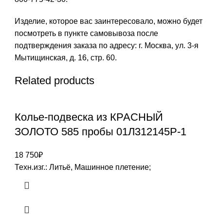
Изделие, которое вас заинтересовало, можно будет
посмотреть в пункте самовывоза после
подтверждения заказа по адресу: г. Москва, ул. 3-я
Мытищинская, д. 16, стр. 60.
Related products
Колье-подвеска из КРАСНЫЙ
ЗОЛОТО 585 пробы 01Л312145Р-1
18 750
₽
Техн.изг.: Литьё, Машинное плетение;