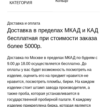
Кольцо
КАТЕГОРИЯ
Доставка и оплата
Доставка в пределах МКАД и КАД
бесплатная при стоимости заказа
более 5000р.
Доставка по Москве в пределах МКАД по будням с
9.00 до 18.00 осуществляется бесплатно. До
оплаты у вас будет возможность посмотреть на
изделие, оценить его на предмет нравится-не
нравится, посмотреть пломбы, бирки. На каждом
изделии стоит штамп завода производителя, а
также проба, которая устанавливается в
государственной пробирной палате. К каждому
изделию прикреплена бирка, которая является