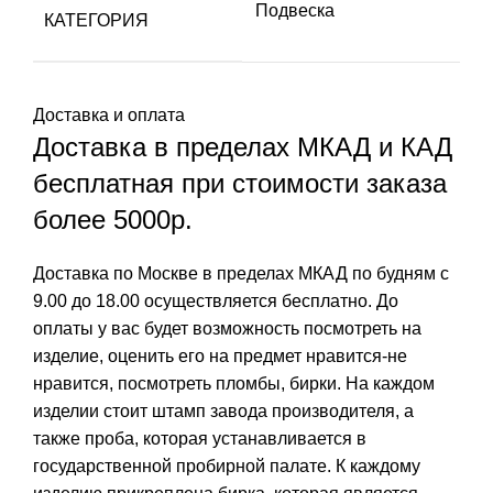
Подвеска
КАТЕГОРИЯ
Доставка и оплата
Доставка в пределах МКАД и КАД
бесплатная при стоимости заказа
более 5000р.
Доставка по Москве в пределах МКАД по будням с
9.00 до 18.00 осуществляется бесплатно. До
оплаты у вас будет возможность посмотреть на
изделие, оценить его на предмет нравится-не
нравится, посмотреть пломбы, бирки. На каждом
изделии стоит штамп завода производителя, а
также проба, которая устанавливается в
государственной пробирной палате. К каждому