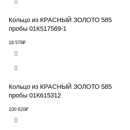
Кольцо из КРАСНЫЙ ЗОЛОТО 585
пробы 01К517569-1
16 578
₽
Кольцо из КРАСНЫЙ ЗОЛОТО 585
пробы 01К615312
100 620
₽