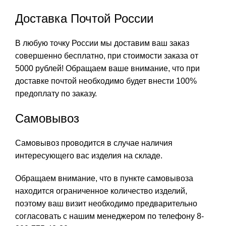
Доставка Почтой России
В любую точку России мы доставим ваш заказ
совершенно бесплатно, при стоимости заказа от
5000 рублей! Обращаем ваше внимание, что при
доставке почтой необходимо будет внести 100%
предоплату по заказу.
Самовывоз
Самовывоз проводится в случае наличия
интересующего вас изделия на складе.
Обращаем внимание, что в пункте самовывоза
находится ограниченное количество изделий,
поэтому ваш визит необходимо предварительно
согласовать с нашим менеджером по телефону 8-