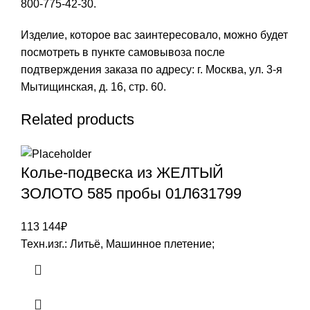
800-775-42-30.
Изделие, которое вас заинтересовало, можно будет
посмотреть в пункте самовывоза после
подтверждения заказа по адресу: г. Москва, ул. 3-я
Мытищинская, д. 16, стр. 60.
Related products
Колье-подвеска из ЖЕЛТЫЙ
ЗОЛОТО 585 пробы 01Л631799
113 144
₽
Техн.изг.: Литьё, Машинное плетение;