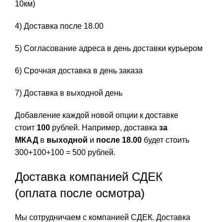
10км)
4) Доставка после 18.00
5) Согласование адреса в день доставки курьером
6) Срочная доставка в день заказа
7) Доставка в выходной день
Добавление каждой новой опции к доставке
стоит
100
рублей. Например, доставка
за
МКАД
в
выходной
и
после 18.00
будет стоить
300+100+100 = 500 рублей.
Доставка компанией СДЕК
(оплата после осмотра)
Мы сотрудничаем с компанией СДЕК. Доставка