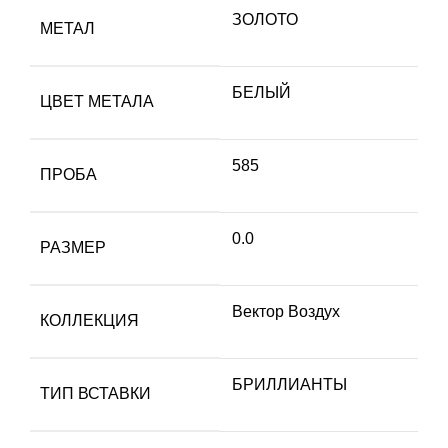
ЗОЛОТО
МЕТАЛ
БЕЛЫЙ
ЦВЕТ МЕТАЛА
585
ПРОБА
0.0
РАЗМЕР
Вектор Воздух
КОЛЛЕКЦИЯ
БРИЛЛИАНТЫ
ТИП ВСТАВКИ