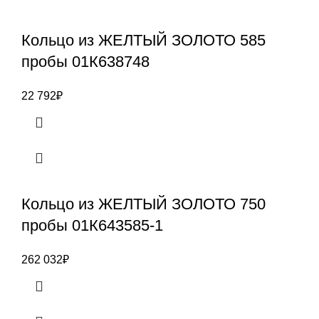
Кольцо из ЖЕЛТЫЙ ЗОЛОТО 585
пробы 01К638748
22 792
₽
Кольцо из ЖЕЛТЫЙ ЗОЛОТО 750
пробы 01К643585-1
262 032
₽