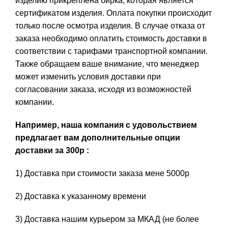
изделию прикреплена бирка, которая является
сертификатом изделия. Оплата покупки происходит
только после осмотра изделия. В случае отказа от
заказа необходимо оплатить стоимость доставки в
соответствии с тарифами транспортной компании.
Также обращаем ваше внимание, что менеджер
может изменить условия доставки при
согласовании заказа, исходя из возможностей
компании.
Например, наша компания с удовольствием
предлагает вам дополнительные опции
доставки за 300р :
1) Доставка при стоимости заказа мене 5000р
2) Доставка к указанному времени
3) Доставка нашим курьером за МКАД (не более