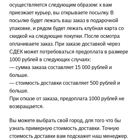
осуществляется следующим образом: к вам
приезжает курьер, вы открываете посылку. В
посылке будет лежать ваш заказ в подарочной
упаковке, и рядом будет лежать клубная карта со
скидкой на следующие покупки. После осмотра
оплачиваете заказ. При заказе доставкой через
СДЕК может потребоваться предоплата в размере
1000 рублей в следующих случаях:
— сумма заказа составляет 15 000 рублей и
больше.
— стоимость доставки составляет 500 рублей и
больше.
При отказе от заказа, предоплата 1000 рублей не
возвращается.
Вы можете выбрать свой город, для того что бы
узнать примерную стоимость доставки. Точную
стоимость доставки вам подскажет наш менеджер.