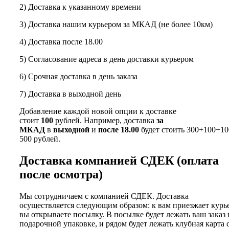
2) Доставка к указанному времени
3) Доставка нашим курьером за МКАД (не более 10км)
4) Доставка после 18.00
5) Согласование адреса в день доставки курьером
6) Срочная доставка в день заказа
7) Доставка в выходной день
Добавление каждой новой опции к доставке
стоит
100
рублей. Например, доставка
за
МКАД
в
выходной
и
после 18.00
будет стоить 300+100+10
500 рублей.
Доставка компанией СДЕК (оплата
после осмотра)
Мы сотрудничаем с компанией СДЕК. Доставка
осуществляется следующим образом: к вам приезжает курь
вы открываете посылку. В посылке будет лежать ваш заказ 
подарочной упаковке, и рядом будет лежать клубная карта 