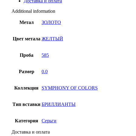
Доставка и оплата
quantity
Additional information
Метал
ЗОЛОТО
Цвет метала
ЖЕЛТЫЙ
Проба
585
Размер
0.0
Коллекция
SYMPHONY OF COLORS
Тип вставки
БРИЛЛИАНТЫ
Категория
Серьги
Доставка и оплата