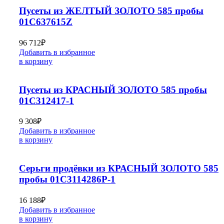
Пусеты из ЖЕЛТЫЙ ЗОЛОТО 585 пробы
01С637615Z
96 712
₽
Добавить в избранное
в корзину
Пусеты из КРАСНЫЙ ЗОЛОТО 585 пробы
01С312417-1
9 308
₽
Добавить в избранное
в корзину
Серьги продёвки из КРАСНЫЙ ЗОЛОТО 585
пробы 01С3114286Р-1
16 188
₽
Добавить в избранное
в корзину