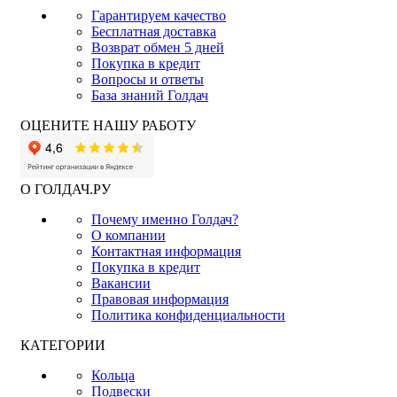
Гарантируем качество
Бесплатная доставка
Возврат обмен 5 дней
Покупка в кредит
Вопросы и ответы
База знаний Голдач
ОЦЕНИТЕ НАШУ РАБОТУ
О ГОЛДАЧ.РУ
Почему именно Голдач?
О компании
Контактная информация
Покупка в кредит
Вакансии
Правовая информация
Политика конфиденциальности
КАТЕГОРИИ
Кольца
Подвески