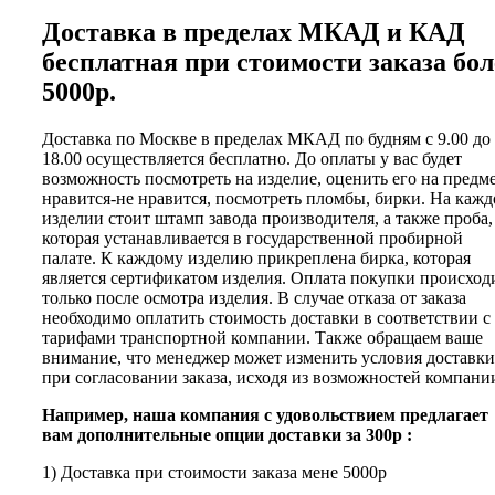
Доставка в пределах МКАД и КАД
бесплатная при стоимости заказа бол
5000р.
Доставка по Москве в пределах МКАД по будням с 9.00 до
18.00 осуществляется бесплатно. До оплаты у вас будет
возможность посмотреть на изделие, оценить его на предм
нравится-не нравится, посмотреть пломбы, бирки. На каж
изделии стоит штамп завода производителя, а также проба,
которая устанавливается в государственной пробирной
палате. К каждому изделию прикреплена бирка, которая
является сертификатом изделия. Оплата покупки происход
только после осмотра изделия. В случае отказа от заказа
необходимо оплатить стоимость доставки в соответствии с
тарифами транспортной компании. Также обращаем ваше
внимание, что менеджер может изменить условия доставки
при согласовании заказа, исходя из возможностей компани
Например, наша компания с удовольствием предлагает
вам дополнительные опции доставки за 300р :
1) Доставка при стоимости заказа мене 5000р