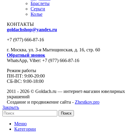
Браслеты
Серьги
Колье
КОНТАКТЫ
goldachshop@yandex.ru
+7 (977) 666-87-16
г. Москва, ул. 3-я Мытищинская, д. 16, стр. 60
Обратный звонок
WhatsApp, Viber: +7 (977) 666-87-16
Режим работы
ПН-ПТ: 9:00-20:00
СБ-ВС: 9:00-18:00
2011 - 2026 © Goldach.ru — интернет-магазин ювелирных
украшений
Создание и продвижение сайта -
Zhestkov.pro
Закрыть
Поиск
Меню
Категории