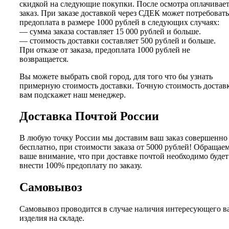
скидкой на следующие покупки. После осмотра оплачивае
заказ. При заказе доставкой через СДЕК может потребовать
предоплата в размере 1000 рублей в следующих случаях:
— сумма заказа составляет 15 000 рублей и больше.
— стоимость доставки составляет 500 рублей и больше.
При отказе от заказа, предоплата 1000 рублей не
возвращается.
Вы можете выбрать свой город, для того что бы узнать
примерную стоимость доставки. Точную стоимость достав
вам подскажет наш менеджер.
Доставка Почтой России
В любую точку России мы доставим ваш заказ совершенно
бесплатно, при стоимости заказа от 5000 рублей! Обращае
ваше внимание, что при доставке почтой необходимо будет
внести 100% предоплату по заказу.
Самовывоз
Самовывоз проводится в случае наличия интересующего в
изделия на складе.