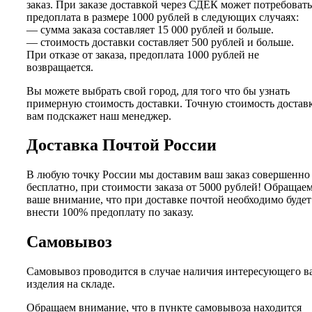
заказ. При заказе доставкой через СДЕК может потребовать
предоплата в размере 1000 рублей в следующих случаях:
— сумма заказа составляет 15 000 рублей и больше.
— стоимость доставки составляет 500 рублей и больше.
При отказе от заказа, предоплата 1000 рублей не
возвращается.
Вы можете выбрать свой город, для того что бы узнать
примерную стоимость доставки. Точную стоимость достав
вам подскажет наш менеджер.
Доставка Почтой России
В любую точку России мы доставим ваш заказ совершенно
бесплатно, при стоимости заказа от 5000 рублей! Обращае
ваше внимание, что при доставке почтой необходимо будет
внести 100% предоплату по заказу.
Самовывоз
Самовывоз проводится в случае наличия интересующего в
изделия на складе.
Обращаем внимание, что в пункте самовывоза находится