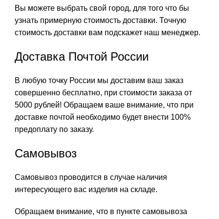
Вы можете выбрать свой город, для того что бы
узнать примерную стоимость доставки. Точную
стоимость доставки вам подскажет наш менеджер.
Доставка Почтой России
В любую точку России мы доставим ваш заказ
совершенно бесплатно, при стоимости заказа от
5000 рублей! Обращаем ваше внимание, что при
доставке почтой необходимо будет внести 100%
предоплату по заказу.
Самовывоз
Самовывоз проводится в случае наличия
интересующего вас изделия на складе.
Обращаем внимание, что в пункте самовывоза