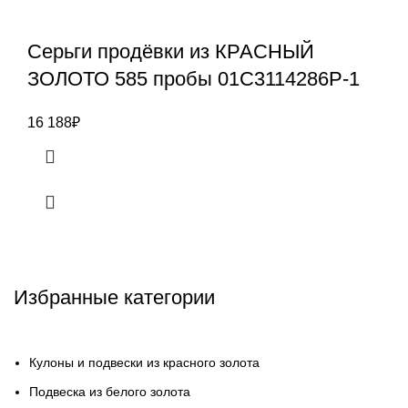
Серьги продёвки из КРАСНЫЙ
ЗОЛОТО 585 пробы 01С3114286Р-1
16 188
₽
Избранные категории
Кулоны и подвески из красного золота
Подвеска из белого золота