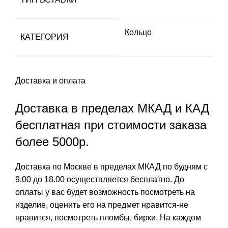
Кольцо
КАТЕГОРИЯ
Доставка и оплата
Доставка в пределах МКАД и КАД
бесплатная при стоимости заказа
более 5000р.
Доставка по Москве в пределах МКАД по будням с
9.00 до 18.00 осуществляется бесплатно. До
оплаты у вас будет возможность посмотреть на
изделие, оценить его на предмет нравится-не
нравится, посмотреть пломбы, бирки. На каждом