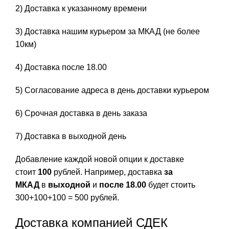
2) Доставка к указанному времени
3) Доставка нашим курьером за МКАД (не более
10км)
4) Доставка после 18.00
5) Согласование адреса в день доставки курьером
6) Срочная доставка в день заказа
7) Доставка в выходной день
Добавление каждой новой опции к доставке
стоит
100
рублей. Например, доставка
за
МКАД
в
выходной
и
после 18.00
будет стоить
300+100+100 = 500 рублей.
Доставка компанией СДЕК