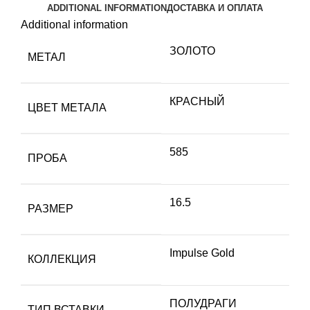
ADDITIONAL INFORMATION
ДОСТАВКА И ОПЛАТА
Additional information
ЗОЛОТО
МЕТАЛ
КРАСНЫЙ
ЦВЕТ МЕТАЛА
585
ПРОБА
16.5
РАЗМЕР
Impulse Gold
КОЛЛЕКЦИЯ
ПОЛУДРАГИ
ТИП ВСТАВКИ