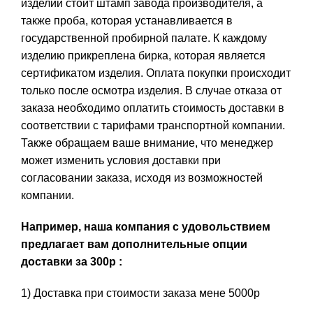
изделии стоит штамп завода производителя, а
также проба, которая устанавливается в
государственной пробирной палате. К каждому
изделию прикреплена бирка, которая является
сертификатом изделия. Оплата покупки происходит
только после осмотра изделия. В случае отказа от
заказа необходимо оплатить стоимость доставки в
соответствии с тарифами транспортной компании.
Также обращаем ваше внимание, что менеджер
может изменить условия доставки при
согласовании заказа, исходя из возможностей
компании.
Например, наша компания с удовольствием
предлагает вам дополнительные опции
доставки за 300р :
1) Доставка при стоимости заказа мене 5000р