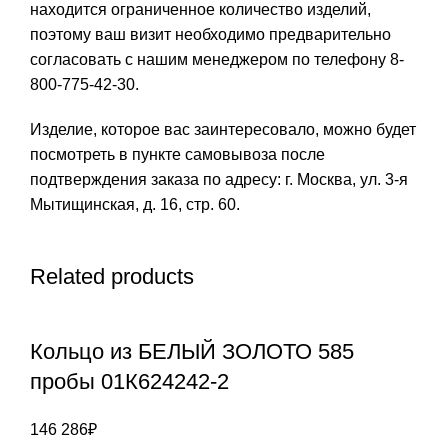
находится ограниченное количество изделий,
поэтому ваш визит необходимо предварительно
согласовать с нашим менеджером по телефону 8-
800-775-42-30.
Изделие, которое вас заинтересовало, можно будет
посмотреть в пункте самовывоза после
подтверждения заказа по адресу: г. Москва, ул. 3-я
Мытищинская, д. 16, стр. 60.
Related products
Кольцо из БЕЛЫЙ ЗОЛОТО 585
пробы 01К624242-2
146 286
₽