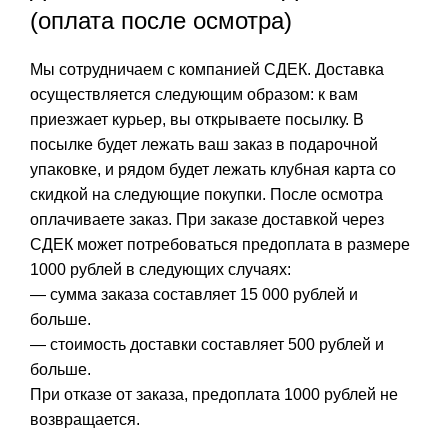
(оплата после осмотра)
Мы сотрудничаем с компанией СДЕК. Доставка
осуществляется следующим образом: к вам
приезжает курьер, вы открываете посылку. В
посылке будет лежать ваш заказ в подарочной
упаковке, и рядом будет лежать клубная карта со
скидкой на следующие покупки. После осмотра
оплачиваете заказ. При заказе доставкой через
СДЕК может потребоваться предоплата в размере
1000 рублей в следующих случаях:
— сумма заказа составляет 15 000 рублей и
больше.
— стоимость доставки составляет 500 рублей и
больше.
При отказе от заказа, предоплата 1000 рублей не
возвращается.