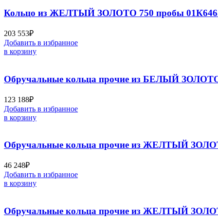
Кольцо из ЖЕЛТЫЙ ЗОЛОТО 750 пробы 01К646
203 553
₽
Добавить в избранное
в корзину
Обручальные кольца прочие из БЕЛЫЙ ЗОЛОТО
123 188
₽
Добавить в избранное
в корзину
Обручальные кольца прочие из ЖЕЛТЫЙ ЗОЛОТ
46 248
₽
Добавить в избранное
в корзину
Обручальные кольца прочие из ЖЕЛТЫЙ ЗОЛОТ