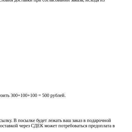
тоить 300+100+100 = 500 рублей.
ылку. В посылке будет лежать ваш заказ в подарочной
 доставкой через СДЕК может потребоваться предоплата в