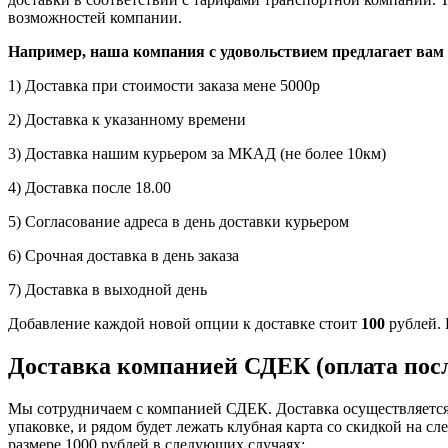
возможностей компании.
Например, наша компания с удовольствием предлагает вам 
1) Доставка при стоимости заказа мене 5000р
2) Доставка к указанному времени
3) Доставка нашим курьером за МКАД (не более 10км)
4) Доставка после 18.00
5) Согласование адреса в день доставки курьером
6) Срочная доставка в день заказа
7) Доставка в выходной день
Добавление каждой новой опции к доставке стоит
100
рублей. 
Доставка компанией СДЕК (оплата посл
Мы сотрудничаем с компанией СДЕК. Доставка осуществляется 
упаковке, и рядом будет лежать клубная карта со скидкой на с
размере 1000 рублей в следующих случаях: