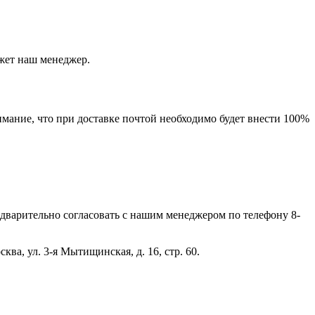
ажет наш менеджер.
мание, что при доставке почтой необходимо будет внести 100%
дварительно согласовать с нашим менеджером по телефону 8-
ва, ул. 3-я Мытищинская, д. 16, стр. 60.