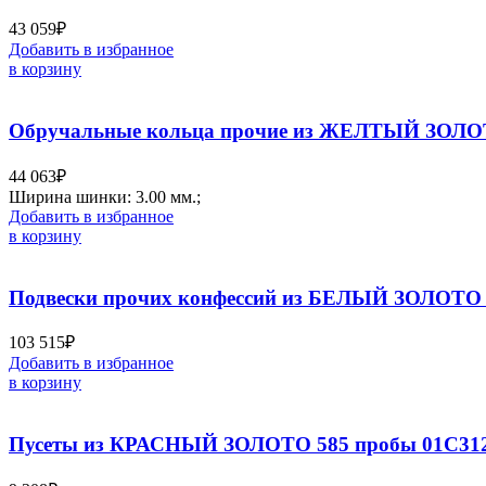
43 059
₽
Добавить в избранное
в корзину
Обручальные кольца прочие из ЖЕЛТЫЙ ЗОЛОТ
44 063
₽
Ширина шинки: 3.00 мм.;
Добавить в избранное
в корзину
Подвески прочих конфессий из БЕЛЫЙ ЗОЛОТО 
103 515
₽
Добавить в избранное
в корзину
Пусеты из КРАСНЫЙ ЗОЛОТО 585 пробы 01С312