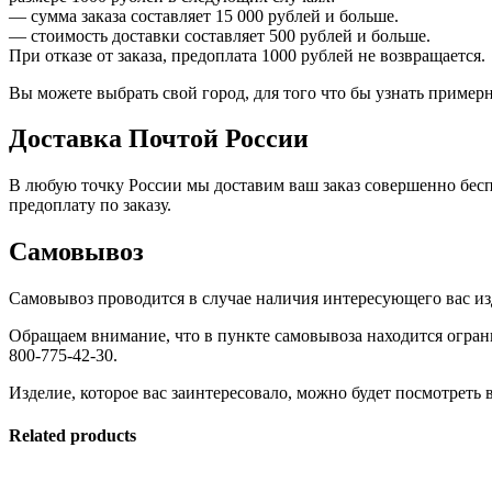
— сумма заказа составляет 15 000 рублей и больше.
— стоимость доставки составляет 500 рублей и больше.
При отказе от заказа, предоплата 1000 рублей не возвращается.
Вы можете выбрать свой город, для того что бы узнать приме
Доставка Почтой России
В любую точку России мы доставим ваш заказ совершенно бесп
предоплату по заказу.
Самовывоз
Самовывоз проводится в случае наличия интересующего вас изд
Обращаем внимание, что в пункте самовывоза находится огран
800-775-42-30.
Изделие, которое вас заинтересовало, можно будет посмотреть в
Related products