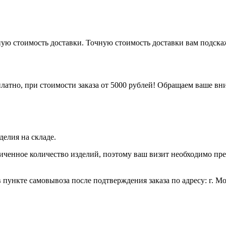
рную стоимость доставки. Точную стоимость доставки вам подск
латно, при стоимости заказа от 5000 рублей! Обращаем ваше вни
елия на складе.
иченное количество изделий, поэтому ваш визит необходимо пре
 пункте самовывоза после подтверждения заказа по адресу: г. Моск