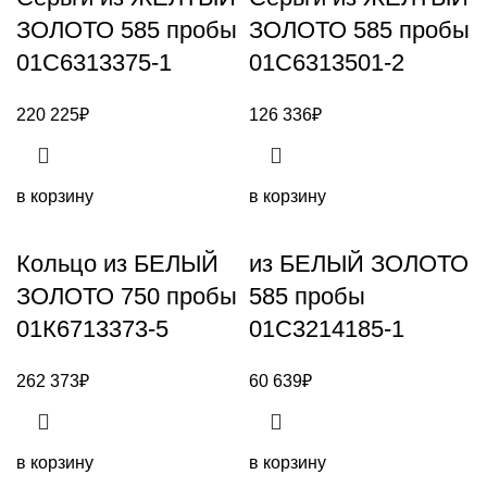
ЗОЛОТО 585 пробы
ЗОЛОТО 585 пробы
01С6313375-1
01С6313501-2
220 225
₽
126 336
₽
в корзину
в корзину
Кольцо из БЕЛЫЙ
из БЕЛЫЙ ЗОЛОТО
ЗОЛОТО 750 пробы
585 пробы
01К6713373-5
01С3214185-1
262 373
₽
60 639
₽
в корзину
в корзину