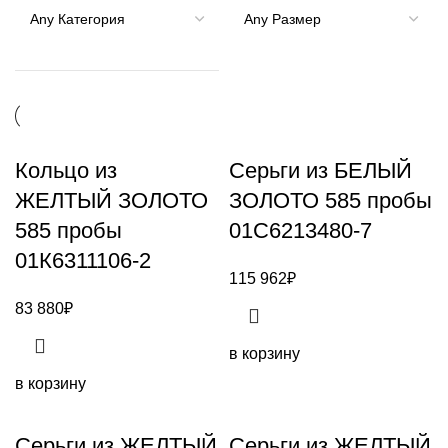
Кольцо из
Серьги из БЕЛЫЙ
ЖЕЛТЫЙ ЗОЛОТО
ЗОЛОТО 585 пробы
585 пробы
01С6213480-7
01К6311106-2
115 962
₽
83 880
₽
в корзину
в корзину
Серьги из ЖЕЛТЫЙ
Серьги из ЖЕЛТЫЙ