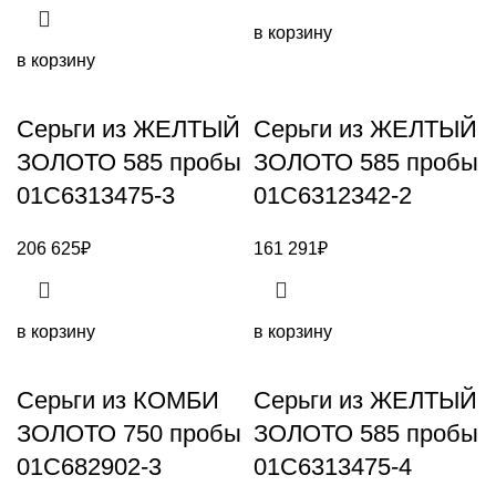
в корзину
в корзину
Серьги из ЖЕЛТЫЙ
Серьги из ЖЕЛТЫЙ
ЗОЛОТО 585 пробы
ЗОЛОТО 585 пробы
01С6313475-3
01С6312342-2
206 625
₽
161 291
₽
в корзину
в корзину
Серьги из КОМБИ
Серьги из ЖЕЛТЫЙ
ЗОЛОТО 750 пробы
ЗОЛОТО 585 пробы
01С682902-3
01С6313475-4