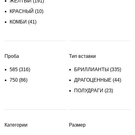
ЖЕЛТЫЙ
(191)
КРАСНЫЙ
(10)
КОМБИ
(41)
Проба
Тип вставки
585
(316)
БРИЛЛИАНТЫ
(335)
750
(86)
ДРАГОЦЕННЫЕ
(44)
ПОЛУДРАГИ
(23)
Категории
Размер