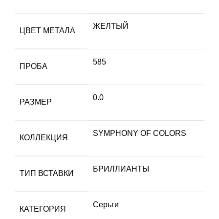
ЖЕЛТЫЙ
ЦВЕТ МЕТАЛА
585
ПРОБА
0.0
РАЗМЕР
SYMPHONY OF COLORS
КОЛЛЕКЦИЯ
БРИЛЛИАНТЫ
ТИП ВСТАВКИ
Серьги
КАТЕГОРИЯ