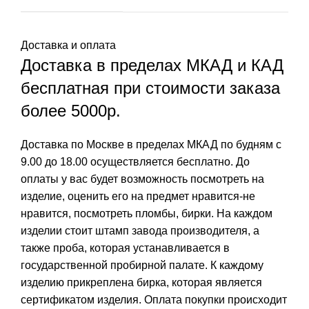
Доставка и оплата
Доставка в пределах МКАД и КАД
бесплатная при стоимости заказа
более 5000р.
Доставка по Москве в пределах МКАД по будням с
9.00 до 18.00 осуществляется бесплатно. До
оплаты у вас будет возможность посмотреть на
изделие, оценить его на предмет нравится-не
нравится, посмотреть пломбы, бирки. На каждом
изделии стоит штамп завода производителя, а
также проба, которая устанавливается в
государственной пробирной палате. К каждому
изделию прикреплена бирка, которая является
сертификатом изделия. Оплата покупки происходит