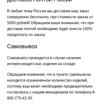
В любую точку России мы доставим ваш заказ
совершенно бесплатно, при стоимости заказа от
5000 рублей! Обращаем ваше внимание, что при
доставке почтой необходимо будет внести 100%
предоплату по заказу.
Самовывоз
Самовывоз проводится в случае наличия
интересующего вас изделия на складе.
Обращаем внимание, что в пункте самовывоза
находится ограниченное количество изделий,
поэтому ваш визит необходимо предварительно
согласовать с нашим менеджером по телефону 8-
800-775-42-30.