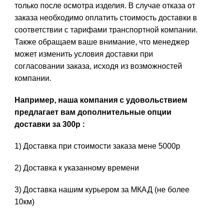
только после осмотра изделия. В случае отказа от
заказа необходимо оплатить стоимость доставки в
соответствии с тарифами транспортной компании.
Также обращаем ваше внимание, что менеджер
может изменить условия доставки при
согласовании заказа, исходя из возможностей
компании.
Например, наша компания с удовольствием
предлагает вам дополнительные опции
доставки за 300р :
1) Доставка при стоимости заказа мене 5000р
2) Доставка к указанному времени
3) Доставка нашим курьером за МКАД (не более
10км)