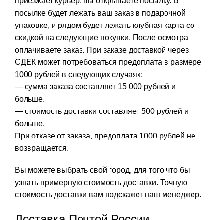
приезжает курьер, вы открываете посылку. В
посылке будет лежать ваш заказ в подарочной
упаковке, и рядом будет лежать клубная карта со
скидкой на следующие покупки. После осмотра
оплачиваете заказ. При заказе доставкой через
СДЕК может потребоваться предоплата в размере
1000 рублей в следующих случаях:
— сумма заказа составляет 15 000 рублей и
больше.
— стоимость доставки составляет 500 рублей и
больше.
При отказе от заказа, предоплата 1000 рублей не
возвращается.
Вы можете выбрать свой город, для того что бы
узнать примерную стоимость доставки. Точную
стоимость доставки вам подскажет наш менеджер.
Доставка Почтой России