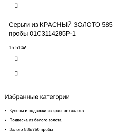
Серьги из КРАСНЫЙ ЗОЛОТО 585
пробы 01С3114285Р-1
15 510
₽
Избранные категории
Кулоны и подвески из красного золота
Подвеска из белого золота
Золото 585/750 пробы