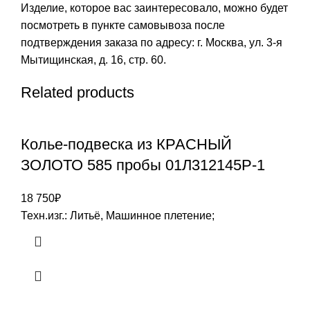
Изделие, которое вас заинтересовало, можно будет
посмотреть в пункте самовывоза после
подтверждения заказа по адресу: г. Москва, ул. 3-я
Мытищинская, д. 16, стр. 60.
Related products
Колье-подвеска из КРАСНЫЙ
ЗОЛОТО 585 пробы 01Л312145Р-1
18 750
₽
Техн.изг.: Литьё, Машинное плетение;