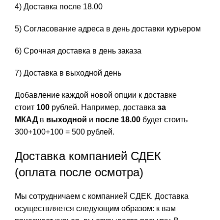
4) Доставка после 18.00
5) Согласование адреса в день доставки курьером
6) Срочная доставка в день заказа
7) Доставка в выходной день
Добавление каждой новой опции к доставке
стоит
100
рублей. Например, доставка
за
МКАД
в
выходной
и
после 18.00
будет стоить
300+100+100 = 500 рублей.
Доставка компанией СДЕК
(оплата после осмотра)
Мы сотрудничаем с компанией СДЕК. Доставка
осуществляется следующим образом: к вам