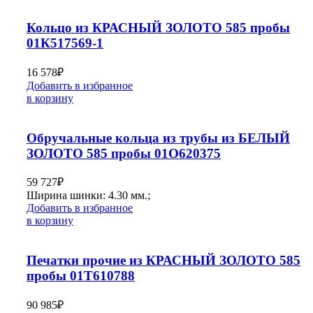
Кольцо из КРАСНЫЙ ЗОЛОТО 585 пробы
01К517569-1
16 578
₽
Добавить в избранное
в корзину
Обручальные кольца из трубы из БЕЛЫЙ
ЗОЛОТО 585 пробы 01О620375
59 727
₽
Ширина шинки: 4.30 мм.;
Добавить в избранное
в корзину
Печатки прочие из КРАСНЫЙ ЗОЛОТО 585
пробы 01Т610788
90 985
₽