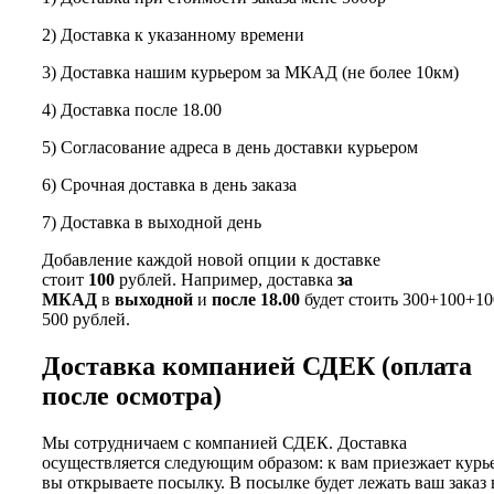
2) Доставка к указанному времени
3) Доставка нашим курьером за МКАД (не более 10км)
4) Доставка после 18.00
5) Согласование адреса в день доставки курьером
6) Срочная доставка в день заказа
7) Доставка в выходной день
Добавление каждой новой опции к доставке
стоит
100
рублей. Например, доставка
за
МКАД
в
выходной
и
после 18.00
будет стоить 300+100+10
500 рублей.
Доставка компанией СДЕК (оплата
после осмотра)
Мы сотрудничаем с компанией СДЕК. Доставка
осуществляется следующим образом: к вам приезжает курь
вы открываете посылку. В посылке будет лежать ваш заказ 