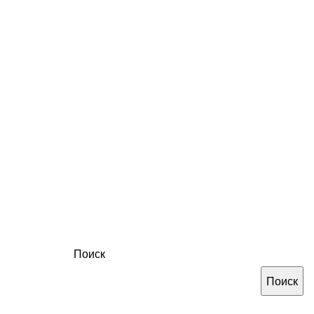
Поиск
Поиск