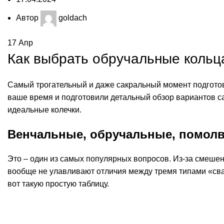
Автор
goldach
17
Апр
Как выбрать обручальные кольц
Самый трогательный и даже сакральный момент подготов
ваше время и подготовили детальный обзор вариантов с
идеальные колечки.
Венчальные, обручальные, помолв
Это – один из самых популярных вопросов. Из-за смешен
вообще не улавливают отличия между тремя типами «сва
вот такую простую таблицу.