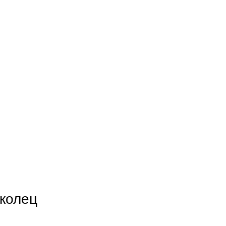
колец