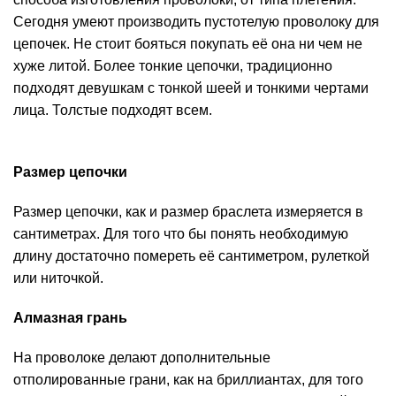
Сегодня умеют производить пустотелую проволоку для
цепочек. Не стоит бояться покупать её она ни чем не
хуже литой. Более тонкие цепочки, традиционно
подходят девушкам с тонкой шеей и тонкими чертами
лица. Толстые подходят всем.
Размер цепочки
Размер цепочки, как и размер браслета измеряется в
сантиметрах. Для того что бы понять необходимую
длину достаточно помереть её сантиметром, рулеткой
или ниточкой.
Алмазная грань
На проволоке делают дополнительные
отполированные грани, как на бриллиантах, для того