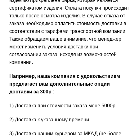
изделию прикреплена бирка, которая является
сертификатом изделия. Оплата покупки происходит
только после осмотра изделия. В случае отказа от
заказа необходимо оплатить стоимость доставки в
соответствии с тарифами транспортной компании.
Также обращаем ваше внимание, что менеджер
может изменить условия доставки при
согласовании заказа, исходя из возможностей
компании.
Например, наша компания с удовольствием
предлагает вам дополнительные опции
доставки за 300р :
1) Доставка при стоимости заказа мене 5000р
2) Доставка к указанному времени
3) Доставка нашим курьером за МКАД (не более