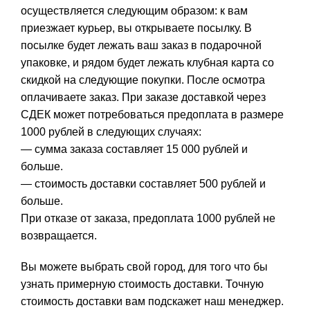
осуществляется следующим образом: к вам
приезжает курьер, вы открываете посылку. В
посылке будет лежать ваш заказ в подарочной
упаковке, и рядом будет лежать клубная карта со
скидкой на следующие покупки. После осмотра
оплачиваете заказ. При заказе доставкой через
СДЕК может потребоваться предоплата в размере
1000 рублей в следующих случаях:
— сумма заказа составляет 15 000 рублей и
больше.
— стоимость доставки составляет 500 рублей и
больше.
При отказе от заказа, предоплата 1000 рублей не
возвращается.
Вы можете выбрать свой город, для того что бы
узнать примерную стоимость доставки. Точную
стоимость доставки вам подскажет наш менеджер.