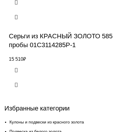
Серьги из КРАСНЫЙ ЗОЛОТО 585
пробы 01С3114285Р-1
15 510
₽
Избранные категории
Кулоны и подвески из красного золота
Подвеска из белого золота