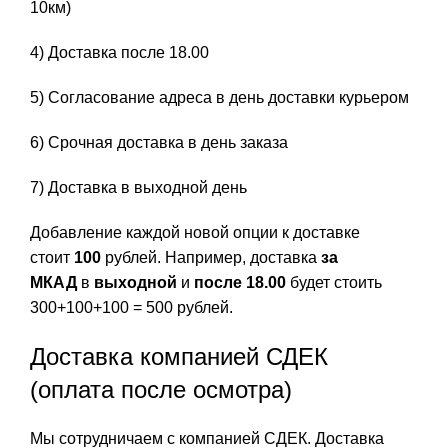
10км)
4) Доставка после 18.00
5) Согласование адреса в день доставки курьером
6) Срочная доставка в день заказа
7) Доставка в выходной день
Добавление каждой новой опции к доставке
стоит
100
рублей. Например, доставка
за
МКАД
в
выходной
и
после 18.00
будет стоить
300+100+100 = 500 рублей.
Доставка компанией СДЕК
(оплата после осмотра)
Мы сотрудничаем с компанией СДЕК. Доставка