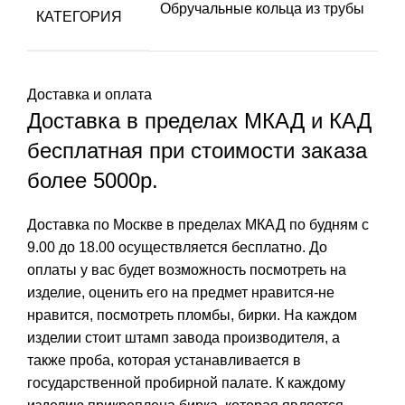
Обручальные кольца из трубы
КАТЕГОРИЯ
Доставка и оплата
Доставка в пределах МКАД и КАД
бесплатная при стоимости заказа
более 5000р.
Доставка по Москве в пределах МКАД по будням с
9.00 до 18.00 осуществляется бесплатно. До
оплаты у вас будет возможность посмотреть на
изделие, оценить его на предмет нравится-не
нравится, посмотреть пломбы, бирки. На каждом
изделии стоит штамп завода производителя, а
также проба, которая устанавливается в
государственной пробирной палате. К каждому