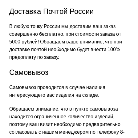
Доставка Почтой России
В любую точку России мы доставим ваш заказ
совершенно бесплатно, при стоимости заказа от
5000 рублей! Обращаем ваше внимание, что при
доставке почтой необходимо будет внести 100%
предоплату по заказу.
Самовывоз
Самовывоз проводится в случае наличия
интересующего вас изделия на складе.
Обращаем внимание, что в пункте самовывоза
находится ограниченное количество изделий,
поэтому ваш визит необходимо предварительно
согласовать с нашим менеджером по телефону 8-