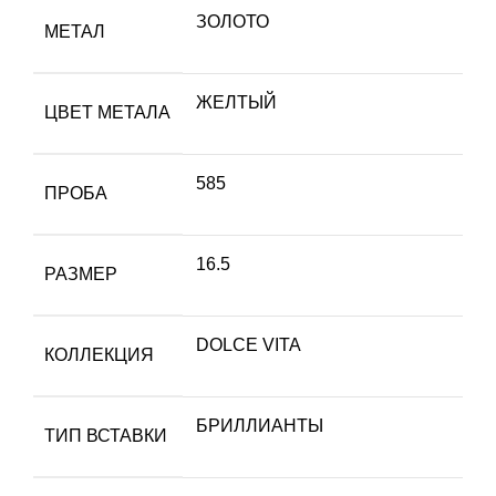
ЗОЛОТО
МЕТАЛ
ЖЕЛТЫЙ
ЦВЕТ МЕТАЛА
585
ПРОБА
16.5
РАЗМЕР
DOLCE VITA
КОЛЛЕКЦИЯ
БРИЛЛИАНТЫ
ТИП ВСТАВКИ