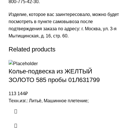
800-775-42-30.
Изделие, которое вас заинтересовало, можно будет
посмотреть в пункте самовывоза после
подтверждения заказа по адресу: г. Москва, ул. 3-я
Мытищинская, д. 16, стр. 60.
Related products
Колье-подвеска из ЖЕЛТЫЙ
ЗОЛОТО 585 пробы 01Л631799
113 144
₽
Техн.изг.: Литьё, Машинное плетение;