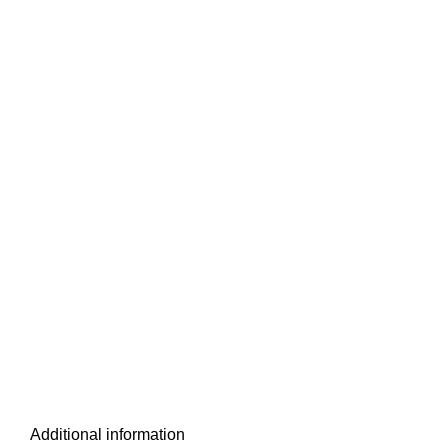
Additional information