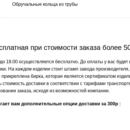
Обручальные кольца из трубы
платная при стоимости заказа более 5
до 18.00 осуществляется бесплатно. До оплаты у вас будет 
ки. На каждом изделии стоит штамп завода производителя, 
 прикреплена бирка, которая является сертификатом издел
ть стоимость доставки в соответствии с тарифами транспо
овании заказа, исходя из возможностей компании.
ает вам дополнительные опции доставки за 300р :