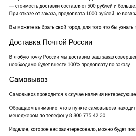
— стоимость доставки составляет 500 рублей и больше
При отказе от заказа, предоплата 1000 рублей не возв
Вы можете выбрать свой город, для того что бы узнат
Доставка Почтой России
В любую точку России мы доставим ваш заказ совершен
необходимо будет внести 100% предоплату по заказу.
Самовывоз
Самовывоз проводится в случае наличия интересующег
Обращаем внимание, что в пункте самовывоза находит
менеджером по телефону 8-800-775-42-30.
Изделие, которое вас заинтересовало, можно будет посм