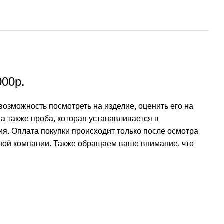
000р.
возможность посмотреть на изделие, оценить его на
а также проба, которая устанавливается в
ия. Оплата покупки происходит только после осмотра
ртной компании. Также обращаем ваше внимание, что