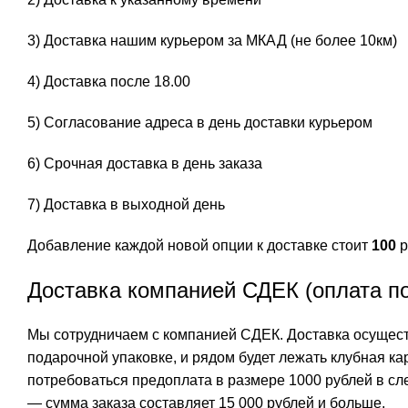
3) Доставка нашим курьером за МКАД (не более 10км)
4) Доставка после 18.00
5) Согласование адреса в день доставки курьером
6) Срочная доставка в день заказа
7) Доставка в выходной день
Добавление каждой новой опции к доставке стоит
100
р
Доставка компанией СДЕК (оплата п
Мы сотрудничаем с компанией СДЕК. Доставка осуществ
подарочной упаковке, и рядом будет лежать клубная ка
потребоваться предоплата в размере 1000 рублей в сл
— сумма заказа составляет 15 000 рублей и больше.