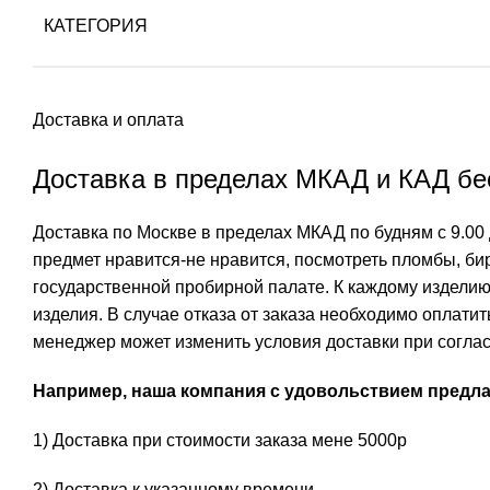
КАТЕГОРИЯ
Доставка и оплата
Доставка в пределах МКАД и КАД бес
Доставка по Москве в пределах МКАД по будням с 9.00 
предмет нравится-не нравится, посмотреть пломбы, бир
государственной пробирной палате. К каждому изделию
изделия. В случае отказа от заказа необходимо оплати
менеджер может изменить условия доставки при соглас
Например, наша компания с удовольствием предлаг
1) Доставка при стоимости заказа мене 5000р
2) Доставка к указанному времени