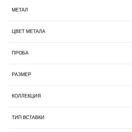
МЕТАЛ
ЦВЕТ МЕТАЛА
ПРОБА
РАЗМЕР
КОЛЛЕКЦИЯ
ТИП ВСТАВКИ