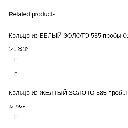
Related products
Кольцо из БЕЛЫЙ ЗОЛОТО 585 пробы 0
141 291
₽
Кольцо из ЖЕЛТЫЙ ЗОЛОТО 585 пробы
22 792
₽