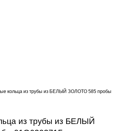
ые кольца из трубы из БЕЛЫЙ ЗОЛОТО 585 пробы
льца из трубы из БЕЛЫЙ