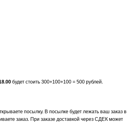
18.00
будет стоить 300+100+100 = 500 рублей.
крываете посылку. В посылке будет лежать ваш заказ в
иваете заказ. При заказе доставкой через СДЕК может