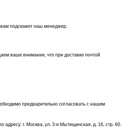
и вам подскажет наш менеджер.
щаем ваше внимание, что при доставке почтой
еобходимо предварительно согласовать с нашим
дресу: г. Москва, ул. 3-я Мытищинская, д. 16, стр. 60.