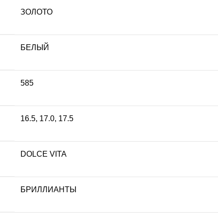
ЗОЛОТО
БЕЛЫЙ
585
16.5
,
17.0
,
17.5
DOLCE VITA
БРИЛЛИАНТЫ