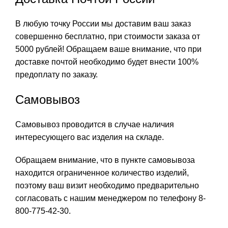
В любую точку России мы доставим ваш заказ
совершенно бесплатно, при стоимости заказа от
5000 рублей! Обращаем ваше внимание, что при
доставке почтой необходимо будет внести 100%
предоплату по заказу.
Самовывоз
Самовывоз проводится в случае наличия
интересующего вас изделия на складе.
Обращаем внимание, что в пункте самовывоза
находится ограниченное количество изделий,
поэтому ваш визит необходимо предварительно
согласовать с нашим менеджером по телефону 8-
800-775-42-30.