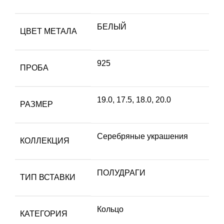
БЕЛЫЙ
ЦВЕТ МЕТАЛА
925
ПРОБА
19.0
,
17.5
,
18.0
,
20.0
РАЗМЕР
Серебряные украшения
КОЛЛЕКЦИЯ
ПОЛУДРАГИ
ТИП ВСТАВКИ
Кольцо
КАТЕГОРИЯ