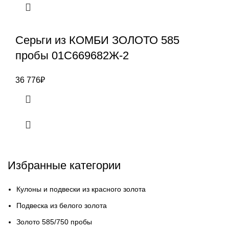
Серьги из КОМБИ ЗОЛОТО 585
пробы 01С669682Ж-2
36 776
₽
Избранные категории
Кулоны и подвески из красного золота
Подвеска из белого золота
Золото 585/750 пробы