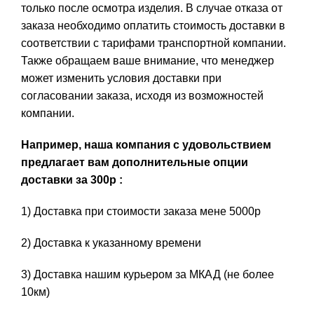
только после осмотра изделия. В случае отказа от
заказа необходимо оплатить стоимость доставки в
соответствии с тарифами транспортной компании.
Также обращаем ваше внимание, что менеджер
может изменить условия доставки при
согласовании заказа, исходя из возможностей
компании.
Например, наша компания с удовольствием
предлагает вам дополнительные опции
доставки за 300р :
1) Доставка при стоимости заказа мене 5000р
2) Доставка к указанному времени
3) Доставка нашим курьером за МКАД (не более
10км)