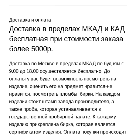
Доставка и оплата
Доставка в пределах МКАД и КАД
бесплатная при стоимости заказа
более 5000р.
Доставка по Москве в пределах МКАД по будням с
9.00 до 18.00 осуществляется бесплатно. До
оплаты у вас будет возможность посмотреть на
изделие, оценить его на предмет нравится-не
нравится, посмотреть пломбы, бирки. На каждом
изделии стоит штамп завода производителя, а
также проба, которая устанавливается в
государственной пробирной палате. К каждому
изделию прикреплена бирка, которая является
сертификатом изделия. Оплата покупки происходит