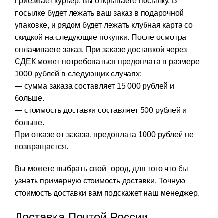
приезжает курьер, вы открываете посылку. В
посылке будет лежать ваш заказ в подарочной
упаковке, и рядом будет лежать клубная карта со
скидкой на следующие покупки. После осмотра
оплачиваете заказ. При заказе доставкой через
СДЕК может потребоваться предоплата в размере
1000 рублей в следующих случаях:
— сумма заказа составляет 15 000 рублей и
больше.
— стоимость доставки составляет 500 рублей и
больше.
При отказе от заказа, предоплата 1000 рублей не
возвращается.
Вы можете выбрать свой город, для того что бы
узнать примерную стоимость доставки. Точную
стоимость доставки вам подскажет наш менеджер.
Доставка Почтой России