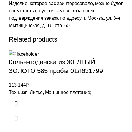
Изделие, которое вас заинтересовало, можно будет
посмотреть в пункте самовывоза после
подтверждения заказа по адресу: г. Москва, ул. 3-я
Мытищинская, д. 16, стр. 60.
Related products
Колье-подвеска из ЖЕЛТЫЙ
ЗОЛОТО 585 пробы 01Л631799
113 144
₽
Техн.изг.: Литьё, Машинное плетение;