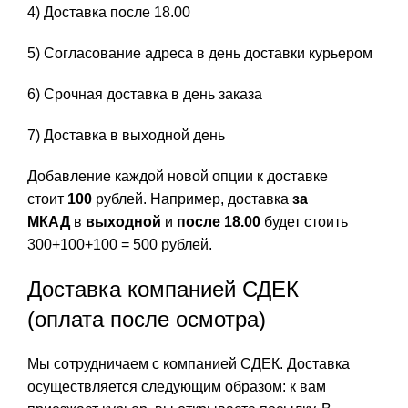
4) Доставка после 18.00
5) Согласование адреса в день доставки курьером
6) Срочная доставка в день заказа
7) Доставка в выходной день
Добавление каждой новой опции к доставке
стоит
100
рублей. Например, доставка
за
МКАД
в
выходной
и
после 18.00
будет стоить
300+100+100 = 500 рублей.
Доставка компанией СДЕК
(оплата после осмотра)
Мы сотрудничаем с компанией СДЕК. Доставка
осуществляется следующим образом: к вам