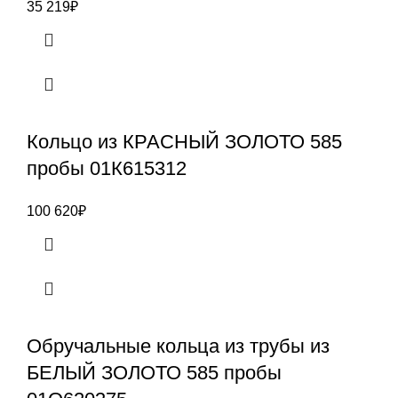
35 219
₽
Кольцо из КРАСНЫЙ ЗОЛОТО 585
пробы 01К615312
100 620
₽
Обручальные кольца из трубы из
БЕЛЫЙ ЗОЛОТО 585 пробы