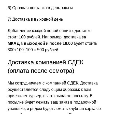
6) Срочная доставка в день заказа
7) Доставка в выходной день
Добавление каждой новой опции к доставке
стоит
100
рублей. Например, доставка
за
МКАД
в
выходной
и
после 18.00
будет стоить
300+100+100 = 500 рублей.
Доставка компанией СДЕК
(оплата после осмотра)
Мы сотрудничаем с компанией СДЕК. Доставка
осуществляется следующим образом: к вам
приезжает курьер, вы открываете посылку. В
посылке будет лежать ваш заказ в подарочной
упаковке, и рядом будет лежать клубная карта со