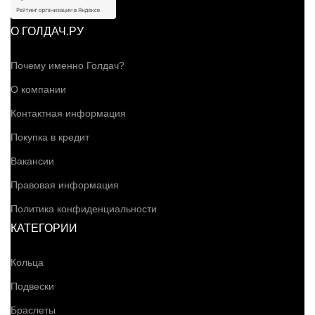
О ГОЛДАЧ.РУ
Почему именно Голдач?
О компании
Контактная информация
Покупка в кредит
Вакансии
Правовая информация
Политика конфиденциальности
КАТЕГОРИИ
Кольца
Подвески
Браслеты