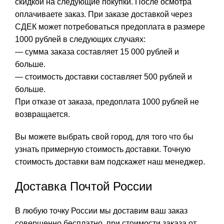
скидкой на следующие покупки. После осмотра
оплачиваете заказ. При заказе доставкой через
СДЕК может потребоваться предоплата в размере
1000 рублей в следующих случаях:
— сумма заказа составляет 15 000 рублей и
больше.
— стоимость доставки составляет 500 рублей и
больше.
При отказе от заказа, предоплата 1000 рублей не
возвращается.
Вы можете выбрать свой город, для того что бы
узнать примерную стоимость доставки. Точную
стоимость доставки вам подскажет наш менеджер.
Доставка Почтой России
В любую точку России мы доставим ваш заказ
совершенно бесплатно, при стоимости заказа от