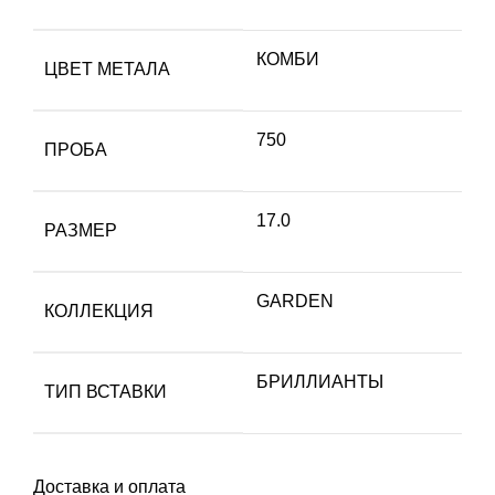
КОМБИ
ЦВЕТ МЕТАЛА
750
ПРОБА
17.0
РАЗМЕР
GARDEN
КОЛЛЕКЦИЯ
БРИЛЛИАНТЫ
ТИП ВСТАВКИ
Доставка и оплата