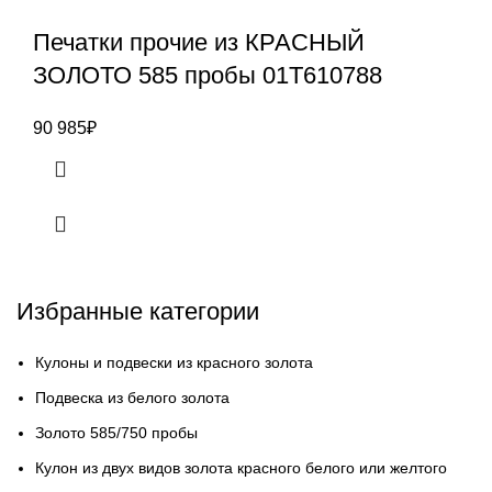
Печатки прочие из КРАСНЫЙ
ЗОЛОТО 585 пробы 01Т610788
90 985
₽
Избранные категории
Кулоны и подвески из красного золота
Подвеска из белого золота
Золото 585/750 пробы
Кулон из двух видов золота красного белого или желтого