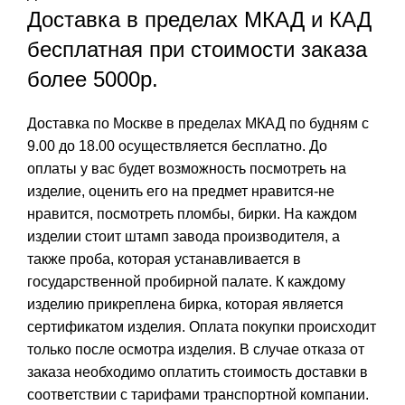
Доставка в пределах МКАД и КАД
бесплатная при стоимости заказа
более 5000р.
Доставка по Москве в пределах МКАД по будням с
9.00 до 18.00 осуществляется бесплатно. До
оплаты у вас будет возможность посмотреть на
изделие, оценить его на предмет нравится-не
нравится, посмотреть пломбы, бирки. На каждом
изделии стоит штамп завода производителя, а
также проба, которая устанавливается в
государственной пробирной палате. К каждому
изделию прикреплена бирка, которая является
сертификатом изделия. Оплата покупки происходит
только после осмотра изделия. В случае отказа от
заказа необходимо оплатить стоимость доставки в
соответствии с тарифами транспортной компании.