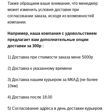
Также обращаем ваше внимание, что менеджер
может изменить условия доставки при
согласовании заказа, исходя из возможностей
компании.
Например, наша компания с удовольствием
предлагает вам дополнительные опции
доставки за 300р :
1) Доставка при стоимости заказа мене 5000р
2) Доставка к указанному времени
3) Доставка нашим курьером за МКАД (не более
10км)
4) Доставка после 18.00
5) Согласование адреса в день доставки курьером