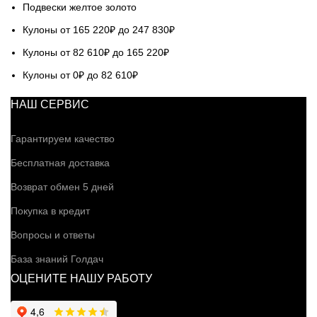
Подвески желтое золото
Кулоны от 165 220₽ до 247 830₽
Кулоны от 82 610₽ до 165 220₽
Кулоны от 0₽ до 82 610₽
НАШ СЕРВИС
Гарантируем качество
Бесплатная доставка
Возврат обмен 5 дней
Покупка в кредит
Вопросы и ответы
База знаний Голдач
ОЦЕНИТЕ НАШУ РАБОТУ