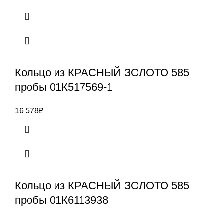
Кольцо из КРАСНЫЙ ЗОЛОТО 585
пробы 01К517569-1
16 578
₽
Кольцо из КРАСНЫЙ ЗОЛОТО 585
пробы 01К6113938