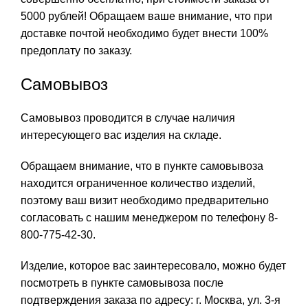
5000 рублей! Обращаем ваше внимание, что при
доставке почтой необходимо будет внести 100%
предоплату по заказу.
Самовывоз
Самовывоз проводится в случае наличия
интересующего вас изделия на складе.
Обращаем внимание, что в пункте самовывоза
находится ограниченное количество изделий,
поэтому ваш визит необходимо предварительно
согласовать с нашим менеджером по телефону 8-
800-775-42-30.
Изделие, которое вас заинтересовало, можно будет
посмотреть в пункте самовывоза после
подтверждения заказа по адресу: г. Москва, ул. 3-я