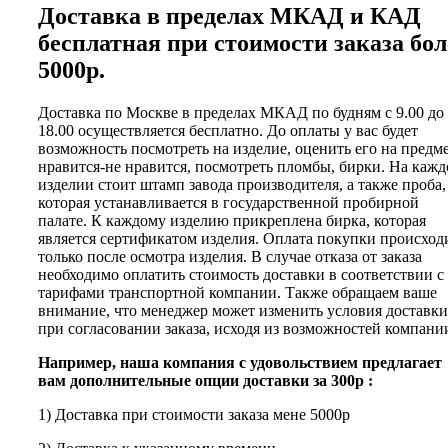
Доставка в пределах МКАД и КАД
бесплатная при стоимости заказа бол
5000р.
Доставка по Москве в пределах МКАД по будням с 9.00 до
18.00 осуществляется бесплатно. До оплаты у вас будет
возможность посмотреть на изделие, оценить его на предм
нравится-не нравится, посмотреть пломбы, бирки. На каж
изделии стоит штамп завода производителя, а также проба,
которая устанавливается в государственной пробирной
палате. К каждому изделию прикреплена бирка, которая
является сертификатом изделия. Оплата покупки происход
только после осмотра изделия. В случае отказа от заказа
необходимо оплатить стоимость доставки в соответствии с
тарифами транспортной компании. Также обращаем ваше
внимание, что менеджер может изменить условия доставки
при согласовании заказа, исходя из возможностей компани
Например, наша компания с удовольствием предлагает
вам дополнительные опции доставки за 300р :
1) Доставка при стоимости заказа мене 5000р