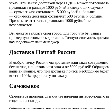
заказ. При заказе доставкой через СДЕК может потребовать
предоплата в размере 1000 рублей в следующих случаях:
— сумма заказа составляет 15 000 рублей и больше.
— стоимость доставки составляет 500 рублей и больше.
При отказе от заказа, предоплата 1000 рублей не
возвращается.
Вы можете выбрать свой город, для того что бы узнать
примерную стоимость доставки. Точную стоимость достав
вам подскажет наш менеджер.
Доставка Почтой России
В любую точку России мы доставим ваш заказ совершенно
бесплатно, при стоимости заказа от 5000 рублей! Обращае
ваше внимание, что при доставке почтой необходимо будет
внести 100% предоплату по заказу.
Самовывоз
Самовывоз проводится в случае наличия интересующего в
изделия на складе.
Обращаем внимание, что в пункте самовывоза находится