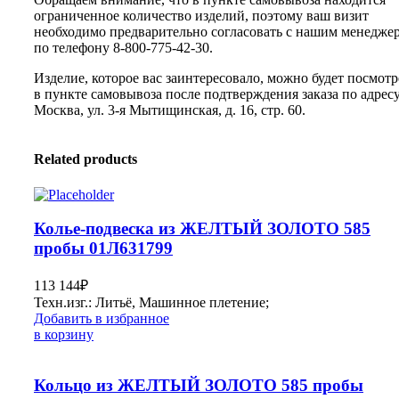
ограниченное количество изделий, поэтому ваш визит
необходимо предварительно согласовать с нашим менедже
по телефону 8-800-775-42-30.
Изделие, которое вас заинтересовало, можно будет посмотр
в пункте самовывоза после подтверждения заказа по адресу:
Москва, ул. 3-я Мытищинская, д. 16, стр. 60.
Related products
Колье-подвеска из ЖЕЛТЫЙ ЗОЛОТО 585
пробы 01Л631799
113 144
₽
Техн.изг.: Литьё, Машинное плетение;
Добавить в избранное
в корзину
Кольцо из ЖЕЛТЫЙ ЗОЛОТО 585 пробы