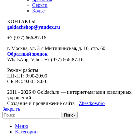
Серьги
Колье
КОНТАКТЫ
goldachshop@yandex.ru
+7 (977) 666-87-16
г. Москва, ул. 3-я Мытищинская, д. 16, стр. 60
Обратный звонок
WhatsApp, Viber: +7 (977) 666-87-16
Режим работы
ПН-ПТ: 9:00-20:00
СБ-ВС: 9:00-18:00
2011 - 2026 © Goldach.ru — интернет-магазин ювелирных
украшений
Создание и продвижение сайта -
Zhestkov.pro
Закрыть
Поиск
Меню
Категории