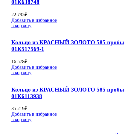
01К638748
22 792
₽
Добавить в избранное
в корзину
Кольцо из КРАСНЫЙ ЗОЛОТО 585 пробы
01К517569-1
16 578
₽
Добавить в избранное
в корзину
Кольцо из КРАСНЫЙ ЗОЛОТО 585 пробы
01К6113938
35 219
₽
Добавить в избранное
в корзину