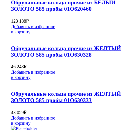
Обручальные кольца прочие из БЕЛЫЙ
ЗОЛОТО 585 пробы 01О620460
123 188
₽
Добавить в избранное
в корзину
Обручальные кольца прочие из ЖЕЛТЫЙ
ЗОЛОТО 585 пробы 01О630328
46 248
₽
Добавить в избранное
в корзину
Обручальные кольца прочие из ЖЕЛТЫЙ
ЗОЛОТО 585 пробы 01О630333
43 059
₽
Добавить в избранное
в корзину