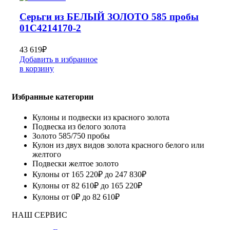
Серьги из БЕЛЫЙ ЗОЛОТО 585 пробы
01С4214170-2
43 619
₽
Добавить в избранное
в корзину
Избранные категории
Кулоны и подвески из красного золота
Подвеска из белого золота
Золото 585/750 пробы
Кулон из двух видов золота красного белого или
желтого
Подвески желтое золото
Кулоны от 165 220₽ до 247 830₽
Кулоны от 82 610₽ до 165 220₽
Кулоны от 0₽ до 82 610₽
НАШ СЕРВИС