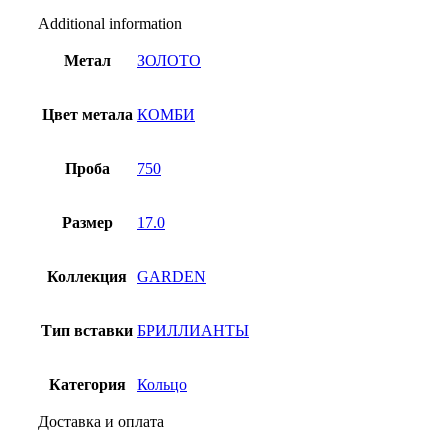
quantity
Additional information
Метал
ЗОЛОТО
Цвет метала
КОМБИ
Проба
750
Размер
17.0
Коллекция
GARDEN
Тип вставки
БРИЛЛИАНТЫ
Категория
Кольцо
Доставка и оплата