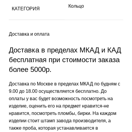
Кольцо
КАТЕГОРИЯ
Доставка и оплата
Доставка в пределах МКАД и КАД
бесплатная при стоимости заказа
более 5000р.
Доставка по Москве в пределах МКАД по будням с
9.00 до 18.00 осуществляется бесплатно. До
оплаты у вас будет возможность посмотреть на
изделие, оценить его на предмет нравится-не
нравится, посмотреть пломбы, бирки. На каждом
изделии стоит штамп завода производителя, а
также проба, которая устанавливается в