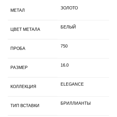
ЗОЛОТО
МЕТАЛ
БЕЛЫЙ
ЦВЕТ МЕТАЛА
750
ПРОБА
16.0
РАЗМЕР
ELEGANCE
КОЛЛЕКЦИЯ
БРИЛЛИАНТЫ
ТИП ВСТАВКИ