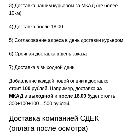
3) Доставка нашим курьером за МКАД (не более
10км)
4) Доставка после 18.00
5) Согласование адреса в день доставки курьером
6) Срочная доставка в день заказа
7) Доставка в выходной день
Добавление каждой новой опции к доставке
стоит
100
рублей. Например, доставка
за
МКАД
в
выходной
и
после 18.00
будет стоить
300+100+100 = 500 рублей.
Доставка компанией СДЕК
(оплата после осмотра)