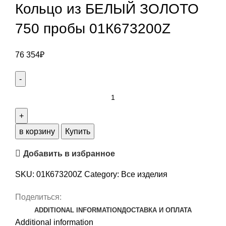
Кольцо из БЕЛЫЙ ЗОЛОТО
750 пробы 01К673200Z
76 354
₽
в корзину
Купить
Добавить в избранное
SKU:
01К673200Z
Category:
Все изделия
Поделиться:
ADDITIONAL INFORMATION
ДОСТАВКА И ОПЛАТА
Additional information