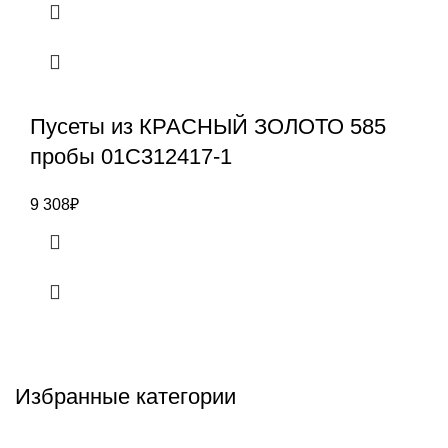
Пусеты из КРАСНЫЙ ЗОЛОТО 585
пробы 01С312417-1
9 308
₽
Избранные категории