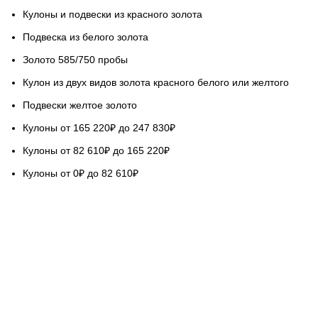
Кулоны и подвески из красного золота
Подвеска из белого золота
Золото 585/750 пробы
Кулон из двух видов золота красного белого или желтого
Подвески желтое золото
Кулоны от 165 220₽ до 247 830₽
Кулоны от 82 610₽ до 165 220₽
Кулоны от 0₽ до 82 610₽
НАШ СЕРВИС
Гарантируем качество
Бесплатная доставка