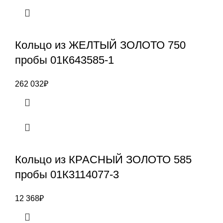
Кольцо из ЖЕЛТЫЙ ЗОЛОТО 750
пробы 01К643585-1
262 032
₽
Кольцо из КРАСНЫЙ ЗОЛОТО 585
пробы 01К3114077-3
12 368
₽