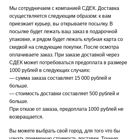
Мы сотрудничаем с компанией СДЕК. Доставка
осуществляется следующим образом: к вам
приезжает курьер, вы открываете посылку. В
посылке будет лежать ваш заказ в подарочной
упаковке, и рядом будет лежать клубная карта со
скидкой на следующие покупки. После осмотра
оплачиваете заказ. При заказе доставкой через
СДЕК может потребоваться предоплата в размере
1000 рублей в следующих случаях:
— сумма заказа составляет 15 000 рублей и
больше.
— стоимость доставки составляет 500 рублей и
больше.
При отказе от заказа, предоплата 1000 рублей не
возвращается.
Вы можете выбрать свой город, для того что бы
узнать примерную стоимость доставки. Точную