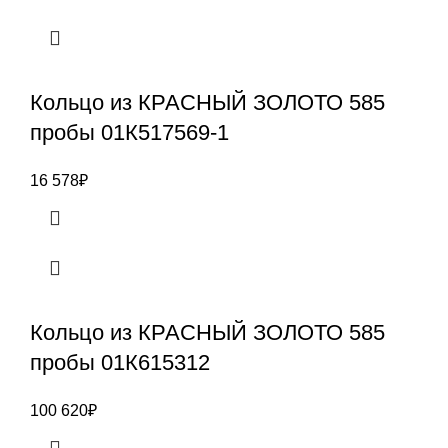
Кольцо из КРАСНЫЙ ЗОЛОТО 585
пробы 01К517569-1
16 578
₽
Кольцо из КРАСНЫЙ ЗОЛОТО 585
пробы 01К615312
100 620
₽