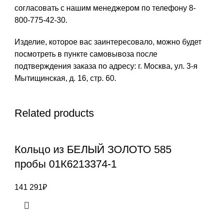
согласовать с нашим менеджером по телефону 8-
800-775-42-30.
Изделие, которое вас заинтересовало, можно будет
посмотреть в пункте самовывоза после
подтверждения заказа по адресу: г. Москва, ул. 3-я
Мытищинская, д. 16, стр. 60.
Related products
Кольцо из БЕЛЫЙ ЗОЛОТО 585
пробы 01К6213374-1
141 291
₽