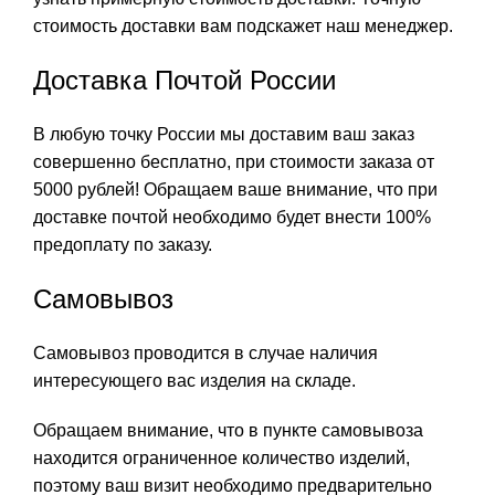
стоимость доставки вам подскажет наш менеджер.
Доставка Почтой России
В любую точку России мы доставим ваш заказ
совершенно бесплатно, при стоимости заказа от
5000 рублей! Обращаем ваше внимание, что при
доставке почтой необходимо будет внести 100%
предоплату по заказу.
Самовывоз
Самовывоз проводится в случае наличия
интересующего вас изделия на складе.
Обращаем внимание, что в пункте самовывоза
находится ограниченное количество изделий,
поэтому ваш визит необходимо предварительно