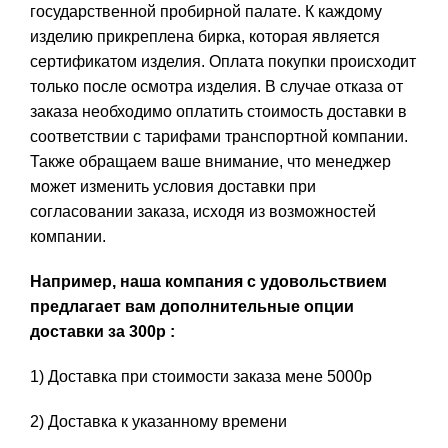
государственной пробирной палате. К каждому
изделию прикреплена бирка, которая является
сертификатом изделия. Оплата покупки происходит
только после осмотра изделия. В случае отказа от
заказа необходимо оплатить стоимость доставки в
соответствии с тарифами транспортной компании.
Также обращаем ваше внимание, что менеджер
может изменить условия доставки при
согласовании заказа, исходя из возможностей
компании.
Например, наша компания с удовольствием
предлагает вам дополнительные опции
доставки за 300р :
1) Доставка при стоимости заказа мене 5000р
2) Доставка к указанному времени