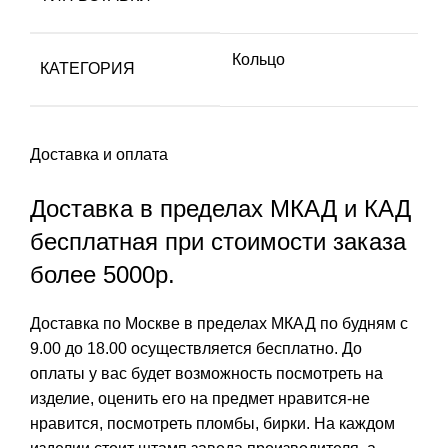
Кольцо
КАТЕГОРИЯ
Доставка и оплата
Доставка в пределах МКАД и КАД
бесплатная при стоимости заказа
более 5000р.
Доставка по Москве в пределах МКАД по будням с
9.00 до 18.00 осуществляется бесплатно. До
оплаты у вас будет возможность посмотреть на
изделие, оценить его на предмет нравится-не
нравится, посмотреть пломбы, бирки. На каждом