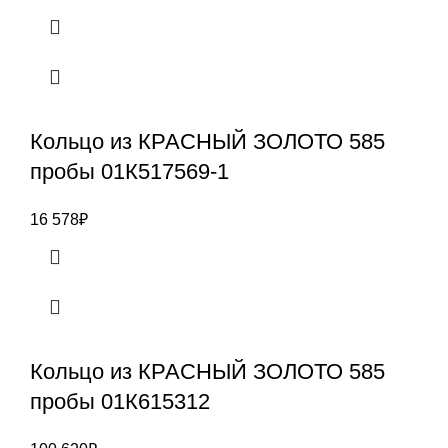
Кольцо из КРАСНЫЙ ЗОЛОТО 585
пробы 01К517569-1
16 578
₽
Кольцо из КРАСНЫЙ ЗОЛОТО 585
пробы 01К615312