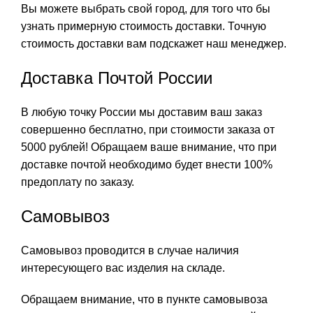
Вы можете выбрать свой город, для того что бы
узнать примерную стоимость доставки. Точную
стоимость доставки вам подскажет наш менеджер.
Доставка Почтой России
В любую точку России мы доставим ваш заказ
совершенно бесплатно, при стоимости заказа от
5000 рублей! Обращаем ваше внимание, что при
доставке почтой необходимо будет внести 100%
предоплату по заказу.
Самовывоз
Самовывоз проводится в случае наличия
интересующего вас изделия на складе.
Обращаем внимание, что в пункте самовывоза