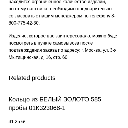
находится ограниченное количество изделий,
поэтому ваш визит необходимо предварительно
согласовать с нашим менеджером по телефону 8-
800-775-42-30.
Изделие, которое вас заинтересовало, можно будет
посмотреть в пункте самовывоза после
подтверждения заказа по адресу: г. Москва, ул. 3-я
Мытищинская, д. 16, стр. 60.
Related products
Кольцо из БЕЛЫЙ ЗОЛОТО 585
пробы 01К323068-1
31 257
₽