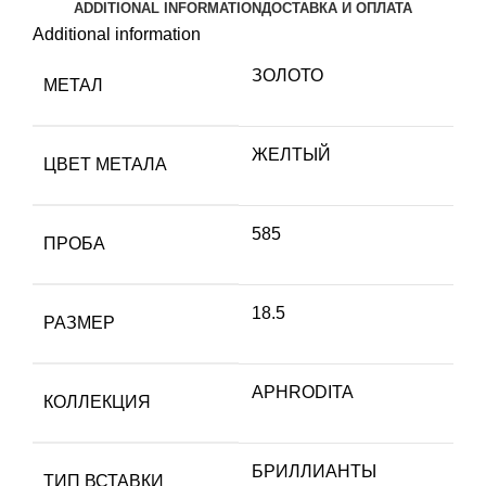
ADDITIONAL INFORMATION
ДОСТАВКА И ОПЛАТА
Additional information
ЗОЛОТО
МЕТАЛ
ЖЕЛТЫЙ
ЦВЕТ МЕТАЛА
585
ПРОБА
18.5
РАЗМЕР
APHRODITA
КОЛЛЕКЦИЯ
БРИЛЛИАНТЫ
ТИП ВСТАВКИ