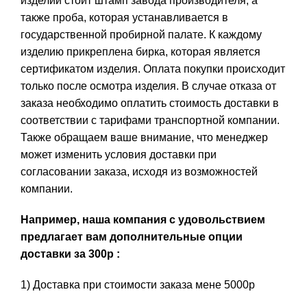
изделии стоит штамп завода производителя, а
также проба, которая устанавливается в
государственной пробирной палате. К каждому
изделию прикреплена бирка, которая является
сертификатом изделия. Оплата покупки происходит
только после осмотра изделия. В случае отказа от
заказа необходимо оплатить стоимость доставки в
соответствии с тарифами транспортной компании.
Также обращаем ваше внимание, что менеджер
может изменить условия доставки при
согласовании заказа, исходя из возможностей
компании.
Например, наша компания с удовольствием
предлагает вам дополнительные опции
доставки за 300р :
1) Доставка при стоимости заказа мене 5000р