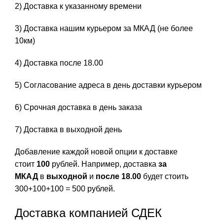
2) Доставка к указанному времени
3) Доставка нашим курьером за МКАД (не более
10км)
4) Доставка после 18.00
5) Согласование адреса в день доставки курьером
6) Срочная доставка в день заказа
7) Доставка в выходной день
Добавление каждой новой опции к доставке
стоит
100
рублей. Например, доставка
за
МКАД
в
выходной
и
после 18.00
будет стоить
300+100+100 = 500 рублей.
Доставка компанией СДЕК