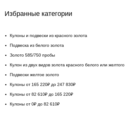
Избранные категории
Кулоны и подвески из красного золота
Подвеска из белого золота
Золото 585/750 пробы
Кулон из двух видов золота красного белого или желтого
Подвески желтое золото
Кулоны от 165 220₽ до 247 830₽
Кулоны от 82 610₽ до 165 220₽
Кулоны от 0₽ до 82 610₽
НАШ СЕРВИС