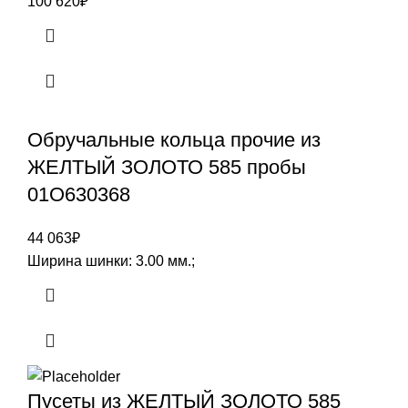
100 620
₽
Обручальные кольца прочие из
ЖЕЛТЫЙ ЗОЛОТО 585 пробы
01О630368
44 063
₽
Ширина шинки: 3.00 мм.;
Пусеты из ЖЕЛТЫЙ ЗОЛОТО 585