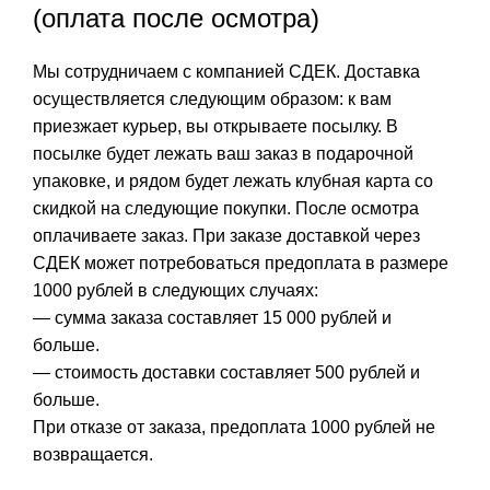
(оплата после осмотра)
Мы сотрудничаем с компанией СДЕК. Доставка
осуществляется следующим образом: к вам
приезжает курьер, вы открываете посылку. В
посылке будет лежать ваш заказ в подарочной
упаковке, и рядом будет лежать клубная карта со
скидкой на следующие покупки. После осмотра
оплачиваете заказ. При заказе доставкой через
СДЕК может потребоваться предоплата в размере
1000 рублей в следующих случаях:
— сумма заказа составляет 15 000 рублей и
больше.
— стоимость доставки составляет 500 рублей и
больше.
При отказе от заказа, предоплата 1000 рублей не
возвращается.