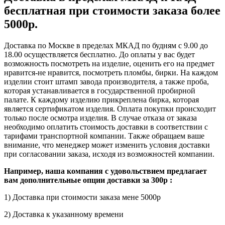
бесплатная при стоимости заказа более
5000р.
Доставка по Москве в пределах МКАД по будням с 9.00 до
18.00 осуществляется бесплатно. До оплаты у вас будет
возможность посмотреть на изделие, оценить его на предмет
нравится-не нравится, посмотреть пломбы, бирки. На каждом
изделии стоит штамп завода производителя, а также проба,
которая устанавливается в государственной пробирной
палате. К каждому изделию прикреплена бирка, которая
является сертификатом изделия. Оплата покупки происходит
только после осмотра изделия. В случае отказа от заказа
необходимо оплатить стоимость доставки в соответствии с
тарифами транспортной компании. Также обращаем ваше
внимание, что менеджер может изменить условия доставки
при согласовании заказа, исходя из возможностей компании.
Например, наша компания с удовольствием предлагает
вам дополнительные опции доставки за 300р :
1) Доставка при стоимости заказа мене 5000р
2) Доставка к указанному времени