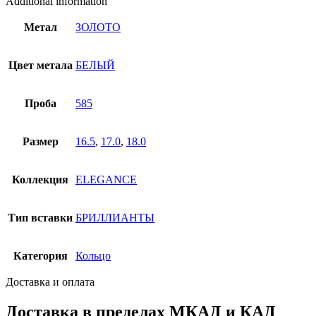
Additional information
Метал
ЗОЛОТО
Цвет метала
БЕЛЫЙ
Проба
585
Размер
16.5
,
17.0
,
18.0
Коллекция
ELEGANCE
Тип вставки
БРИЛЛИАНТЫ
Категория
Кольцо
Доставка и оплата
Доставка в пределах МКАД и КАД