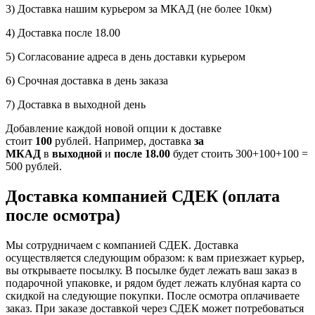
3) Доставка нашим курьером за МКАД (не более 10км)
4) Доставка после 18.00
5) Согласование адреса в день доставки курьером
6) Срочная доставка в день заказа
7) Доставка в выходной день
Добавление каждой новой опции к доставке
стоит
100
рублей. Например, доставка
за
МКАД
в
выходной
и
после 18.00
будет стоить 300+100+100 =
500 рублей.
Доставка компанией СДЕК (оплата
после осмотра)
Мы сотрудничаем с компанией СДЕК. Доставка
осуществляется следующим образом: к вам приезжает курьер,
вы открываете посылку. В посылке будет лежать ваш заказ в
подарочной упаковке, и рядом будет лежать клубная карта со
скидкой на следующие покупки. После осмотра оплачиваете
заказ. При заказе доставкой через СДЕК может потребоваться