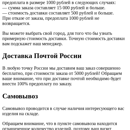
предоплата в размере 1000 рублей в следующих случаях:
— сумма заказа составляет 15 000 рублей и больше.
— стоимость доставки составляет 500 рублей и больше.
При отказе от заказа, предоплата 1000 рублей не
возвращается.
Вы можете выбрать свой город, для того что бы узнать
примерную стоимость доставки. Точную стоимость доставки
вам подскажет наш менеджер.
Доставка Почтой России
В любую точку России мы доставим ваш заказ совершенно
бесплатно, при стоимости заказа от 5000 рублей! Обращаем
ваше внимание, что при доставке почтой необходимо будет
внести 100% предоплату по заказу.
Самовывоз
Самовывоз проводится в случае наличия интересующего вас
изделия на складе.
Обращаем внимание, что в пункте самовывоза находится
ограниченное количество изделий, поэтому ваш визит