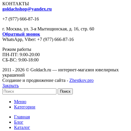
КОНТАКТЫ
goldachshop@yandex.ru
+7 (977) 666-87-16
г. Москва, ул. 3-я Мытищинская, д. 16, стр. 60
Обратный звонок
WhatsApp, Viber: +7 (977) 666-87-16
Режим работы
ПН-ПТ: 9:00-20:00
СБ-ВС: 9:00-18:00
2011 - 2026 © Goldach.ru — интернет-магазин ювелирных
украшений
Создание и продвижение сайта -
Zhestkov.pro
Закрыть
Поиск
Меню
Категории
Главная
Блог
Каталог