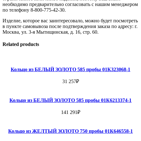
необходимо предварительно согласовать с нашим менеджером
по телефону 8-800-775-42-30.
Изделие, которое вас заинтересовало, можно будет посмотреть
в пункте самовывоза после подтверждения заказа по адресу: г.
Москва, ул. 3-я Мытищинская, д. 16, стр. 60.
Related products
Кольцо из БЕЛЫЙ ЗОЛОТО 585 пробы 01К323068-1
31 257
₽
Кольцо из БЕЛЫЙ ЗОЛОТО 585 пробы 01К6213374-1
141 291
₽
Кольцо из ЖЕЛТЫЙ ЗОЛОТО 750 пробы 01К646558-1