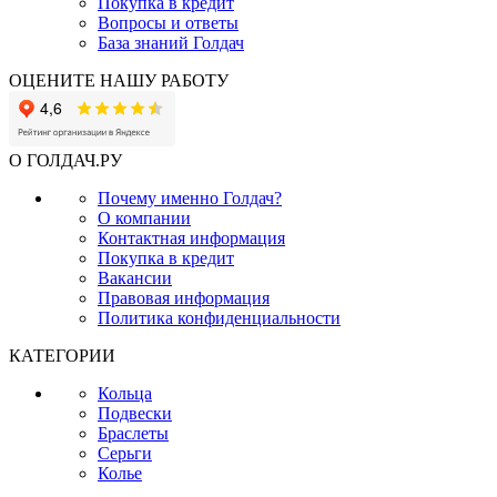
Покупка в кредит
Вопросы и ответы
База знаний Голдач
ОЦЕНИТЕ НАШУ РАБОТУ
О ГОЛДАЧ.РУ
Почему именно Голдач?
О компании
Контактная информация
Покупка в кредит
Вакансии
Правовая информация
Политика конфиденциальности
КАТЕГОРИИ
Кольца
Подвески
Браслеты
Серьги
Колье