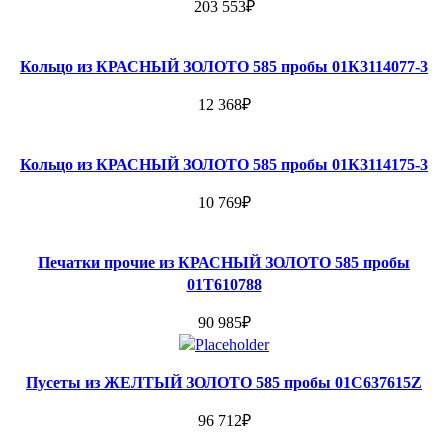
203 553
₽
Кольцо из КРАСНЫЙ ЗОЛОТО 585 пробы 01К3114077-3
12 368
₽
Кольцо из КРАСНЫЙ ЗОЛОТО 585 пробы 01К3114175-3
10 769
₽
Печатки прочие из КРАСНЫЙ ЗОЛОТО 585 пробы
01Т610788
90 985
₽
Пусеты из ЖЕЛТЫЙ ЗОЛОТО 585 пробы 01С637615Z
96 712
₽