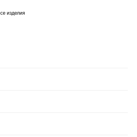
се изделия