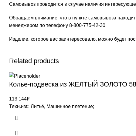
Самовывоз проводится в случае наличия интересующег
Обращаем внимание, что в пункте самовывоза находит
менеджером по телефону 8-800-775-42-30.
Изделие, которое вас заинтересовало, можно будет посм
Related products
Колье-подвеска из ЖЕЛТЫЙ ЗОЛОТО 58
113 144
₽
Техн.изг.: Литьё, Машинное плетение;