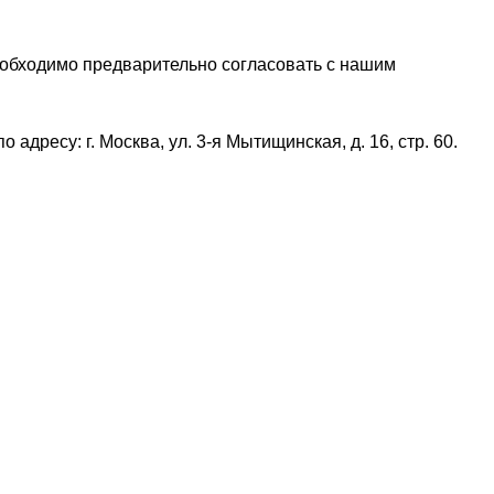
еобходимо предварительно согласовать с нашим
дресу: г. Москва, ул. 3-я Мытищинская, д. 16, стр. 60.