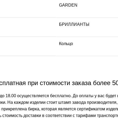
GARDEN
БРИЛЛИАНТЫ
Кольцо
платная при стоимости заказа более 5
до 18.00 осуществляется бесплатно. До оплаты у вас будет 
ки. На каждом изделии стоит штамп завода производителя, 
 прикреплена бирка, которая является сертификатом издел
ть стоимость доставки в соответствии с тарифами транспо