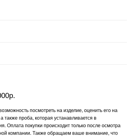
000р.
возможность посмотреть на изделие, оценить его на
а также проба, которая устанавливается в
ия. Оплата покупки происходит только после осмотра
ртной компании. Также обращаем ваше внимание, что