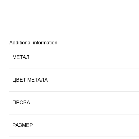
Additional information
МЕТАЛ
ЦВЕТ МЕТАЛА
ПРОБА
РАЗМЕР