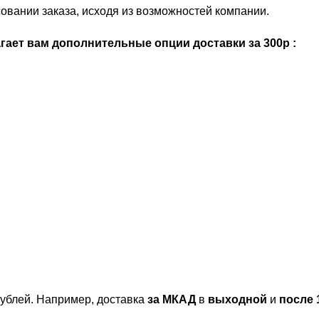
овании заказа, исходя из возможностей компании.
ает вам дополнительные опции доставки за 300р :
ублей. Например, доставка
за МКАД
в
выходной
и
после 