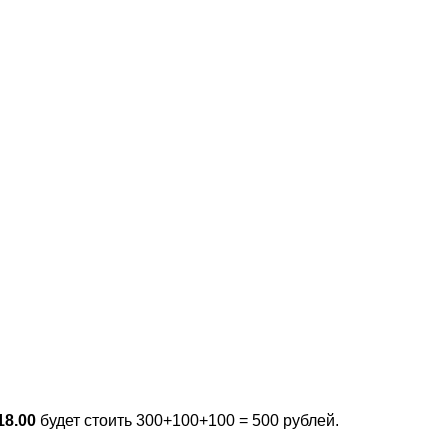
18.00
будет стоить 300+100+100 = 500 рублей.