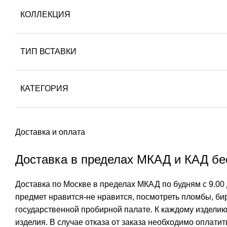
КОЛЛЕКЦИЯ
ТИП ВСТАВКИ
КАТЕГОРИЯ
Доставка и оплата
Доставка в пределах МКАД и КАД бес
Доставка по Москве в пределах МКАД по будням с 9.00 
предмет нравится-не нравится, посмотреть пломбы, бир
государственной пробирной палате. К каждому изделию
изделия. В случае отказа от заказа необходимо оплати