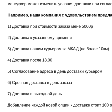
менеджер может изменить условия доставки при соглас
Например, наша компания с удовольствием предлаг
1) Доставка при стоимости заказа мене 5000р
2) Доставка к указанному времени
3) Доставка нашим курьером за МКАД (не более 10км)
4) Доставка после 18.00
5) Согласование адреса в день доставки курьером
6) Срочная доставка в день заказа
7) Доставка в выходной день
Добавление каждой новой опции к доставке стоит
100
р