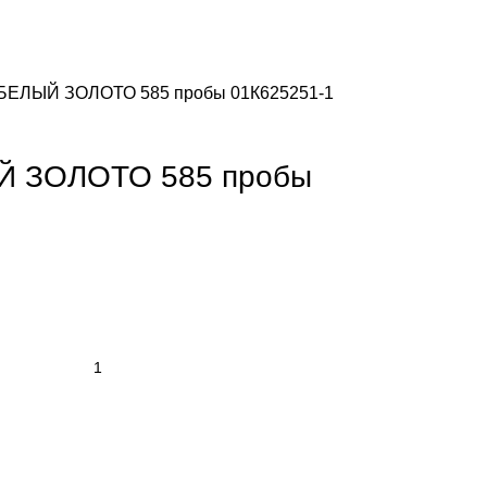
 БЕЛЫЙ ЗОЛОТО 585 пробы 01К625251-1
Й ЗОЛОТО 585 пробы