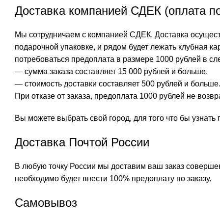
Доставка компанией СДЕК (оплата п
Мы сотрудничаем с компанией СДЕК. Доставка осуществ
подарочной упаковке, и рядом будет лежать клубная ка
потребоваться предоплата в размере 1000 рублей в сл
— сумма заказа составляет 15 000 рублей и больше.
— стоимость доставки составляет 500 рублей и больше
При отказе от заказа, предоплата 1000 рублей не возв
Вы можете выбрать свой город, для того что бы узнат
Доставка Почтой России
В любую точку России мы доставим ваш заказ совершен
необходимо будет внести 100% предоплату по заказу.
Самовывоз