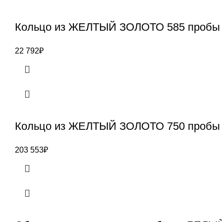
Кольцо из ЖЕЛТЫЙ ЗОЛОТО 585 пробы
22 792
₽
Кольцо из ЖЕЛТЫЙ ЗОЛОТО 750 пробы 
203 553
₽