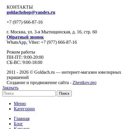
КОНТАКТЫ
goldachshop@yandex.ru
+7 (977) 666-87-16
г. Москва, ул. 3-я Мытищинская, д. 16, стр. 60
Обратный звонок
WhatsApp, Viber: +7 (977) 666-87-16
Режим работы
ПН-ПТ: 9:00-20:00
СБ-ВС: 9:00-18:00
2011 - 2026 © Goldach.ru — интернет-магазин ювелирных
украшений
Создание и продвижение сайта -
Zhestkov.pro
Закрыть
Поиск
Меню
Категории
Главная
Блог
Каталог