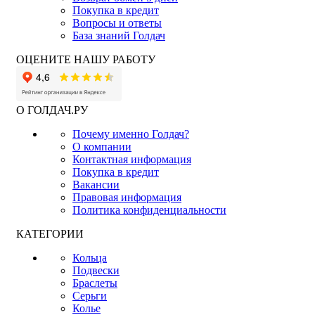
Покупка в кредит
Вопросы и ответы
База знаний Голдач
ОЦЕНИТЕ НАШУ РАБОТУ
О ГОЛДАЧ.РУ
Почему именно Голдач?
О компании
Контактная информация
Покупка в кредит
Вакансии
Правовая информация
Политика конфиденциальности
КАТЕГОРИИ
Кольца
Подвески
Браслеты
Серьги
Колье