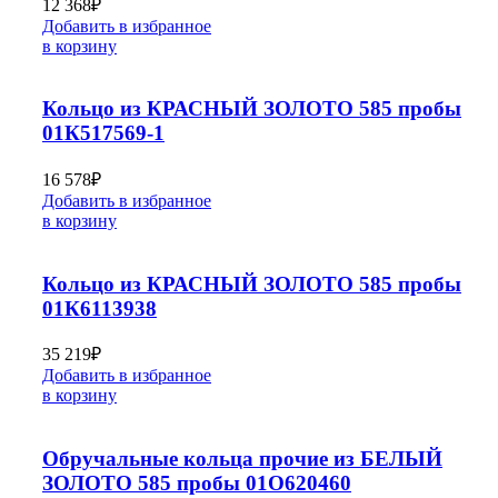
12 368
₽
Добавить в избранное
в корзину
Кольцо из КРАСНЫЙ ЗОЛОТО 585 пробы
01К517569-1
16 578
₽
Добавить в избранное
в корзину
Кольцо из КРАСНЫЙ ЗОЛОТО 585 пробы
01К6113938
35 219
₽
Добавить в избранное
в корзину
Обручальные кольца прочие из БЕЛЫЙ
ЗОЛОТО 585 пробы 01О620460