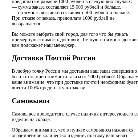
предоплата в размере 1000 рублей в следующих случаях:
— сумма заказа составляет 15 000 рублей и больше.
— стоимость доставки составляет 500 рублей и больше.
При отказе от заказа, предоплата 1000 рублей не
возвращается.
Вы можете выбрать свой город, для того что бы узнать
примерную стоимость доставки. Точную стоимость достав
вам подскажет наш менеджер.
Доставка Почтой России
В любую точку России мы доставим ваш заказ совершенно
бесплатно, при стоимости заказа от 5000 рублей! Обращае
ваше внимание, что при доставке почтой необходимо будет
внести 100% предоплату по заказу.
Самовывоз
Самовывоз проводится в случае наличия интересующего в
изделия на складе.
Обращаем внимание, что в пункте самовывоза находится
ограниченное количество изделий, поэтому ваш визит