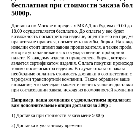
бесплатная при стоимости заказа бол
5000р.
Доставка по Москве в пределах МКАД по будням с 9.00 до
18.00 осуществляется бесплатно. До оплаты у вас будет
возможность посмотреть на изделие, оценить его на предм
нравится-не нравится, посмотреть пломбы, бирки. На каж
изделии стоит штамп завода производителя, а также проба,
которая устанавливается в государственной пробирной
палате. К каждому изделию прикреплена бирка, которая
является сертификатом изделия. Оплата покупки происход
только после осмотра изделия. В случае отказа от заказа
необходимо оплатить стоимость доставки в соответствии с
тарифами транспортной компании. Также обращаем ваше
внимание, что менеджер может изменить условия доставки
при согласовании заказа, исходя из возможностей компани
Например, наша компания с удовольствием предлагает
вам дополнительные опции доставки за 300р :
1) Доставка при стоимости заказа мене 5000р
2) Доставка к указанному времени