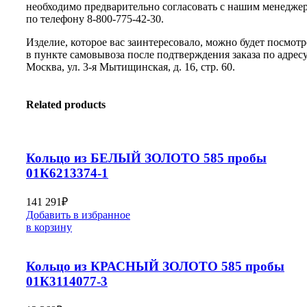
необходимо предварительно согласовать с нашим менедже
по телефону 8-800-775-42-30.
Изделие, которое вас заинтересовало, можно будет посмотр
в пункте самовывоза после подтверждения заказа по адресу:
Москва, ул. 3-я Мытищинская, д. 16, стр. 60.
Related products
Кольцо из БЕЛЫЙ ЗОЛОТО 585 пробы
01К6213374-1
141 291
₽
Добавить в избранное
в корзину
Кольцо из КРАСНЫЙ ЗОЛОТО 585 пробы
01К3114077-3