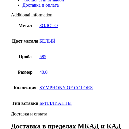
quantity
Доставка и оплата
Additional information
Метал
ЗОЛОТО
Цвет метала
БЕЛЫЙ
Проба
585
Размер
40.0
Коллекция
SYMPHONY OF COLORS
Тип вставки
БРИЛЛИАНТЫ
Доставка и оплата
Доставка в пределах МКАД и КАД