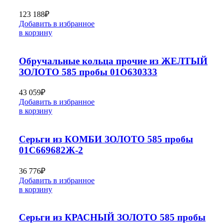
123 188
₽
Добавить в избранное
в корзину
Обручальные кольца прочие из ЖЕЛТЫЙ
ЗОЛОТО 585 пробы 01О630333
43 059
₽
Добавить в избранное
в корзину
Серьги из КОМБИ ЗОЛОТО 585 пробы
01С669682Ж-2
36 776
₽
Добавить в избранное
в корзину
Серьги из КРАСНЫЙ ЗОЛОТО 585 пробы