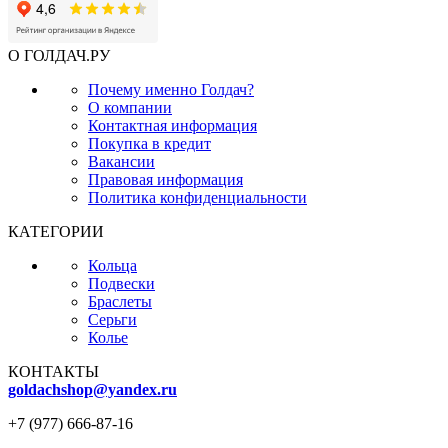
О ГОЛДАЧ.РУ
Почему именно Голдач?
О компании
Контактная информация
Покупка в кредит
Вакансии
Правовая информация
Политика конфиденциальности
КАТЕГОРИИ
Кольца
Подвески
Браслеты
Серьги
Колье
КОНТАКТЫ
goldachshop@yandex.ru
+7 (977) 666-87-16