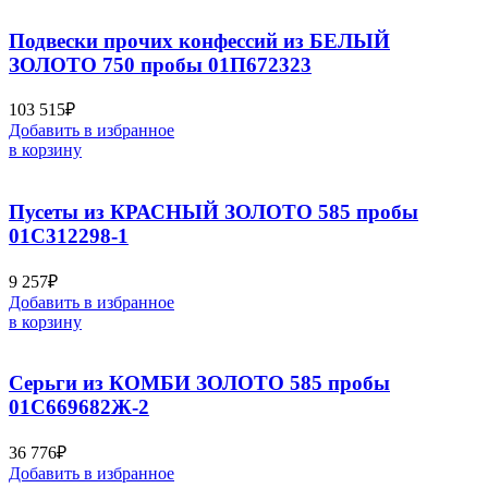
Подвески прочих конфессий из БЕЛЫЙ
ЗОЛОТО 750 пробы 01П672323
103 515
₽
Добавить в избранное
в корзину
Пусеты из КРАСНЫЙ ЗОЛОТО 585 пробы
01С312298-1
9 257
₽
Добавить в избранное
в корзину
Серьги из КОМБИ ЗОЛОТО 585 пробы
01С669682Ж-2
36 776
₽
Добавить в избранное