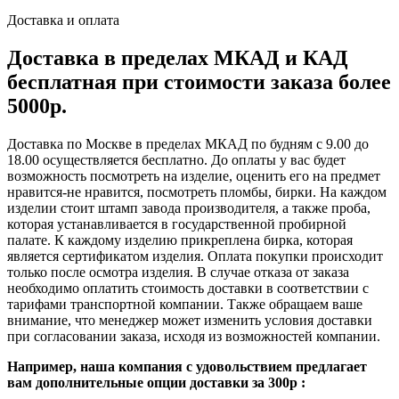
Доставка и оплата
Доставка в пределах МКАД и КАД
бесплатная при стоимости заказа более
5000р.
Доставка по Москве в пределах МКАД по будням с 9.00 до
18.00 осуществляется бесплатно. До оплаты у вас будет
возможность посмотреть на изделие, оценить его на предмет
нравится-не нравится, посмотреть пломбы, бирки. На каждом
изделии стоит штамп завода производителя, а также проба,
которая устанавливается в государственной пробирной
палате. К каждому изделию прикреплена бирка, которая
является сертификатом изделия. Оплата покупки происходит
только после осмотра изделия. В случае отказа от заказа
необходимо оплатить стоимость доставки в соответствии с
тарифами транспортной компании. Также обращаем ваше
внимание, что менеджер может изменить условия доставки
при согласовании заказа, исходя из возможностей компании.
Например, наша компания с удовольствием предлагает
вам дополнительные опции доставки за 300р :