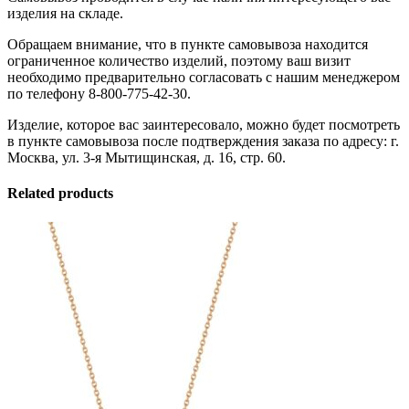
изделия на складе.
Обращаем внимание, что в пункте самовывоза находится
ограниченное количество изделий, поэтому ваш визит
необходимо предварительно согласовать с нашим менеджером
по телефону 8-800-775-42-30.
Изделие, которое вас заинтересовало, можно будет посмотреть
в пункте самовывоза после подтверждения заказа по адресу: г.
Москва, ул. 3-я Мытищинская, д. 16, стр. 60.
Related products