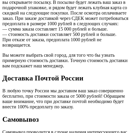
вы открываете посылку. В посылке будет лежать ваш заказ в
подарочной упаковке, и рядом будет лежать клубная карта со
скидкой на следующие покупки. После осмотра оплачиваете
заказ. При заказе доставкой через СДЕК может потребоваться
предоплата в размере 1000 рублей в следующих случаях:
— сумма заказа составляет 15 000 рублей и больше.
— стоимость доставки составляет 500 рублей и больше.
При отказе от заказа, предоплата 1000 рублей не
возвращается.
Вы можете выбрать свой город, для того что бы узнать
примерную стоимость доставки. Точную стоимость доставки
вам подскажет наш менеджер.
Доставка Почтой России
В любую точку России мы доставим ваш заказ совершенно
бесплатно, при стоимости заказа от 5000 рублей! Обращаем
ваше внимание, что при доставке почтой необходимо будет
внести 100% предоплату по заказу.
Самовывоз
Самовывоз проводится в случае наличия интересующего вас