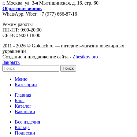
г. Москва, ул. 3-я Мытищинская, д. 16, стр. 60
Обратный звонок
WhatsApp, Viber: +7 (977) 666-87-16
Режим работы
ПН-ПТ: 9:00-20:00
СБ-ВС: 9:00-18:00
2011 - 2026 © Goldach.ru — интернет-магазин ювелирных
украшений
Создание и продвижение сайта -
Zhestkov.pro
Закрыть
Поиск
Меню
Категории
Главная
Блог
Каталог
Вакансии
Все изделия
Кольца
Подвески