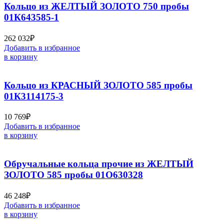
Кольцо из ЖЕЛТЫЙ ЗОЛОТО 750 пробы
01К643585-1
262 032
₽
Добавить в избранное
в корзину
Кольцо из КРАСНЫЙ ЗОЛОТО 585 пробы
01К3114175-3
10 769
₽
Добавить в избранное
в корзину
Обручальные кольца прочие из ЖЕЛТЫЙ
ЗОЛОТО 585 пробы 01О630328
46 248
₽
Добавить в избранное
в корзину