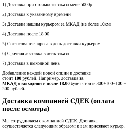
1) Доставка при стоимости заказа мене 5000р
2) Доставка к указанному времени
3) Доставка нашим курьером за МКАД (не более 10км)
4) Доставка после 18.00
5) Согласование адреса в день доставки курьером
6) Срочная доставка в день заказа
7) Доставка в выходной день
Добавление каждой новой опции к доставке
стоит
100
рублей. Например, доставка
за
МКАД
в
выходной
и
после 18.00
будет стоить 300+100+100 =
500 рублей.
Доставка компанией СДЕК (оплата
после осмотра)
Мы сотрудничаем с компанией СДЕК. Доставка
осуществляется следующим образом: к вам приезжает курьер,