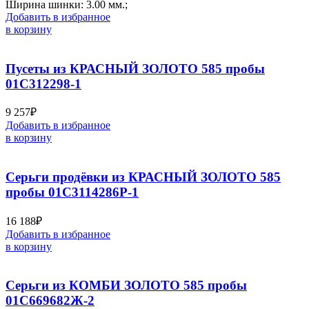
Ширина шинки: 3.00 мм.;
Добавить в избранное
в корзину
Пусеты из КРАСНЫЙ ЗОЛОТО 585 пробы
01С312298-1
9 257
₽
Добавить в избранное
в корзину
Серьги продёвки из КРАСНЫЙ ЗОЛОТО 585
пробы 01С3114286Р-1
16 188
₽
Добавить в избранное
в корзину
Серьги из КОМБИ ЗОЛОТО 585 пробы
01С669682Ж-2