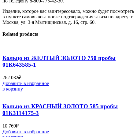
по телефону 8-800-775-42-30.
Изделие, которое вас заинтересовало, можно будет посмотреть
в пункте самовывоза после подтверждения заказа по адресу: г.
Москва, ул. 3-я Мытищинская, д. 16, стр. 60.
Related products
Кольцо из ЖЕЛТЫЙ ЗОЛОТО 750 пробы
01К643585-1
262 032
₽
Добавить в избранное
в корзину
Кольцо из КРАСНЫЙ ЗОЛОТО 585 пробы
01К3114175-3
10 769
₽
Добавить в избранное