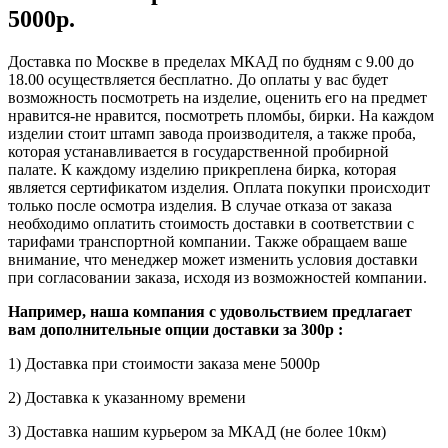
5000р.
Доставка по Москве в пределах МКАД по будням с 9.00 до
18.00 осуществляется бесплатно. До оплаты у вас будет
возможность посмотреть на изделие, оценить его на предмет
нравится-не нравится, посмотреть пломбы, бирки. На каждом
изделии стоит штамп завода производителя, а также проба,
которая устанавливается в государственной пробирной
палате. К каждому изделию прикреплена бирка, которая
является сертификатом изделия. Оплата покупки происходит
только после осмотра изделия. В случае отказа от заказа
необходимо оплатить стоимость доставки в соответствии с
тарифами транспортной компании. Также обращаем ваше
внимание, что менеджер может изменить условия доставки
при согласовании заказа, исходя из возможностей компании.
Например, наша компания с удовольствием предлагает
вам дополнительные опции доставки за 300р :
1) Доставка при стоимости заказа мене 5000р
2) Доставка к указанному времени
3) Доставка нашим курьером за МКАД (не более 10км)