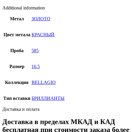
Additional information
Метал
ЗОЛОТО
Цвет метала
КРАСНЫЙ
Проба
585
Размер
16.5
Коллекция
BELLAGIO
Тип вставки
БРИЛЛИАНТЫ
Доставка и оплата
Доставка в пределах МКАД и КАД
бесплатная при стоимости заказа более