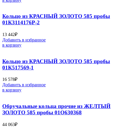
в корзину
Кольцо из КРАСНЫЙ ЗОЛОТО 585 пробы
01К3114176Р-2
13 442
₽
Добавить в избранное
в корзину
Кольцо из КРАСНЫЙ ЗОЛОТО 585 пробы
01К517569-1
16 578
₽
Добавить в избранное
в корзину
Обручальные кольца прочие из ЖЕЛТЫЙ
ЗОЛОТО 585 пробы 01О630368
44 063
₽