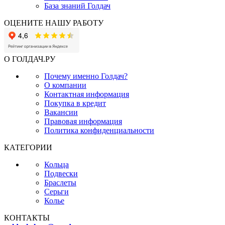
База знаний Голдач
ОЦЕНИТЕ НАШУ РАБОТУ
О ГОЛДАЧ.РУ
Почему именно Голдач?
О компании
Контактная информация
Покупка в кредит
Вакансии
Правовая информация
Политика конфиденциальности
КАТЕГОРИИ
Кольца
Подвески
Браслеты
Серьги
Колье
КОНТАКТЫ