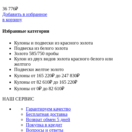
36 776
₽
Добавить в избранное
в корзину
Избранные категории
Кулоны и подвески из красного золота
Подвеска из белого золота
Золото 585/750 пробы
Кулон из двух видов золота красного белого или
желтого
Подвески желтое золото
Кулоны от 165 220₽ до 247 830₽
Кулоны от 82 610₽ до 165 220₽
Кулоны от 0₽ до 82 610₽
НАШ СЕРВИС
Гарантируем качество
Бесплатная доставка
Возврат обмен 5 дней
Покупка в кредит
Вопросы и ответы