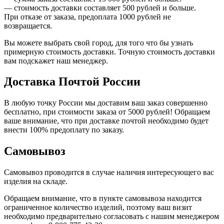
— стоимость доставки составляет 500 рублей и больше.
При отказе от заказа, предоплата 1000 рублей не
возвращается.
Вы можете выбрать свой город, для того что бы узнать
примерную стоимость доставки. Точную стоимость доставки
вам подскажет наш менеджер.
Доставка Почтой России
В любую точку России мы доставим ваш заказ совершенно
бесплатно, при стоимости заказа от 5000 рублей! Обращаем
ваше внимание, что при доставке почтой необходимо будет
внести 100% предоплату по заказу.
Самовывоз
Самовывоз проводится в случае наличия интересующего вас
изделия на складе.
Обращаем внимание, что в пункте самовывоза находится
ограниченное количество изделий, поэтому ваш визит
необходимо предварительно согласовать с нашим менеджером