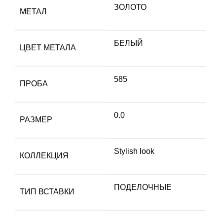
ЗОЛОТО
МЕТАЛ
БЕЛЫЙ
ЦВЕТ МЕТАЛА
585
ПРОБА
0.0
РАЗМЕР
Stylish look
КОЛЛЕКЦИЯ
ПОДЕЛОЧНЫЕ
ТИП ВСТАВКИ