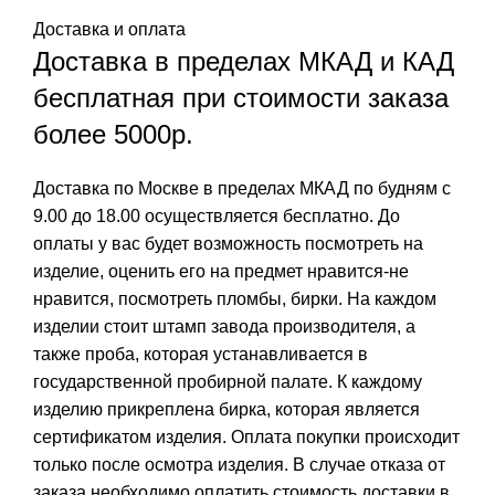
Доставка и оплата
Доставка в пределах МКАД и КАД
бесплатная при стоимости заказа
более 5000р.
Доставка по Москве в пределах МКАД по будням с
9.00 до 18.00 осуществляется бесплатно. До
оплаты у вас будет возможность посмотреть на
изделие, оценить его на предмет нравится-не
нравится, посмотреть пломбы, бирки. На каждом
изделии стоит штамп завода производителя, а
также проба, которая устанавливается в
государственной пробирной палате. К каждому
изделию прикреплена бирка, которая является
сертификатом изделия. Оплата покупки происходит
только после осмотра изделия. В случае отказа от
заказа необходимо оплатить стоимость доставки в