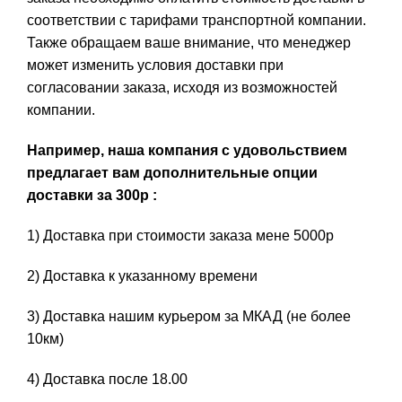
соответствии с тарифами транспортной компании.
Также обращаем ваше внимание, что менеджер
может изменить условия доставки при
согласовании заказа, исходя из возможностей
компании.
Например, наша компания с удовольствием
предлагает вам дополнительные опции
доставки за 300р :
1) Доставка при стоимости заказа мене 5000р
2) Доставка к указанному времени
3) Доставка нашим курьером за МКАД (не более
10км)
4) Доставка после 18.00