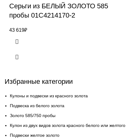
Серьги из БЕЛЫЙ ЗОЛОТО 585
пробы 01С4214170-2
43 619
₽
Избранные категории
Кулоны и подвески из красного золота
Подвеска из белого золота
Золото 585/750 пробы
Кулон из двух видов золота красного белого или желтого
Подвески желтое золото