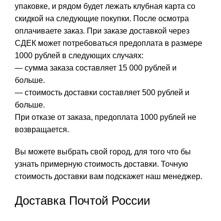
упаковке, и рядом будет лежать клубная карта со
скидкой на следующие покупки. После осмотра
оплачиваете заказ. При заказе доставкой через
СДЕК может потребоваться предоплата в размере
1000 рублей в следующих случаях:
— сумма заказа составляет 15 000 рублей и
больше.
— стоимость доставки составляет 500 рублей и
больше.
При отказе от заказа, предоплата 1000 рублей не
возвращается.
Вы можете выбрать свой город, для того что бы
узнать примерную стоимость доставки. Точную
стоимость доставки вам подскажет наш менеджер.
Доставка Почтой России