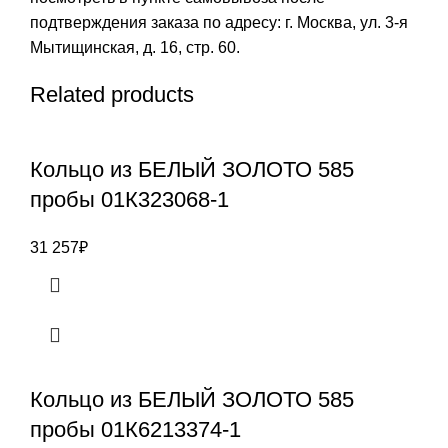
подтверждения заказа по адресу: г. Москва, ул. 3-я
Мытищинская, д. 16, стр. 60.
Related products
Кольцо из БЕЛЫЙ ЗОЛОТО 585
пробы 01К323068-1
31 257
₽
Кольцо из БЕЛЫЙ ЗОЛОТО 585
пробы 01К6213374-1