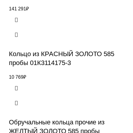
141 291
₽
Кольцо из КРАСНЫЙ ЗОЛОТО 585
пробы 01К3114175-3
10 769
₽
Обручальные кольца прочие из
ЖЕЛТЫЙ ЗОЛОТО 585 пробы