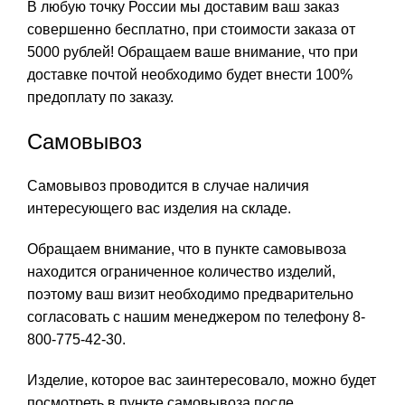
В любую точку России мы доставим ваш заказ
совершенно бесплатно, при стоимости заказа от
5000 рублей! Обращаем ваше внимание, что при
доставке почтой необходимо будет внести 100%
предоплату по заказу.
Самовывоз
Самовывоз проводится в случае наличия
интересующего вас изделия на складе.
Обращаем внимание, что в пункте самовывоза
находится ограниченное количество изделий,
поэтому ваш визит необходимо предварительно
согласовать с нашим менеджером по телефону 8-
800-775-42-30.
Изделие, которое вас заинтересовало, можно будет
посмотреть в пункте самовывоза после