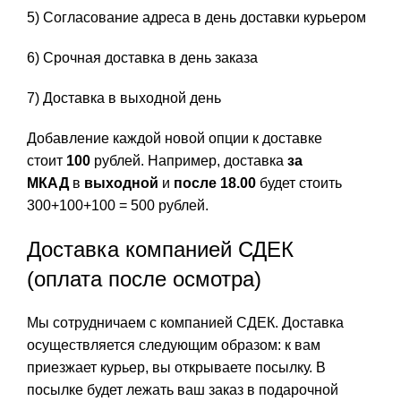
5) Согласование адреса в день доставки курьером
6) Срочная доставка в день заказа
7) Доставка в выходной день
Добавление каждой новой опции к доставке
стоит
100
рублей. Например, доставка
за
МКАД
в
выходной
и
после 18.00
будет стоить
300+100+100 = 500 рублей.
Доставка компанией СДЕК
(оплата после осмотра)
Мы сотрудничаем с компанией СДЕК. Доставка
осуществляется следующим образом: к вам
приезжает курьер, вы открываете посылку. В
посылке будет лежать ваш заказ в подарочной