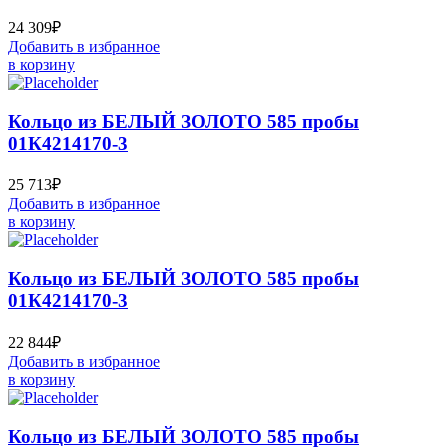
24 309
₽
Добавить в избранное
в корзину
Кольцо из БЕЛЫЙ ЗОЛОТО 585 пробы
01К4214170-3
25 713
₽
Добавить в избранное
в корзину
Кольцо из БЕЛЫЙ ЗОЛОТО 585 пробы
01К4214170-3
22 844
₽
Добавить в избранное
в корзину
Кольцо из БЕЛЫЙ ЗОЛОТО 585 пробы