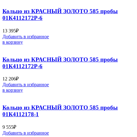
Кольцо из КРАСНЫЙ ЗОЛОТО 585 пробы
01К4112172Р-6
13 395
₽
Добавить в избранное
в корзину
Кольцо из КРАСНЫЙ ЗОЛОТО 585 пробы
01К4112172Р-6
12 206
₽
Добавить в избранное
в корзину
Кольцо из КРАСНЫЙ ЗОЛОТО 585 пробы
01К4112178-1
9 555
₽
Добавить в избранное