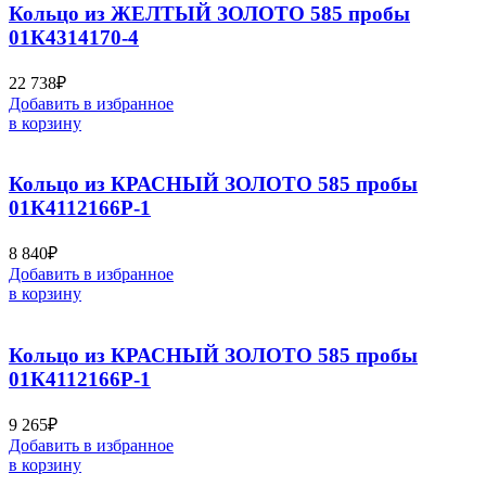
Кольцо из ЖЕЛТЫЙ ЗОЛОТО 585 пробы
01К4314170-4
22 738
₽
Добавить в избранное
в корзину
Кольцо из КРАСНЫЙ ЗОЛОТО 585 пробы
01К4112166Р-1
8 840
₽
Добавить в избранное
в корзину
Кольцо из КРАСНЫЙ ЗОЛОТО 585 пробы
01К4112166Р-1
9 265
₽
Добавить в избранное
в корзину