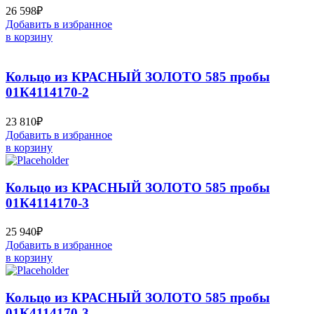
26 598
₽
Добавить в избранное
в корзину
Кольцо из КРАСНЫЙ ЗОЛОТО 585 пробы
01К4114170-2
23 810
₽
Добавить в избранное
в корзину
Кольцо из КРАСНЫЙ ЗОЛОТО 585 пробы
01К4114170-3
25 940
₽
Добавить в избранное
в корзину
Кольцо из КРАСНЫЙ ЗОЛОТО 585 пробы
01К4114170-3