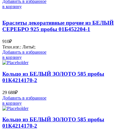
Добавить в избранное
в корзину
Браслеты декоративные прочие из БЕЛЫЙ
СЕРЕБРО 925 пробы 01Б452204-1
910
₽
Техн.изг.: Литьё;
Добавить в избранное
в корзину
Кольцо из БЕЛЫЙ ЗОЛОТО 585 пробы
01К4214170-2
29 688
₽
Добавить в избранное
в корзину
Кольцо из БЕЛЫЙ ЗОЛОТО 585 пробы
01К4214170-2