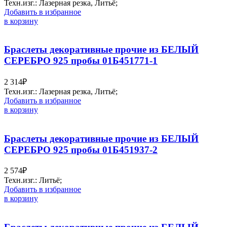
Техн.изг.: Лазерная резка, Литьё;
Добавить в избранное
в корзину
Браслеты декоративные прочие из БЕЛЫЙ
СЕРЕБРО 925 пробы 01Б451771-1
2 314
₽
Техн.изг.: Лазерная резка, Литьё;
Добавить в избранное
в корзину
Браслеты декоративные прочие из БЕЛЫЙ
СЕРЕБРО 925 пробы 01Б451937-2
2 574
₽
Техн.изг.: Литьё;
Добавить в избранное
в корзину