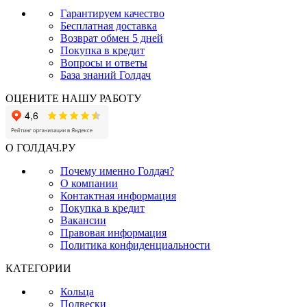
Гарантируем качество
Бесплатная доставка
Возврат обмен 5 дней
Покупка в кредит
Вопросы и ответы
База знаний Голдач
ОЦЕНИТЕ НАШУ РАБОТУ
О ГОЛДАЧ.РУ
Почему именно Голдач?
О компании
Контактная информация
Покупка в кредит
Вакансии
Правовая информация
Политика конфиденциальности
КАТЕГОРИИ
Кольца
Подвески