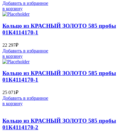
Добавить в избранное
в корзину
Кольцо из КРАСНЫЙ ЗОЛОТО 585 пробы
01К4114170-1
22 297
₽
Добавить в избранное
в корзину
Кольцо из КРАСНЫЙ ЗОЛОТО 585 пробы
01К4114170-1
25 071
₽
Добавить в избранное
в корзину
Кольцо из КРАСНЫЙ ЗОЛОТО 585 пробы
01К4114170-2