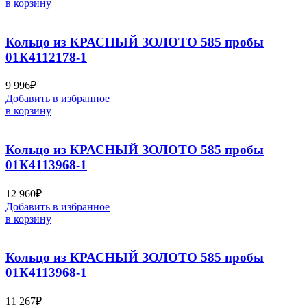
в корзину
Кольцо из КРАСНЫЙ ЗОЛОТО 585 пробы
01К4112178-1
9 996
₽
Добавить в избранное
в корзину
Кольцо из КРАСНЫЙ ЗОЛОТО 585 пробы
01К4113968-1
12 960
₽
Добавить в избранное
в корзину
Кольцо из КРАСНЫЙ ЗОЛОТО 585 пробы
01К4113968-1
11 267
₽