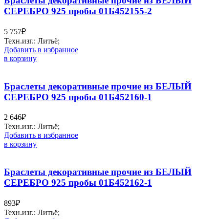
Браслеты декоративные прочие из БЕЛЫЙ
СЕРЕБРО 925 пробы 01Б452155-2
5 757
₽
Техн.изг.: Литьё;
Добавить в избранное
в корзину
Браслеты декоративные прочие из БЕЛЫЙ
СЕРЕБРО 925 пробы 01Б452160-1
2 646
₽
Техн.изг.: Литьё;
Добавить в избранное
в корзину
Браслеты декоративные прочие из БЕЛЫЙ
СЕРЕБРО 925 пробы 01Б452162-1
893
₽
Техн.изг.: Литьё;