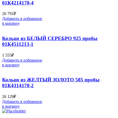
01К4214170-4
26 791
₽
Добавить в избранное
в корзину
Кольцо из БЕЛЫЙ СЕРЕБРО 925 пробы
01К4511213-1
1 555
₽
Добавить в избранное
в корзину
Кольцо из ЖЕЛТЫЙ ЗОЛОТО 585 пробы
01К4314170-2
26 129
₽
Добавить в избранное
в корзину