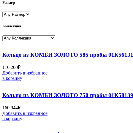
Размер
Коллекция
Кольцо из КОМБИ ЗОЛОТО 585 пробы 01К5613
116 200
₽
Добавить в избранное
в корзину
Кольцо из КОМБИ ЗОЛОТО 750 пробы 01К58139
160 944
₽
Добавить в избранное
в корзину