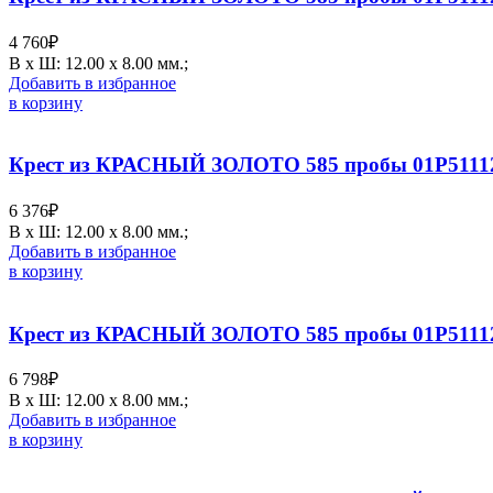
4 760
₽
В х Ш: 12.00 х 8.00 мм.;
Добавить в избранное
в корзину
Крест из КРАСНЫЙ ЗОЛОТО 585 пробы 01Р5111
6 376
₽
В х Ш: 12.00 х 8.00 мм.;
Добавить в избранное
в корзину
Крест из КРАСНЫЙ ЗОЛОТО 585 пробы 01Р5111
6 798
₽
В х Ш: 12.00 х 8.00 мм.;
Добавить в избранное
в корзину