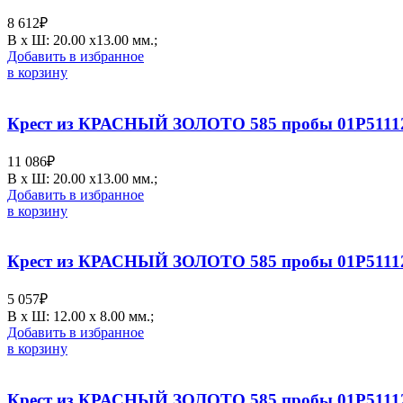
8 612
₽
В х Ш: 20.00 х13.00 мм.;
Добавить в избранное
в корзину
Крест из КРАСНЫЙ ЗОЛОТО 585 пробы 01Р5111
11 086
₽
В х Ш: 20.00 х13.00 мм.;
Добавить в избранное
в корзину
Крест из КРАСНЫЙ ЗОЛОТО 585 пробы 01Р5111
5 057
₽
В х Ш: 12.00 х 8.00 мм.;
Добавить в избранное
в корзину
Крест из КРАСНЫЙ ЗОЛОТО 585 пробы 01Р5111