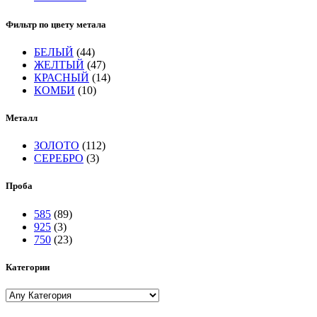
Фильтр по цвету метала
БЕЛЫЙ
(44)
ЖЕЛТЫЙ
(47)
КРАСНЫЙ
(14)
КОМБИ
(10)
Металл
ЗОЛОТО
(112)
СЕРЕБРО
(3)
Проба
585
(89)
925
(3)
750
(23)
Категории