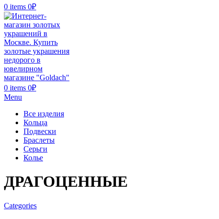
0
items
0
₽
0
items
0
₽
Menu
Все изделия
Кольца
Подвески
Браслеты
Серьги
Колье
ДРАГОЦЕННЫЕ
Categories