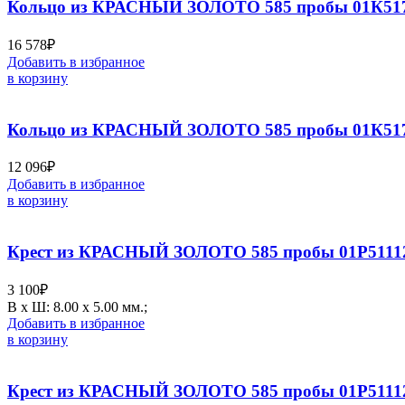
Кольцо из КРАСНЫЙ ЗОЛОТО 585 пробы 01К517
16 578
₽
Добавить в избранное
в корзину
Кольцо из КРАСНЫЙ ЗОЛОТО 585 пробы 01К517
12 096
₽
Добавить в избранное
в корзину
Крест из КРАСНЫЙ ЗОЛОТО 585 пробы 01Р5111
3 100
₽
В х Ш: 8.00 х 5.00 мм.;
Добавить в избранное
в корзину
Крест из КРАСНЫЙ ЗОЛОТО 585 пробы 01Р5111