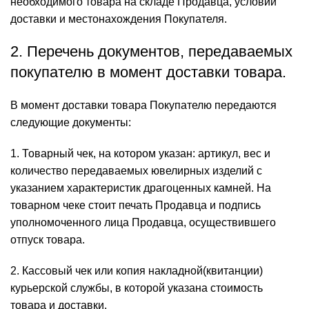
необходимого товара на складе Продавца, условий
доставки и местонахождения Покупателя.
2. Перечень документов, передаваемых
покупателю в момент доставки товара.
В момент доставки товара Покупателю передаются
следующие документы:
1. Товарный чек, на котором указан: артикул, вес и
количество передаваемых ювелирных изделий с
указанием характеристик драгоценных камней. На
товарном чеке стоит печать Продавца и подпись
уполномоченного лица Продавца, осуществившего
отпуск товара.
2. Кассовый чек или копия накладной(квитанции)
курьерской службы, в которой указана стоимость
товара и доставки.