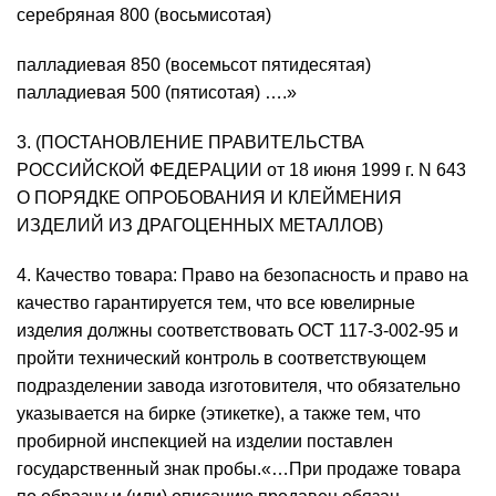
серебряная 800 (восьмисотая)
палладиевая 850 (восемьсот пятидесятая)
палладиевая 500 (пятисотая) ….»
3. (ПОСТАНОВЛЕНИЕ ПРАВИТЕЛЬСТВА
РОССИЙСКОЙ ФЕДЕРАЦИИ от 18 июня 1999 г. N 643
О ПОРЯДКЕ ОПРОБОВАНИЯ И КЛЕЙМЕНИЯ
ИЗДЕЛИЙ ИЗ ДРАГОЦЕННЫХ МЕТАЛЛОВ)
4. Качество товара: Право на безопасность и право на
качество гарантируется тем, что все ювелирные
изделия должны соответствовать ОСТ 117-3-002-95 и
пройти технический контроль в соответствующем
подразделении завода изготовителя, что обязательно
указывается на бирке (этикетке), а также тем, что
пробирной инспекцией на изделии поставлен
государственный знак пробы.«…При продаже товара