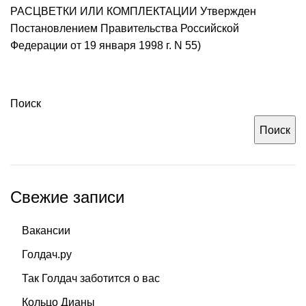
РАСЦВЕТКИ ИЛИ КОМПЛЕКТАЦИИ Утвержден
Постановлением Правительства Российской
Федерации от 19 января 1998 г. N 55)
Поиск
Поиск
Свежие записи
Вакансии
Голдач.ру
Так Голдач заботится о вас
Кольцо Дианы