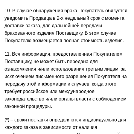
10. В случае обнаружения брака Покупатель обязуется
уведомить Продавца в 2-х недельный срок с момента
доставки заказа, для дальнейшей передачи
бракованного изделия Поставщику. В этом случае
Покупателю возмещается полная стоимость изделия.
11. Вся информация, предоставленная Покупателем
Поставщику, не может быть передана для
ознакомления и/или использования третьим лицам, за
исключением письменного разрешения Покупателя на
передачу этой информации и случаев, когда этого
требует российское или международное
законодательство и/или органы власти с соблюдением
законной процедуры.
(*) – сроки поставки определяются индивидуально для
каждого заказа в зависимости от наличия