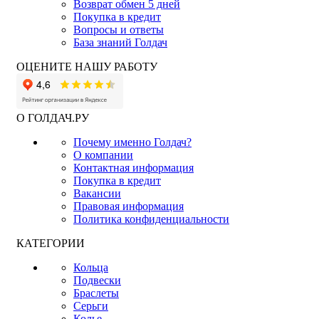
Возврат обмен 5 дней
Покупка в кредит
Вопросы и ответы
База знаний Голдач
ОЦЕНИТЕ НАШУ РАБОТУ
О ГОЛДАЧ.РУ
Почему именно Голдач?
О компании
Контактная информация
Покупка в кредит
Вакансии
Правовая информация
Политика конфиденциальности
КАТЕГОРИИ
Кольца
Подвески
Браслеты
Серьги
Колье