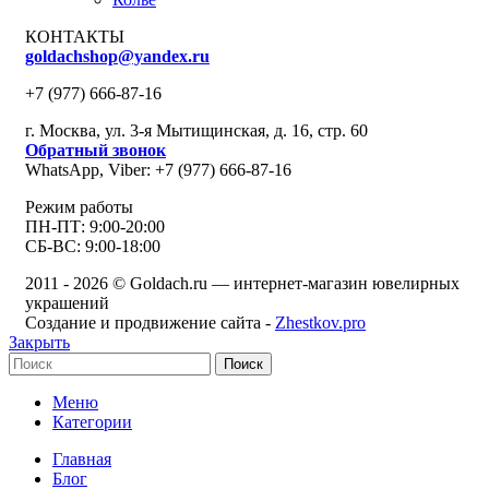
КОНТАКТЫ
goldachshop@yandex.ru
+7 (977) 666-87-16
г. Москва, ул. 3-я Мытищинская, д. 16, стр. 60
Обратный звонок
WhatsApp, Viber: +7 (977) 666-87-16
Режим работы
ПН-ПТ: 9:00-20:00
СБ-ВС: 9:00-18:00
2011 - 2026 © Goldach.ru — интернет-магазин ювелирных
украшений
Создание и продвижение сайта -
Zhestkov.pro
Закрыть
Поиск
Меню
Категории
Главная
Блог