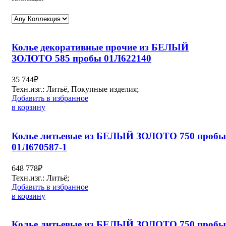
Колье декоративные прочие из БЕЛЫЙ
ЗОЛОТО 585 пробы 01Л622140
35 744
₽
Техн.изг.: Литьё, Покупные изделия;
Добавить в избранное
в корзину
Колье литьевые из БЕЛЫЙ ЗОЛОТО 750 пробы
01Л670587-1
648 778
₽
Техн.изг.: Литьё;
Добавить в избранное
в корзину
Колье литьевые из БЕЛЫЙ ЗОЛОТО 750 пробы