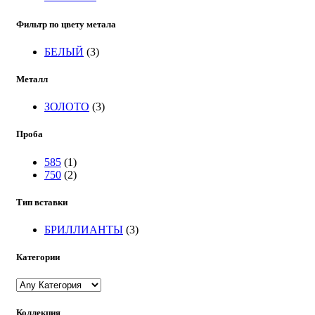
Фильтр по цвету метала
БЕЛЫЙ
(3)
Металл
ЗОЛОТО
(3)
Проба
585
(1)
750
(2)
Тип вставки
БРИЛЛИАНТЫ
(3)
Категории
Коллекция