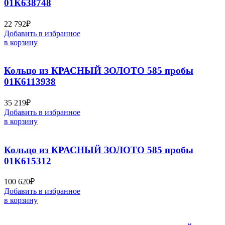
01К638748
22 792
₽
Добавить в избранное
в корзину
Кольцо из КРАСНЫЙ ЗОЛОТО 585 пробы
01К6113938
35 219
₽
Добавить в избранное
в корзину
Кольцо из КРАСНЫЙ ЗОЛОТО 585 пробы
01К615312
100 620
₽
Добавить в избранное
в корзину