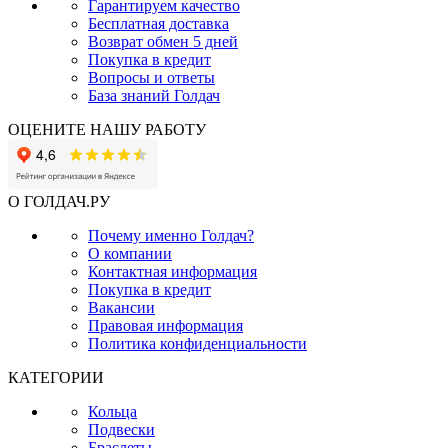
Гарантируем качество
Бесплатная доставка
Возврат обмен 5 дней
Покупка в кредит
Вопросы и ответы
База знаний Голдач
ОЦЕНИТЕ НАШУ РАБОТУ
О ГОЛДАЧ.РУ
Почему именно Голдач?
О компании
Контактная информация
Покупка в кредит
Вакансии
Правовая информация
Политика конфиденциальности
КАТЕГОРИИ
Кольца
Подвески
Браслеты