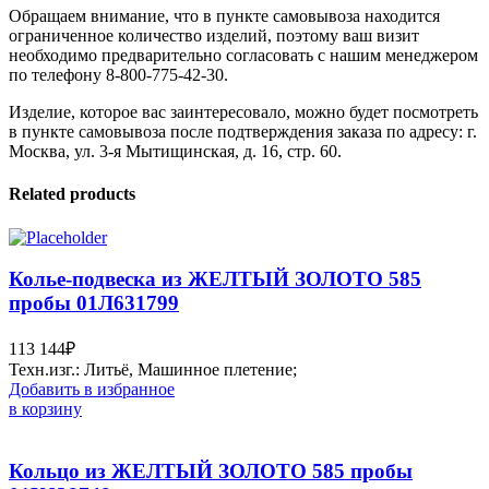
Обращаем внимание, что в пункте самовывоза находится
ограниченное количество изделий, поэтому ваш визит
необходимо предварительно согласовать с нашим менеджером
по телефону 8-800-775-42-30.
Изделие, которое вас заинтересовало, можно будет посмотреть
в пункте самовывоза после подтверждения заказа по адресу: г.
Москва, ул. 3-я Мытищинская, д. 16, стр. 60.
Related products
Колье-подвеска из ЖЕЛТЫЙ ЗОЛОТО 585
пробы 01Л631799
113 144
₽
Техн.изг.: Литьё, Машинное плетение;
Добавить в избранное
в корзину
Кольцо из ЖЕЛТЫЙ ЗОЛОТО 585 пробы