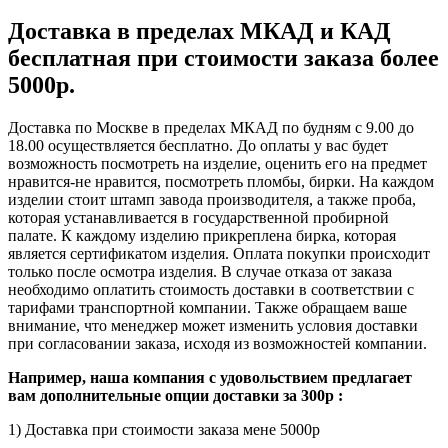
Доставка в пределах МКАД и КАД
бесплатная при стоимости заказа более
5000р.
Доставка по Москве в пределах МКАД по будням с 9.00 до
18.00 осуществляется бесплатно. До оплаты у вас будет
возможность посмотреть на изделие, оценить его на предмет
нравится-не нравится, посмотреть пломбы, бирки. На каждом
изделии стоит штамп завода производителя, а также проба,
которая устанавливается в государственной пробирной
палате. К каждому изделию прикреплена бирка, которая
является сертификатом изделия. Оплата покупки происходит
только после осмотра изделия. В случае отказа от заказа
необходимо оплатить стоимость доставки в соответствии с
тарифами транспортной компании. Также обращаем ваше
внимание, что менеджер может изменить условия доставки
при согласовании заказа, исходя из возможностей компании.
Например, наша компания с удовольствием предлагает
вам дополнительные опции доставки за 300р :
1) Доставка при стоимости заказа мене 5000р