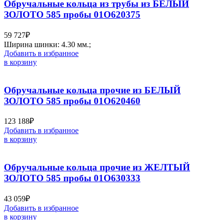
Обручальные кольца из трубы из БЕЛЫЙ
ЗОЛОТО 585 пробы 01О620375
59 727
₽
Ширина шинки: 4.30 мм.;
Добавить в избранное
в корзину
Обручальные кольца прочие из БЕЛЫЙ
ЗОЛОТО 585 пробы 01О620460
123 188
₽
Добавить в избранное
в корзину
Обручальные кольца прочие из ЖЕЛТЫЙ
ЗОЛОТО 585 пробы 01О630333
43 059
₽
Добавить в избранное
в корзину