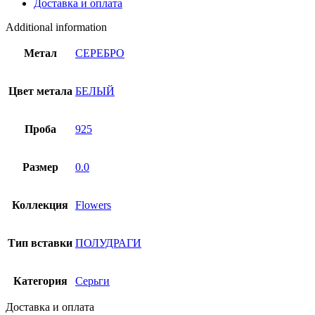
Доставка и оплата
quantity
Additional information
Метал
СЕРЕБРО
Цвет метала
БЕЛЫЙ
Проба
925
Размер
0.0
Коллекция
Flowers
Тип вставки
ПОЛУДРАГИ
Категория
Серьги
Доставка и оплата