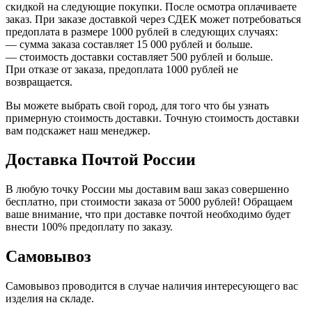
скидкой на следующие покупки. После осмотра оплачиваете
заказ. При заказе доставкой через СДЕК может потребоваться
предоплата в размере 1000 рублей в следующих случаях:
— сумма заказа составляет 15 000 рублей и больше.
— стоимость доставки составляет 500 рублей и больше.
При отказе от заказа, предоплата 1000 рублей не
возвращается.
Вы можете выбрать свой город, для того что бы узнать
примерную стоимость доставки. Точную стоимость доставки
вам подскажет наш менеджер.
Доставка Почтой России
В любую точку России мы доставим ваш заказ совершенно
бесплатно, при стоимости заказа от 5000 рублей! Обращаем
ваше внимание, что при доставке почтой необходимо будет
внести 100% предоплату по заказу.
Самовывоз
Самовывоз проводится в случае наличия интересующего вас
изделия на складе.