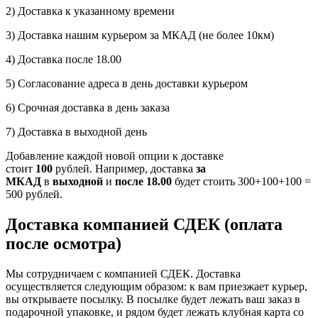
2) Доставка к указанному времени
3) Доставка нашим курьером за МКАД (не более 10км)
4) Доставка после 18.00
5) Согласование адреса в день доставки курьером
6) Срочная доставка в день заказа
7) Доставка в выходной день
Добавление каждой новой опции к доставке
стоит
100
рублей. Например, доставка
за
МКАД
в
выходной
и
после 18.00
будет стоить 300+100+100 =
500 рублей.
Доставка компанией СДЕК (оплата
после осмотра)
Мы сотрудничаем с компанией СДЕК. Доставка
осуществляется следующим образом: к вам приезжает курьер,
вы открываете посылку. В посылке будет лежать ваш заказ в
подарочной упаковке, и рядом будет лежать клубная карта со