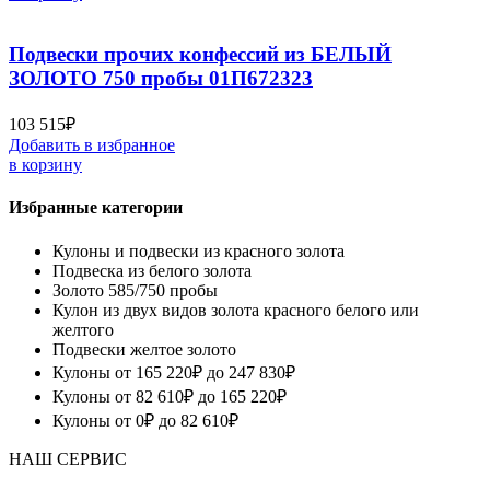
Подвески прочих конфессий из БЕЛЫЙ
ЗОЛОТО 750 пробы 01П672323
103 515
₽
Добавить в избранное
в корзину
Избранные категории
Кулоны и подвески из красного золота
Подвеска из белого золота
Золото 585/750 пробы
Кулон из двух видов золота красного белого или
желтого
Подвески желтое золото
Кулоны от 165 220₽ до 247 830₽
Кулоны от 82 610₽ до 165 220₽
Кулоны от 0₽ до 82 610₽
НАШ СЕРВИС