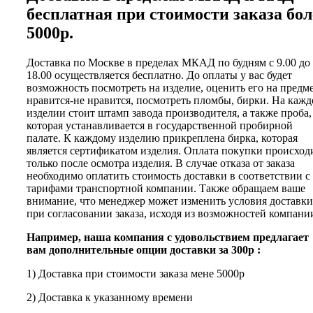
бесплатная при стоимости заказа бол
5000р.
Доставка по Москве в пределах МКАД по будням с 9.00 до
18.00 осуществляется бесплатно. До оплаты у вас будет
возможность посмотреть на изделие, оценить его на предм
нравится-не нравится, посмотреть пломбы, бирки. На каж
изделии стоит штамп завода производителя, а также проба,
которая устанавливается в государственной пробирной
палате. К каждому изделию прикреплена бирка, которая
является сертификатом изделия. Оплата покупки происход
только после осмотра изделия. В случае отказа от заказа
необходимо оплатить стоимость доставки в соответствии с
тарифами транспортной компании. Также обращаем ваше
внимание, что менеджер может изменить условия доставки
при согласовании заказа, исходя из возможностей компани
Например, наша компания с удовольствием предлагает
вам дополнительные опции доставки за 300р :
1) Доставка при стоимости заказа мене 5000р
2) Доставка к указанному времени