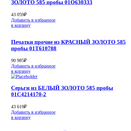
ЗОЛОТО 585 пробы 01О630333
43 059
₽
Добавить в избранное
в корзину
Печатки прочие из КРАСНЫЙ ЗОЛОТО 585
пробы 01Т610788
90 985
₽
Добавить в избранное
в корзину
Серьги из БЕЛЫЙ ЗОЛОТО 585 пробы
01С4214170-2
43 619
₽
Добавить в избранное
в корзину