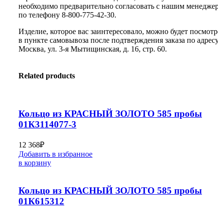
необходимо предварительно согласовать с нашим менедже
по телефону 8-800-775-42-30.
Изделие, которое вас заинтересовало, можно будет посмотр
в пункте самовывоза после подтверждения заказа по адресу:
Москва, ул. 3-я Мытищинская, д. 16, стр. 60.
Related products
Кольцо из КРАСНЫЙ ЗОЛОТО 585 пробы
01К3114077-3
12 368
₽
Добавить в избранное
в корзину
Кольцо из КРАСНЫЙ ЗОЛОТО 585 пробы
01К615312