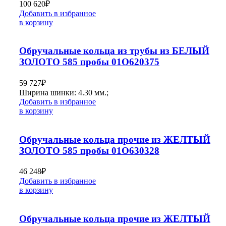
100 620
₽
Добавить в избранное
в корзину
Обручальные кольца из трубы из БЕЛЫЙ
ЗОЛОТО 585 пробы 01О620375
59 727
₽
Ширина шинки: 4.30 мм.;
Добавить в избранное
в корзину
Обручальные кольца прочие из ЖЕЛТЫЙ
ЗОЛОТО 585 пробы 01О630328
46 248
₽
Добавить в избранное
в корзину
Обручальные кольца прочие из ЖЕЛТЫЙ