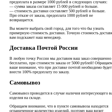
предоплата в размере 1000 рублей в следующих случаях:
— сумма заказа составляет 15 000 рублей и больше.
— стоимость доставки составляет 500 рублей и больше.
При отказе от заказа, предоплата 1000 рублей не
возвращается.
Вы можете выбрать свой город, для того что бы узнать
примерную стоимость доставки. Точную стоимость достав
вам подскажет наш менеджер.
Доставка Почтой России
В любую точку России мы доставим ваш заказ совершенно
бесплатно, при стоимости заказа от 5000 рублей! Обращае
ваше внимание, что при доставке почтой необходимо будет
внести 100% предоплату по заказу.
Самовывоз
Самовывоз проводится в случае наличия интересующего в
изделия на складе.
Обращаем внимание, что в пункте самовывоза находится
ограниченное количество изделий, поэтому ваш визит