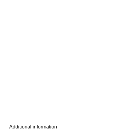
Additional information