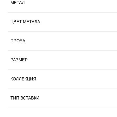
МЕТАЛ
ЦВЕТ МЕТАЛА
ПРОБА
РАЗМЕР
КОЛЛЕКЦИЯ
ТИП ВСТАВКИ