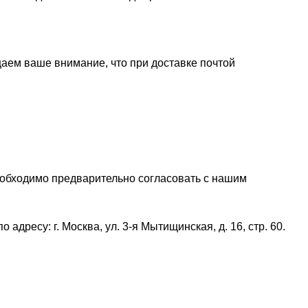
щаем ваше внимание, что при доставке почтой
еобходимо предварительно согласовать с нашим
дресу: г. Москва, ул. 3-я Мытищинская, д. 16, стр. 60.