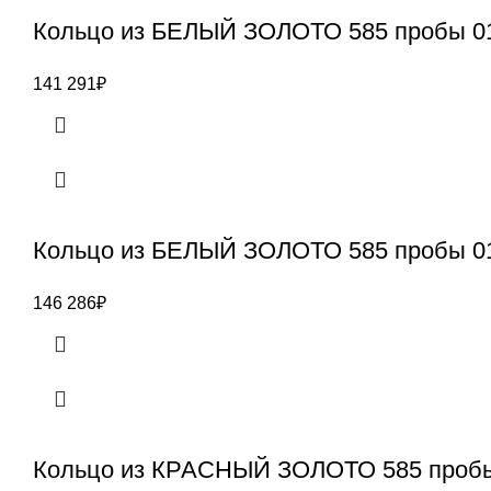
Кольцо из БЕЛЫЙ ЗОЛОТО 585 пробы 0
141 291
₽
Кольцо из БЕЛЫЙ ЗОЛОТО 585 пробы 0
146 286
₽
Кольцо из КРАСНЫЙ ЗОЛОТО 585 пробы