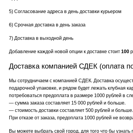
5) Согласование адреса в день доставки курьером
6) Срочная доставка в день заказа
7) Доставка в выходной день
Добавление каждой новой опции к доставке стоит
100
р
Доставка компанией СДЕК (оплата п
Мы сотрудничаем с компанией СДЕК. Доставка осуществ
подарочной упаковке, и рядом будет лежать клубная ка
потребоваться предоплата в размере 1000 рублей в сл
— сумма заказа составляет 15 000 рублей и больше.
— стоимость доставки составляет 500 рублей и больше
При отказе от заказа, предоплата 1000 рублей не возв
Вы можете выбрать свой город, для того что бы узнат