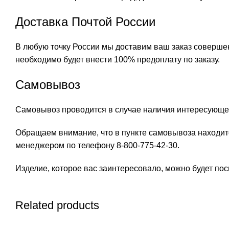
Доставка Почтой России
В любую точку России мы доставим ваш заказ совершен
необходимо будет внести 100% предоплату по заказу.
Самовывоз
Самовывоз проводится в случае наличия интересующег
Обращаем внимание, что в пункте самовывоза находит
менеджером по телефону 8-800-775-42-30.
Изделие, которое вас заинтересовало, можно будет посм
Related products