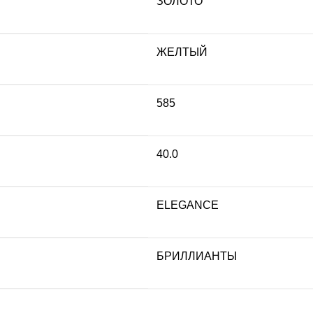
ЗОЛОТО
ЖЕЛТЫЙ
585
40.0
ELEGANCE
БРИЛЛИАНТЫ