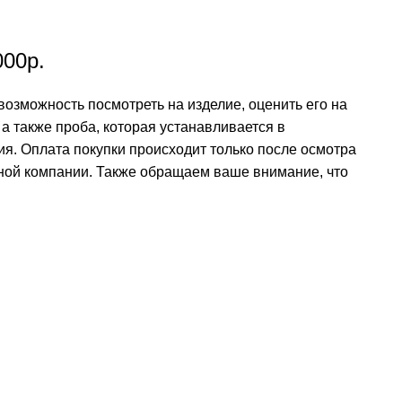
000р.
возможность посмотреть на изделие, оценить его на
а также проба, которая устанавливается в
ия. Оплата покупки происходит только после осмотра
ртной компании. Также обращаем ваше внимание, что