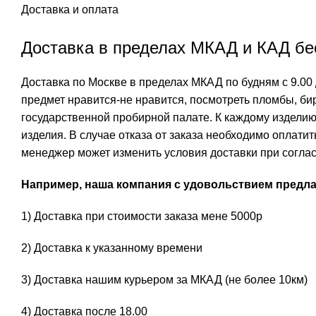
Доставка и оплата
Доставка в пределах МКАД и КАД бес
Доставка по Москве в пределах МКАД по будням с 9.00 
предмет нравится-не нравится, посмотреть пломбы, бир
государственной пробирной палате. К каждому изделию
изделия. В случае отказа от заказа необходимо оплати
менеджер может изменить условия доставки при соглас
Например, наша компания с удовольствием предлаг
1) Доставка при стоимости заказа мене 5000р
2) Доставка к указанному времени
3) Доставка нашим курьером за МКАД (не более 10км)
4) Доставка после 18.00