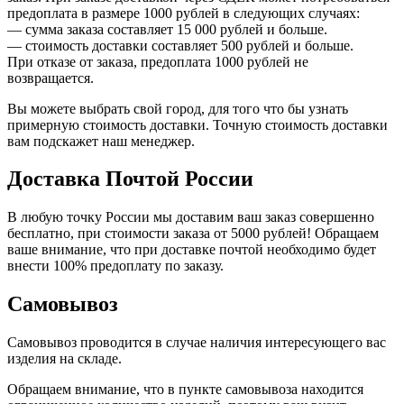
предоплата в размере 1000 рублей в следующих случаях:
— сумма заказа составляет 15 000 рублей и больше.
— стоимость доставки составляет 500 рублей и больше.
При отказе от заказа, предоплата 1000 рублей не
возвращается.
Вы можете выбрать свой город, для того что бы узнать
примерную стоимость доставки. Точную стоимость доставки
вам подскажет наш менеджер.
Доставка Почтой России
В любую точку России мы доставим ваш заказ совершенно
бесплатно, при стоимости заказа от 5000 рублей! Обращаем
ваше внимание, что при доставке почтой необходимо будет
внести 100% предоплату по заказу.
Самовывоз
Самовывоз проводится в случае наличия интересующего вас
изделия на складе.
Обращаем внимание, что в пункте самовывоза находится