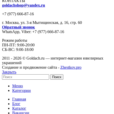
КОНТАКТЫ
goldachshop@yandex.ru
+7 (977) 666-87-16
г. Москва, ул. 3-я Мытищинская, д. 16, стр. 60
Обратный звонок
WhatsApp, Viber: +7 (977) 666-87-16
Режим работы
ПН-ПТ: 9:00-20:00
СБ-ВС: 9:00-18:00
2011 - 2026 © Goldach.ru — интернет-магазин ювелирных
украшений
Создание и продвижение сайта -
Zhestkov.pro
Закрыть
Поиск
Меню
Категории
Главная
Блог
Каталог
Вакансии