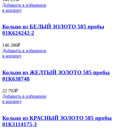
Добавить в избранное
в корзину
Кольцо из БЕЛЫЙ ЗОЛОТО 585 пробы
01К624242-2
146 286
₽
Добавить в избранное
в корзину
Кольцо из ЖЕЛТЫЙ ЗОЛОТО 585 пробы
01К638748
22 792
₽
Добавить в избранное
в корзину
Кольцо из КРАСНЫЙ ЗОЛОТО 585 пробы
01К3114175-3