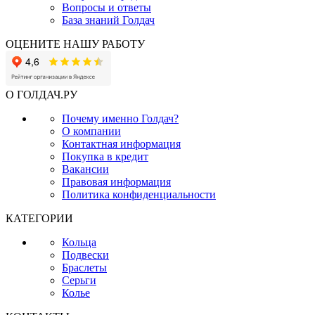
Вопросы и ответы
База знаний Голдач
ОЦЕНИТЕ НАШУ РАБОТУ
О ГОЛДАЧ.РУ
Почему именно Голдач?
О компании
Контактная информация
Покупка в кредит
Вакансии
Правовая информация
Политика конфиденциальности
КАТЕГОРИИ
Кольца
Подвески
Браслеты
Серьги
Колье