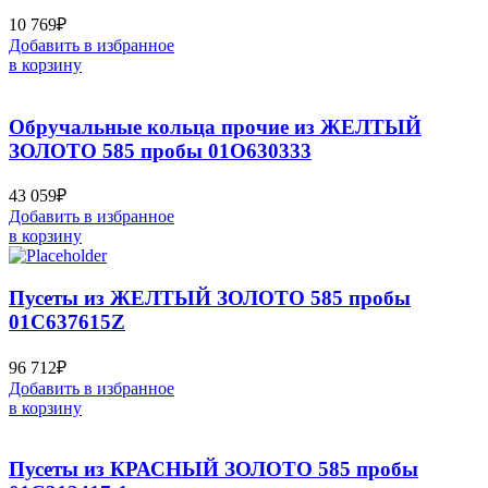
10 769
₽
Добавить в избранное
в корзину
Обручальные кольца прочие из ЖЕЛТЫЙ
ЗОЛОТО 585 пробы 01О630333
43 059
₽
Добавить в избранное
в корзину
Пусеты из ЖЕЛТЫЙ ЗОЛОТО 585 пробы
01С637615Z
96 712
₽
Добавить в избранное
в корзину
Пусеты из КРАСНЫЙ ЗОЛОТО 585 пробы