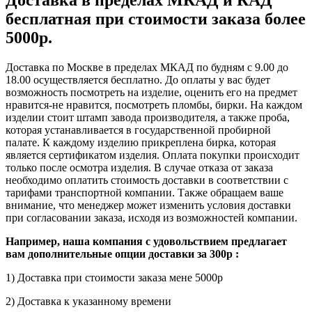
бесплатная при стоимости заказа более
5000р.
Доставка по Москве в пределах МКАД по будням с 9.00 до
18.00 осуществляется бесплатно. До оплаты у вас будет
возможность посмотреть на изделие, оценить его на предмет
нравится-не нравится, посмотреть пломбы, бирки. На каждом
изделии стоит штамп завода производителя, а также проба,
которая устанавливается в государственной пробирной
палате. К каждому изделию прикреплена бирка, которая
является сертификатом изделия. Оплата покупки происходит
только после осмотра изделия. В случае отказа от заказа
необходимо оплатить стоимость доставки в соответствии с
тарифами транспортной компании. Также обращаем ваше
внимание, что менеджер может изменить условия доставки
при согласовании заказа, исходя из возможностей компании.
Например, наша компания с удовольствием предлагает
вам дополнительные опции доставки за 300р :
1) Доставка при стоимости заказа мене 5000р
2) Доставка к указанному времени