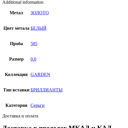
Additional information
Метал
ЗОЛОТО
Цвет метала
БЕЛЫЙ
Проба
585
Размер
0.0
Коллекция
GARDEN
Тип вставки
БРИЛЛИАНТЫ
Категория
Серьги
Доставка и оплата
Доставка в пределах МКАД и КАД