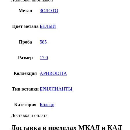
Метал
ЗОЛОТО
Цвет метала
БЕЛЫЙ
Проба
585
Размер
17.0
Коллекция
APHRODITA
Тип вставки
БРИЛЛИАНТЫ
Категория
Кольцо
Доставка и оплата
Доставка в пределах МКАД и КАД