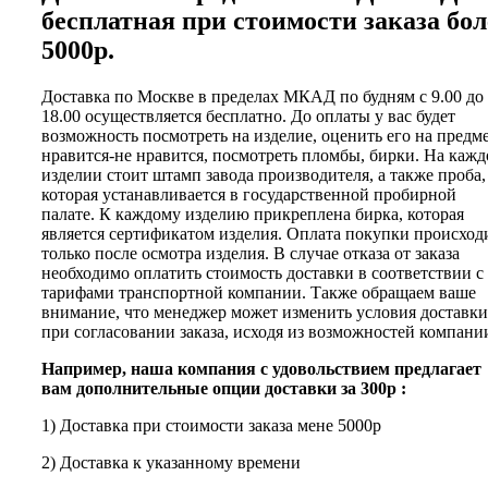
бесплатная при стоимости заказа бол
5000р.
Доставка по Москве в пределах МКАД по будням с 9.00 до
18.00 осуществляется бесплатно. До оплаты у вас будет
возможность посмотреть на изделие, оценить его на предм
нравится-не нравится, посмотреть пломбы, бирки. На каж
изделии стоит штамп завода производителя, а также проба,
которая устанавливается в государственной пробирной
палате. К каждому изделию прикреплена бирка, которая
является сертификатом изделия. Оплата покупки происход
только после осмотра изделия. В случае отказа от заказа
необходимо оплатить стоимость доставки в соответствии с
тарифами транспортной компании. Также обращаем ваше
внимание, что менеджер может изменить условия доставки
при согласовании заказа, исходя из возможностей компани
Например, наша компания с удовольствием предлагает
вам дополнительные опции доставки за 300р :
1) Доставка при стоимости заказа мене 5000р
2) Доставка к указанному времени