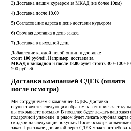
3) Доставка нашим курьером за МКАД (не более 10км)
4) Доставка после 18.00
5) Согласование адреса в день доставки курьером
6) Срочная доставка в день заказа
7) Доставка в выходной день
Добавление каждой новой опции к доставке
стоит
100
рублей. Например, доставка
за
МКАД
в
выходной
и
после 18.00
будет стоить 300+100+10
500 рублей.
Доставка компанией СДЕК (оплата
после осмотра)
Мы сотрудничаем с компанией СДЕК. Доставка
осуществляется следующим образом: к вам приезжает курь
вы открываете посылку. В посылке будет лежать ваш заказ 
подарочной упаковке, и рядом будет лежать клубная карта 
скидкой на следующие покупки. После осмотра оплачивае
заказ. При заказе доставкой через СДЕК может потребовать