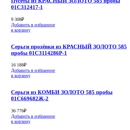
Пусеты из КРАСНЫЙ ЗОЛОТО 585 пробы
01С312417-1
9 308
₽
Добавить в избранное
в корзину
Серьги продёвки из КРАСНЫЙ ЗОЛОТО 585
пробы 01С3114286Р-1
16 188
₽
Добавить в избранное
в корзину
Серьги из КОМБИ ЗОЛОТО 585 пробы
01С669682Ж-2
36 776
₽
Добавить в избранное
в корзину