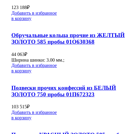
123 188
₽
Добавить в избранное
в корзину
Обручальные кольца прочие из ЖЕЛТЫЙ
ЗОЛОТО 585 пробы 01О630368
44 063
₽
Ширина шинки: 3.00 мм.;
Добавить в избранное
в корзину
Подвески прочих конфессий из БЕЛЫЙ
ЗОЛОТО 750 пробы 01П672323
103 515
₽
Добавить в избранное
в корзину