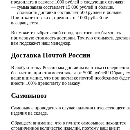
предоплата в размере 1000 рублей в следующих случаях:
— сумма заказа составляет 15 000 рублей и больше.
— стоимость доставки составляет 500 рублей и больше.
При отказе от заказа, предоплата 1000 рублей не
возвращается.
Вы можете выбрать свой город, для того что бы узнать
примерную стоимость доставки. Точную стоимость достав
вам подскажет наш менеджер.
Доставка Почтой России
В любую точку России мы доставим ваш заказ совершенно
бесплатно, при стоимости заказа от 5000 рублей! Обращае
ваше внимание, что при доставке почтой необходимо будет
внести 100% предоплату по заказу.
Самовывоз
Самовывоз проводится в случае наличия интересующего в
изделия на складе.
Обращаем внимание, что в пункте самовывоза находится
ограниченное количество изделий, поэтому ваш визит