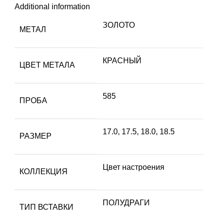
Additional information
ЗОЛОТО
МЕТАЛ
КРАСНЫЙ
ЦВЕТ МЕТАЛА
585
ПРОБА
17.0
,
17.5
,
18.0
,
18.5
РАЗМЕР
Цвет настроения
КОЛЛЕКЦИЯ
ПОЛУДРАГИ
ТИП ВСТАВКИ