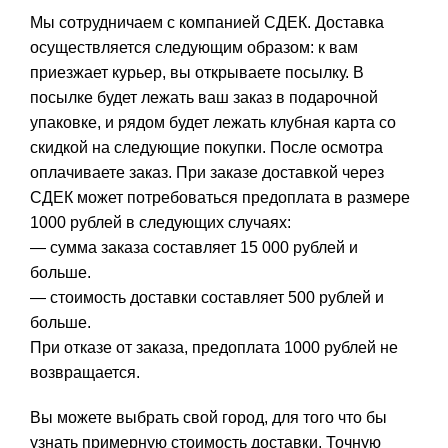
Мы сотрудничаем с компанией СДЕК. Доставка
осуществляется следующим образом: к вам
приезжает курьер, вы открываете посылку. В
посылке будет лежать ваш заказ в подарочной
упаковке, и рядом будет лежать клубная карта со
скидкой на следующие покупки. После осмотра
оплачиваете заказ. При заказе доставкой через
СДЕК может потребоваться предоплата в размере
1000 рублей в следующих случаях:
— сумма заказа составляет 15 000 рублей и
больше.
— стоимость доставки составляет 500 рублей и
больше.
При отказе от заказа, предоплата 1000 рублей не
возвращается.
Вы можете выбрать свой город, для того что бы
узнать примерную стоимость доставки. Точную