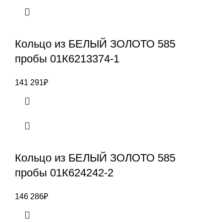
Кольцо из БЕЛЫЙ ЗОЛОТО 585
пробы 01К6213374-1
141 291
₽
Кольцо из БЕЛЫЙ ЗОЛОТО 585
пробы 01К624242-2
146 286
₽