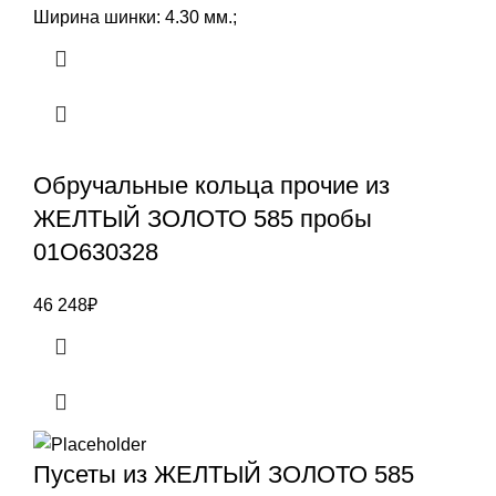
Ширина шинки: 4.30 мм.;
Обручальные кольца прочие из
ЖЕЛТЫЙ ЗОЛОТО 585 пробы
01О630328
46 248
₽
Пусеты из ЖЕЛТЫЙ ЗОЛОТО 585