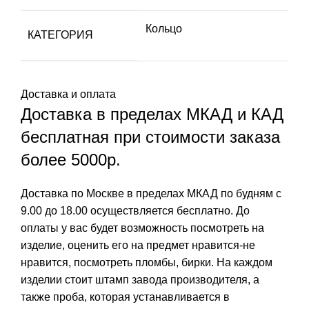
Кольцо
КАТЕГОРИЯ
Доставка и оплата
Доставка в пределах МКАД и КАД
бесплатная при стоимости заказа
более 5000р.
Доставка по Москве в пределах МКАД по будням с
9.00 до 18.00 осуществляется бесплатно. До
оплаты у вас будет возможность посмотреть на
изделие, оценить его на предмет нравится-не
нравится, посмотреть пломбы, бирки. На каждом
изделии стоит штамп завода производителя, а
также проба, которая устанавливается в