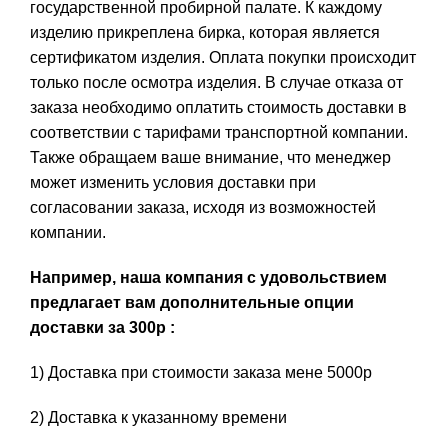
государственной пробирной палате. К каждому
изделию прикреплена бирка, которая является
сертификатом изделия. Оплата покупки происходит
только после осмотра изделия. В случае отказа от
заказа необходимо оплатить стоимость доставки в
соответствии с тарифами транспортной компании.
Также обращаем ваше внимание, что менеджер
может изменить условия доставки при
согласовании заказа, исходя из возможностей
компании.
Например, наша компания с удовольствием
предлагает вам дополнительные опции
доставки за 300р :
1) Доставка при стоимости заказа мене 5000р
2) Доставка к указанному времени