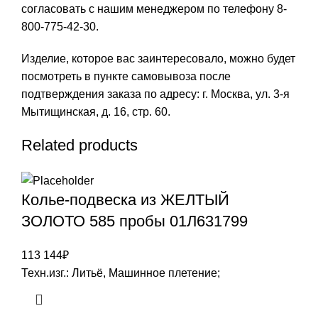
согласовать с нашим менеджером по телефону 8-
800-775-42-30.
Изделие, которое вас заинтересовало, можно будет
посмотреть в пункте самовывоза после
подтверждения заказа по адресу: г. Москва, ул. 3-я
Мытищинская, д. 16, стр. 60.
Related products
Колье-подвеска из ЖЕЛТЫЙ
ЗОЛОТО 585 пробы 01Л631799
113 144
₽
Техн.изг.: Литьё, Машинное плетение;