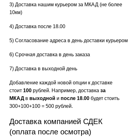
3) Доставка нашим курьером за МКАД (не более
10км)
4) Доставка после 18.00
5) Согласование адреса в день доставки курьером
6) Срочная доставка в день заказа
7) Доставка в выходной день
Добавление каждой новой опции к доставке
стоит
100
рублей. Например, доставка
за
МКАД
в
выходной
и
после 18.00
будет стоить
300+100+100 = 500 рублей.
Доставка компанией СДЕК
(оплата после осмотра)