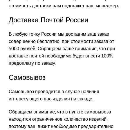
стоимость доставки вам подскажет наш менеджер.
Доставка Почтой России
В любую точку России мы доставим ваш заказ
совершенно бесплатно, при стоимости заказа от
5000 рублей! Обращаем ваше внимание, что при
доставке почтой необходимо будет внести 100%
предоплату по заказу.
Самовывоз
Самовывоз проводится в случае наличия
интересующего вас изделия на складе.
Обращаем внимание, что в пункте самовывоза
находится ограниченное количество изделий,
поэтому ваш визит необходимо предварительно