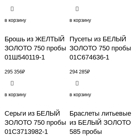
в корзину
в корзину
Брошь из ЖЕЛТЫЙ
Пусеты из БЕЛЫЙ
ЗОЛОТО 750 пробы
ЗОЛОТО 750 пробы
01Ш540119-1
01С674636-1
295 356
₽
294 285
₽
в корзину
в корзину
Серьги из БЕЛЫЙ
Браслеты литьевые
ЗОЛОТО 750 пробы
из БЕЛЫЙ ЗОЛОТО
01С3713982-1
585 пробы