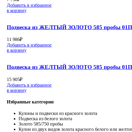
Добавить в избранное
в корзину
Подвеска из ЖЕЛТЫЙ ЗОЛОТО 585 пробы 01П
11 986
₽
Добавить в избранное
в корзину
Подвеска из ЖЕЛТЫЙ ЗОЛОТО 585 пробы 01П
15 905
₽
Добавить в избранное
в корзину
Избранные категории
Кулоны и подвески из красного золота
Подвеска из белого золота
Золото 585/750 пробы
Кулон из двух видов золота красного белого или желто