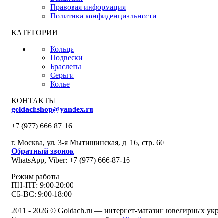
Правовая информация
Политика конфиденциальности
КАТЕГОРИИ
Кольца
Подвески
Браслеты
Серьги
Колье
КОНТАКТЫ
goldachshop@yandex.ru
+7 (977) 666-87-16
г. Москва, ул. 3-я Мытищинская, д. 16, стр. 60
Обратный звонок
WhatsApp, Viber: +7 (977) 666-87-16
Режим работы
ПН-ПТ: 9:00-20:00
СБ-ВС: 9:00-18:00
2011 - 2026 © Goldach.ru — интернет-магазин ювелирных у