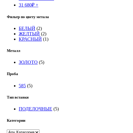
31 680
₽
+
Фильтр по цвету метала
БЕЛЫЙ
(2)
ЖЕЛТЫЙ
(2)
КРАСНЫЙ
(1)
Металл
ЗОЛОТО
(5)
Проба
585
(5)
Тип вставки
ПОДЕЛОЧНЫЕ
(5)
Категории