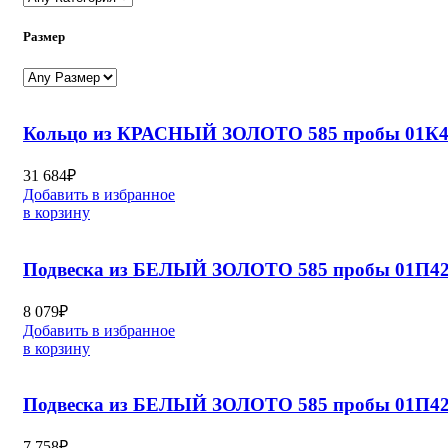
Размер
Кольцо из КРАСНЫЙ ЗОЛОТО 585 пробы 01К4
31 684
₽
Добавить в избранное
в корзину
Подвеска из БЕЛЫЙ ЗОЛОТО 585 пробы 01П42
8 079
₽
Добавить в избранное
в корзину
Подвеска из БЕЛЫЙ ЗОЛОТО 585 пробы 01П42
7 758
₽