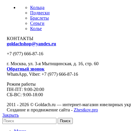
Кольца
Подвески
Браслеты
Серьги
Колье
КОНТАКТЫ
goldachshop@yandex.ru
+7 (977) 666-87-16
г. Москва, ул. 3-я Мытищинская, д. 16, стр. 60
Обратный звонок
WhatsApp, Viber: +7 (977) 666-87-16
Режим работы
ПН-ПТ: 9:00-20:00
СБ-ВС: 9:00-18:00
2011 - 2026 © Goldach.ru — интернет-магазин ювелирных у
Создание и продвижение сайта -
Zhestkov.pro
Закрыть
Поиск