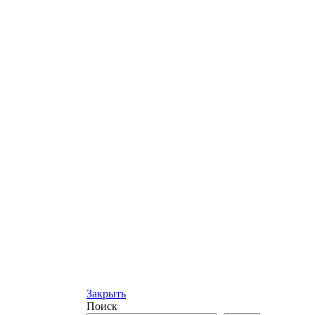
Закрыть
Поиск