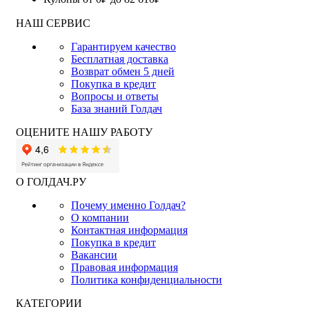
НАШ СЕРВИС
Гарантируем качество
Бесплатная доставка
Возврат обмен 5 дней
Покупка в кредит
Вопросы и ответы
База знаний Голдач
ОЦЕНИТЕ НАШУ РАБОТУ
О ГОЛДАЧ.РУ
Почему именно Голдач?
О компании
Контактная информация
Покупка в кредит
Вакансии
Правовая информация
Политика конфиденциальности
КАТЕГОРИИ