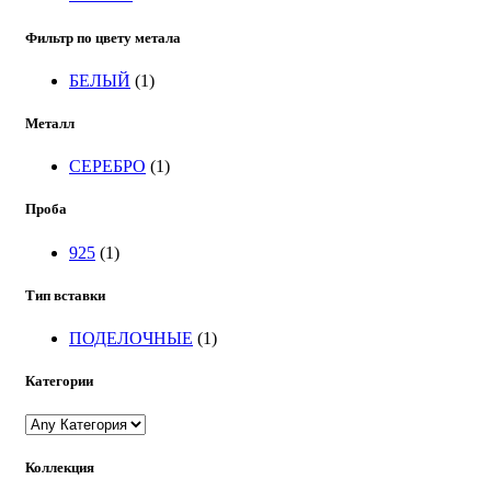
Фильтр по цвету метала
БЕЛЫЙ
(1)
Металл
СЕРЕБРО
(1)
Проба
925
(1)
Тип вставки
ПОДЕЛОЧНЫЕ
(1)
Категории
Коллекция