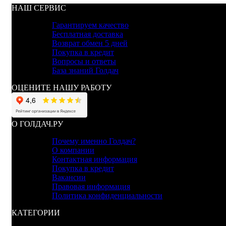
НАШ СЕРВИС
Гарантируем качество
Бесплатная доставка
Возврат обмен 5 дней
Покупка в кредит
Вопросы и ответы
База знаний Голдач
ОЦЕНИТЕ НАШУ РАБОТУ
О ГОЛДАЧ.РУ
Почему именно Голдач?
О компании
Контактная информация
Покупка в кредит
Вакансии
Правовая информация
Политика конфиденциальности
КАТЕГОРИИ