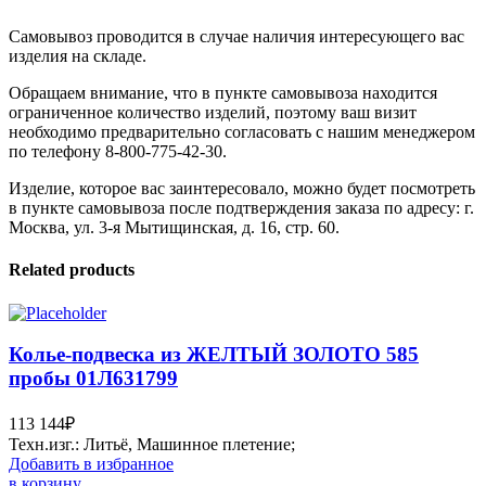
Самовывоз проводится в случае наличия интересующего вас
изделия на складе.
Обращаем внимание, что в пункте самовывоза находится
ограниченное количество изделий, поэтому ваш визит
необходимо предварительно согласовать с нашим менеджером
по телефону 8-800-775-42-30.
Изделие, которое вас заинтересовало, можно будет посмотреть
в пункте самовывоза после подтверждения заказа по адресу: г.
Москва, ул. 3-я Мытищинская, д. 16, стр. 60.
Related products
Колье-подвеска из ЖЕЛТЫЙ ЗОЛОТО 585
пробы 01Л631799
113 144
₽
Техн.изг.: Литьё, Машинное плетение;
Добавить в избранное
в корзину