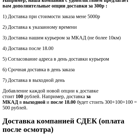
Например, наша компания с удовольствием предлагает
вам дополнительные опции доставки за 300р :
1) Доставка при стоимости заказа мене 5000р
2) Доставка к указанному времени
3) Доставка нашим курьером за МКАД (не более 10км)
4) Доставка после 18.00
5) Согласование адреса в день доставки курьером
6) Срочная доставка в день заказа
7) Доставка в выходной день
Добавление каждой новой опции к доставке
стоит
100
рублей. Например, доставка
за
МКАД
в
выходной
и
после 18.00
будет стоить 300+100+100 =
500 рублей.
Доставка компанией СДЕК (оплата
после осмотра)