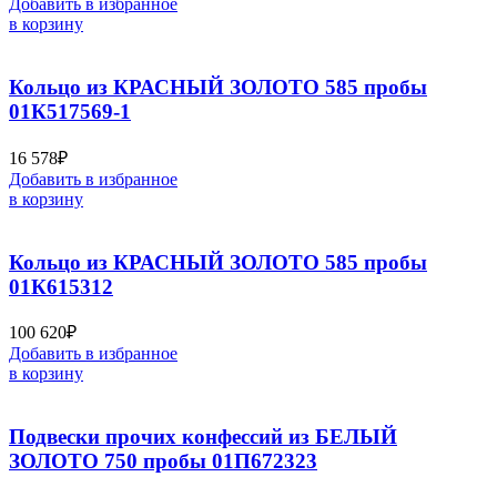
Добавить в избранное
в корзину
Кольцо из КРАСНЫЙ ЗОЛОТО 585 пробы
01К517569-1
16 578
₽
Добавить в избранное
в корзину
Кольцо из КРАСНЫЙ ЗОЛОТО 585 пробы
01К615312
100 620
₽
Добавить в избранное
в корзину
Подвески прочих конфессий из БЕЛЫЙ
ЗОЛОТО 750 пробы 01П672323