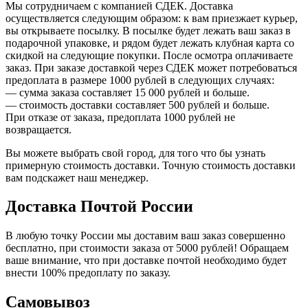
Мы сотрудничаем с компанией СДЕК. Доставка
осуществляется следующим образом: к вам приезжает курьер,
вы открываете посылку. В посылке будет лежать ваш заказ в
подарочной упаковке, и рядом будет лежать клубная карта со
скидкой на следующие покупки. После осмотра оплачиваете
заказ. При заказе доставкой через СДЕК может потребоваться
предоплата в размере 1000 рублей в следующих случаях:
— сумма заказа составляет 15 000 рублей и больше.
— стоимость доставки составляет 500 рублей и больше.
При отказе от заказа, предоплата 1000 рублей не
возвращается.
Вы можете выбрать свой город, для того что бы узнать
примерную стоимость доставки. Точную стоимость доставки
вам подскажет наш менеджер.
Доставка Почтой России
В любую точку России мы доставим ваш заказ совершенно
бесплатно, при стоимости заказа от 5000 рублей! Обращаем
ваше внимание, что при доставке почтой необходимо будет
внести 100% предоплату по заказу.
Самовывоз