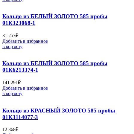
Кольцо из БЕЛЫЙ ЗОЛОТО 585 пробы
01К323068-1
31 257
₽
Добавить в избранное
в корзину
Кольцо из БЕЛЫЙ ЗОЛОТО 585 пробы
01К6213374-1
141 291
₽
Добавить в избранное
в корзину
Кольцо из КРАСНЫЙ ЗОЛОТО 585 пробы
01К3114077-3
12 368
₽