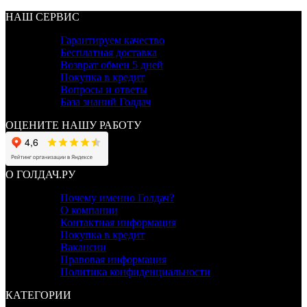
НАШ СЕРВИС
Гарантируем качество
Бесплатная доставка
Возврат обмен 5 дней
Покупка в кредит
Вопросы и ответы
База знаний Голдач
ОЦЕНИТЕ НАШУ РАБОТУ
О ГОЛДАЧ.РУ
Почему именно Голдач?
О компании
Контактная информация
Покупка в кредит
Вакансии
Правовая информация
Политика конфиденциальности
КАТЕГОРИИ