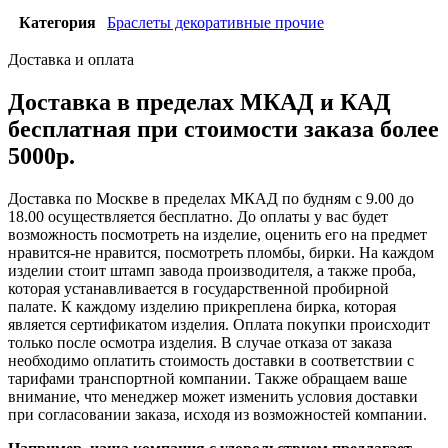
Категория
Браслеты декоративные прочие
Доставка и оплата
Доставка в пределах МКАД и КАД
бесплатная при стоимости заказа более
5000р.
Доставка по Москве в пределах МКАД по будням с 9.00 до
18.00 осуществляется бесплатно. До оплаты у вас будет
возможность посмотреть на изделие, оценить его на предмет
нравится-не нравится, посмотреть пломбы, бирки. На каждом
изделии стоит штамп завода производителя, а также проба,
которая устанавливается в государственной пробирной
палате. К каждому изделию прикреплена бирка, которая
является сертификатом изделия. Оплата покупки происходит
только после осмотра изделия. В случае отказа от заказа
необходимо оплатить стоимость доставки в соответствии с
тарифами транспортной компании. Также обращаем ваше
внимание, что менеджер может изменить условия доставки
при согласовании заказа, исходя из возможностей компании.