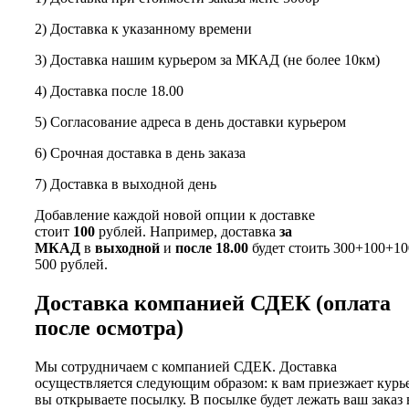
2) Доставка к указанному времени
3) Доставка нашим курьером за МКАД (не более 10км)
4) Доставка после 18.00
5) Согласование адреса в день доставки курьером
6) Срочная доставка в день заказа
7) Доставка в выходной день
Добавление каждой новой опции к доставке
стоит
100
рублей. Например, доставка
за
МКАД
в
выходной
и
после 18.00
будет стоить 300+100+10
500 рублей.
Доставка компанией СДЕК (оплата
после осмотра)
Мы сотрудничаем с компанией СДЕК. Доставка
осуществляется следующим образом: к вам приезжает курь
вы открываете посылку. В посылке будет лежать ваш заказ 