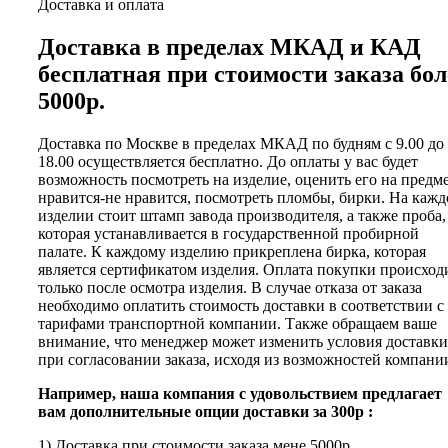
Доставка и оплата
Доставка в пределах МКАД и КАД
бесплатная при стоимости заказа бол
5000р.
Доставка по Москве в пределах МКАД по будням с 9.00 до
18.00 осуществляется бесплатно. До оплаты у вас будет
возможность посмотреть на изделие, оценить его на предм
нравится-не нравится, посмотреть пломбы, бирки. На каж
изделии стоит штамп завода производителя, а также проба,
которая устанавливается в государственной пробирной
палате. К каждому изделию прикреплена бирка, которая
является сертификатом изделия. Оплата покупки происход
только после осмотра изделия. В случае отказа от заказа
необходимо оплатить стоимость доставки в соответствии с
тарифами транспортной компании. Также обращаем ваше
внимание, что менеджер может изменить условия доставки
при согласовании заказа, исходя из возможностей компани
Например, наша компания с удовольствием предлагает
вам дополнительные опции доставки за 300р :
1) Доставка при стоимости заказа мене 5000р