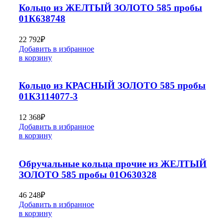
Кольцо из ЖЕЛТЫЙ ЗОЛОТО 585 пробы
01К638748
22 792
₽
Добавить в избранное
в корзину
Кольцо из КРАСНЫЙ ЗОЛОТО 585 пробы
01К3114077-3
12 368
₽
Добавить в избранное
в корзину
Обручальные кольца прочие из ЖЕЛТЫЙ
ЗОЛОТО 585 пробы 01О630328
46 248
₽
Добавить в избранное
в корзину