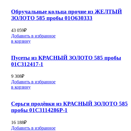
Обручальные кольца прочие из ЖЕЛТЫЙ
ЗОЛОТО 585 пробы 01О630333
43 059
₽
Добавить в избранное
в корзину
Пусеты из КРАСНЫЙ ЗОЛОТО 585 пробы
01С312417-1
9 308
₽
Добавить в избранное
в корзину
Серьги продёвки из КРАСНЫЙ ЗОЛОТО 585
пробы 01С3114286Р-1
16 188
₽
Добавить в избранное