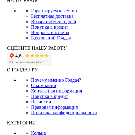
НАШ СЕРВИС
Гарантируем качество
Бесплатная доставка
Возврат обмен 5 дней
Покупка в кредит
Вопросы и ответы
База знаний Голдач
ОЦЕНИТЕ НАШУ РАБОТУ
О ГОЛДАЧ.РУ
Почему именно Голдач?
О компании
Контактная информация
Покупка в кредит
Вакансии
Правовая информация
Политика конфиденциальности
КАТЕГОРИИ
Кольца