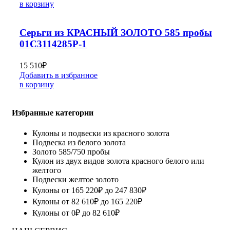
в корзину
Серьги из КРАСНЫЙ ЗОЛОТО 585 пробы
01С3114285Р-1
15 510
₽
Добавить в избранное
в корзину
Избранные категории
Кулоны и подвески из красного золота
Подвеска из белого золота
Золото 585/750 пробы
Кулон из двух видов золота красного белого или
желтого
Подвески желтое золото
Кулоны от 165 220₽ до 247 830₽
Кулоны от 82 610₽ до 165 220₽
Кулоны от 0₽ до 82 610₽