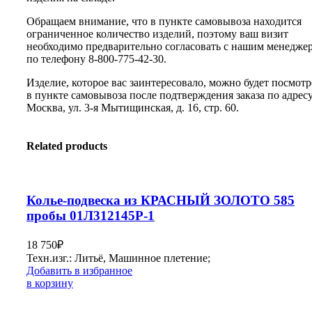
Обращаем внимание, что в пункте самовывоза находится
ограниченное количество изделий, поэтому ваш визит
необходимо предварительно согласовать с нашим менедже
по телефону 8-800-775-42-30.
Изделие, которое вас заинтересовало, можно будет посмотр
в пункте самовывоза после подтверждения заказа по адресу:
Москва, ул. 3-я Мытищинская, д. 16, стр. 60.
Related products
Колье-подвеска из КРАСНЫЙ ЗОЛОТО 585
пробы 01Л312145Р-1
18 750
₽
Техн.изг.: Литьё, Машинное плетение;
Добавить в избранное
в корзину