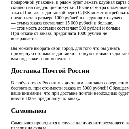
подарочной упаковке, и рядом будет лежать клубная карта 
скидкой на следующие покупки. После осмотра оплачивае
заказ. При заказе доставкой через СДЕК может потребовать
предоплата в размере 1000 рублей в следующих случаях:
— сумма заказа составляет 15 000 рублей и больше.
— стоимость доставки составляет 500 рублей и больше.
При отказе от заказа, предоплата 1000 рублей не
возвращается.
Вы можете выбрать свой город, для того что бы узнать
примерную стоимость доставки. Точную стоимость достав
вам подскажет наш менеджер.
Доставка Почтой России
В любую точку России мы доставим ваш заказ совершенно
бесплатно, при стоимости заказа от 5000 рублей! Обращае
ваше внимание, что при доставке почтой необходимо будет
внести 100% предоплату по заказу.
Самовывоз
Самовывоз проводится в случае наличия интересующего в
изделия на складе.