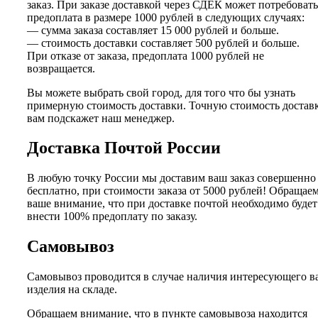
заказ. При заказе доставкой через СДЕК может потребовать
предоплата в размере 1000 рублей в следующих случаях:
— сумма заказа составляет 15 000 рублей и больше.
— стоимость доставки составляет 500 рублей и больше.
При отказе от заказа, предоплата 1000 рублей не
возвращается.
Вы можете выбрать свой город, для того что бы узнать
примерную стоимость доставки. Точную стоимость достав
вам подскажет наш менеджер.
Доставка Почтой России
В любую точку России мы доставим ваш заказ совершенно
бесплатно, при стоимости заказа от 5000 рублей! Обращае
ваше внимание, что при доставке почтой необходимо будет
внести 100% предоплату по заказу.
Самовывоз
Самовывоз проводится в случае наличия интересующего в
изделия на складе.
Обращаем внимание, что в пункте самовывоза находится