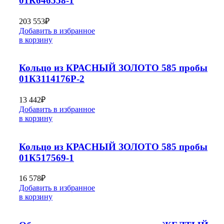
01К646558-1
203 553
₽
Добавить в избранное
в корзину
Кольцо из КРАСНЫЙ ЗОЛОТО 585 пробы
01К3114176Р-2
13 442
₽
Добавить в избранное
в корзину
Кольцо из КРАСНЫЙ ЗОЛОТО 585 пробы
01К517569-1
16 578
₽
Добавить в избранное
в корзину