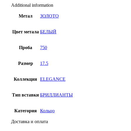
Additional information
Метал
ЗОЛОТО
Цвет метала
БЕЛЫЙ
Проба
750
Размер
17.5
Коллекция
ELEGANCE
Тип вставки
БРИЛЛИАНТЫ
Категория
Кольцо
Доставка и оплата