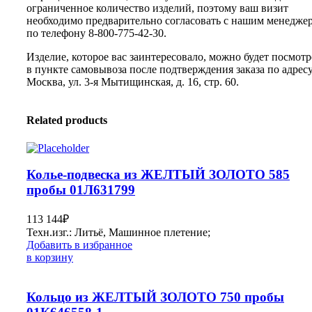
ограниченное количество изделий, поэтому ваш визит
необходимо предварительно согласовать с нашим менедже
по телефону 8-800-775-42-30.
Изделие, которое вас заинтересовало, можно будет посмотр
в пункте самовывоза после подтверждения заказа по адресу:
Москва, ул. 3-я Мытищинская, д. 16, стр. 60.
Related products
Колье-подвеска из ЖЕЛТЫЙ ЗОЛОТО 585
пробы 01Л631799
113 144
₽
Техн.изг.: Литьё, Машинное плетение;
Добавить в избранное
в корзину
Кольцо из ЖЕЛТЫЙ ЗОЛОТО 750 пробы