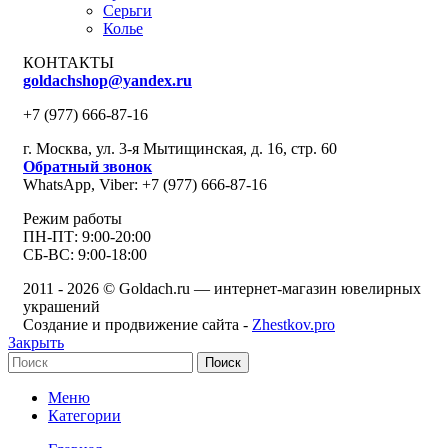
Серьги
Колье
КОНТАКТЫ
goldachshop@yandex.ru
+7 (977) 666-87-16
г. Москва, ул. 3-я Мытищинская, д. 16, стр. 60
Обратный звонок
WhatsApp, Viber: +7 (977) 666-87-16
Режим работы
ПН-ПТ: 9:00-20:00
СБ-ВС: 9:00-18:00
2011 - 2026 © Goldach.ru — интернет-магазин ювелирных
украшений
Создание и продвижение сайта -
Zhestkov.pro
Закрыть
Поиск
Меню
Категории