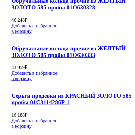
Обручальные кольца прочие из ЖЕЛТЫЙ
ЗОЛОТО 585 пробы 01О630328
46 248
₽
Добавить в избранное
в корзину
Обручальные кольца прочие из ЖЕЛТЫЙ
ЗОЛОТО 585 пробы 01О630333
43 059
₽
Добавить в избранное
в корзину
Серьги продёвки из КРАСНЫЙ ЗОЛОТО 585
пробы 01С3114286Р-1
16 188
₽
Добавить в избранное
в корзину