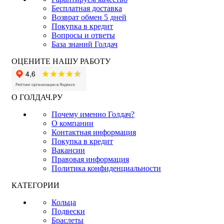
Бесплатная доставка
Возврат обмен 5 дней
Покупка в кредит
Вопросы и ответы
База знаний Голдач
ОЦЕНИТЕ НАШУ РАБОТУ
О ГОЛДАЧ.РУ
Почему именно Голдач?
О компании
Контактная информация
Покупка в кредит
Вакансии
Правовая информация
Политика конфиденциальности
КАТЕГОРИИ
Кольца
Подвески
Браслеты