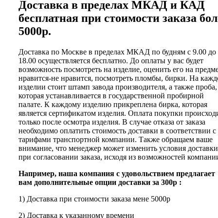
Доставка в пределах МКАД и КАД
бесплатная при стоимости заказа бол
5000р.
Доставка по Москве в пределах МКАД по будням с 9.00 до
18.00 осуществляется бесплатно. До оплаты у вас будет
возможность посмотреть на изделие, оценить его на предм
нравится-не нравится, посмотреть пломбы, бирки. На каж
изделии стоит штамп завода производителя, а также проба,
которая устанавливается в государственной пробирной
палате. К каждому изделию прикреплена бирка, которая
является сертификатом изделия. Оплата покупки происход
только после осмотра изделия. В случае отказа от заказа
необходимо оплатить стоимость доставки в соответствии с
тарифами транспортной компании. Также обращаем ваше
внимание, что менеджер может изменить условия доставки
при согласовании заказа, исходя из возможностей компани
Например, наша компания с удовольствием предлагает
вам дополнительные опции доставки за 300р :
1) Доставка при стоимости заказа мене 5000р
2) Доставка к указанному времени